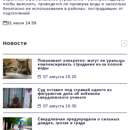
чтобы выяснить, проводится ли проверка воды и насколько
безопасно ее использование в районах, пострадавших от
подтоплений.
31 июля 14:59
Новости
Пованивает конкретно: могут ли уральцы
компенсировать страдания из-за плохой
воды
07 августа 18:20
Суд оставил под стражей одного из
фигурантов дела об избиении
свердловского ученого
07 августа 16:30
Свердловчан предупредили о сильных
дождях, грозах и граде