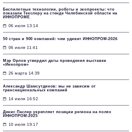
Беспилотные технологии, роботы и экопроекты: что
показали Текслеру на стенде Челябинской области на
ИННОПРОМЕ
06 июля 13:14
50 стран и 900 компаний: чем удивит ИННОПРОМ‑2026
06 июля 11:41
Мэр Орлов утвердил даты проведения выставки
«Иннопром»
26 марта 14:39
Александр Шамсутдинов: мы не зависим от
транснациональных компаний
14 июля 16:52
Денис Паслер укрепляет позиции региона на полях
ИННОПРОМ-2025
10 июля 19:17