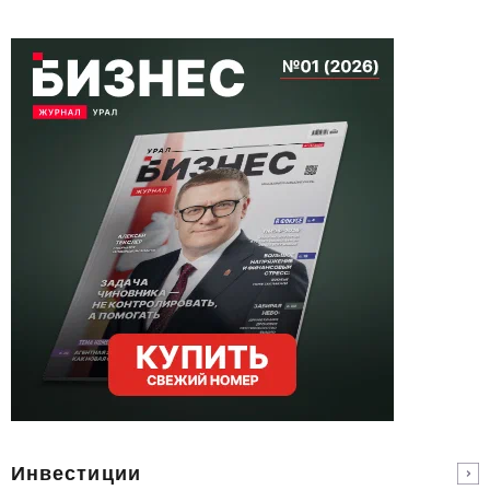
Инвестиции