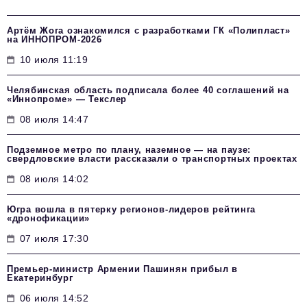
Артём Жога ознакомился с разработками ГК «Полипласт»
на ИННОПРОМ-2026
10 июля 11:19
Челябинская область подписала более 40 соглашений на
«Иннопроме» — Текслер
08 июля 14:47
Подземное метро по плану, наземное — на паузе:
свердловские власти рассказали о транспортных проектах
08 июля 14:02
Югра вошла в пятерку регионов-лидеров рейтинга
«дронофикации»
07 июля 17:30
Премьер-министр Армении Пашинян прибыл в
Екатеринбург
06 июля 14:52