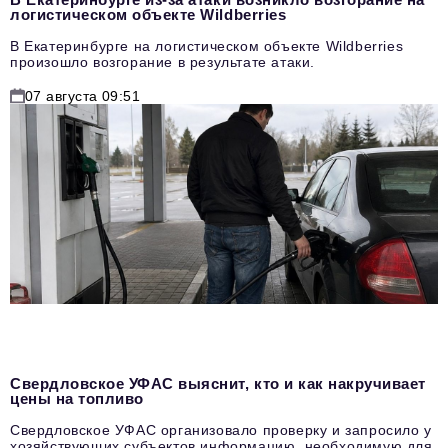
логистическом объекте Wildberries
В Екатеринбурге на логистическом объекте Wildberries
произошло возгорание в результате атаки.
07 августа 09:51
Свердловское УФАС выяснит, кто и как накручивает
цены на топливо
Свердловское УФАС организовало проверку и запросило у
хозяйствующих субъектов информацию, необходимую для