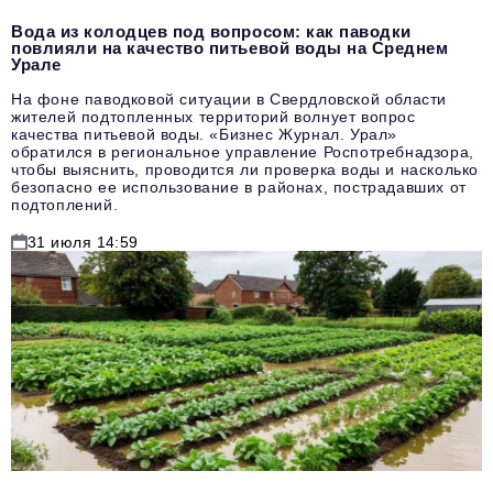
Вода из колодцев под вопросом: как паводки
повлияли на качество питьевой воды на Среднем
Урале
На фоне паводковой ситуации в Свердловской области
жителей подтопленных территорий волнует вопрос
качества питьевой воды. «Бизнес Журнал. Урал»
обратился в региональное управление Роспотребнадзора,
чтобы выяснить, проводится ли проверка воды и насколько
безопасно ее использование в районах, пострадавших от
подтоплений.
31 июля 14:59