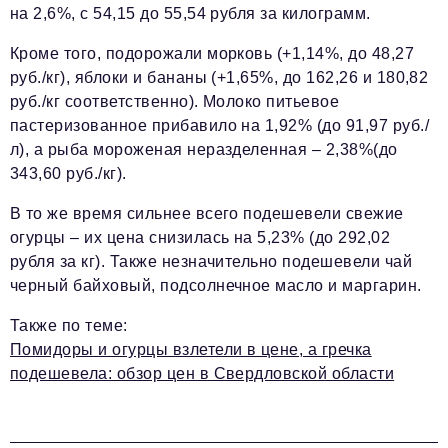
на 2,6%, с 54,15 до 55,54 рубля за килограмм.
Кроме того, подорожали морковь (+1,14%, до 48,27
руб./кг), яблоки и бананы (+1,65%, до 162,26 и 180,82
руб./кг соответственно). Молоко питьевое
пастеризованное прибавило на 1,92% (до 91,97 руб./
л), а рыба мороженая неразделенная – 2,38%(до
343,60 руб./кг).
В то же время сильнее всего подешевели свежие
огурцы – их цена снизилась на 5,23% (до 292,02
рубля за кг). Также незначительно подешевели чай
черный байховый, подсолнечное масло и маргарин.
Также по теме:
Помидоры и огурцы взлетели в цене, а гречка
подешевела: обзор цен в Свердловской области