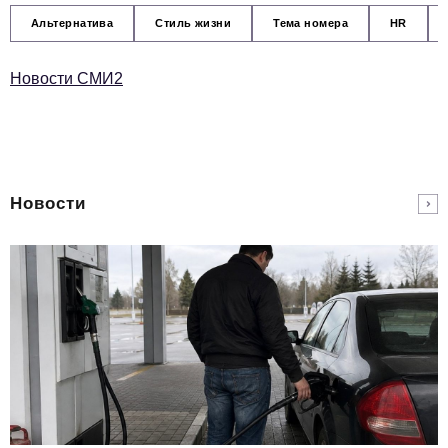
Альтернатива
Стиль жизни
Тема номера
HR
Новости СМИ2
Новости