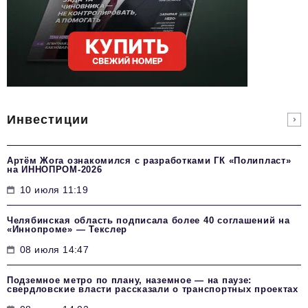
Инвестиции
Артём Жога ознакомился с разработками ГК «Полипласт»
на ИННОПРОМ-2026
10 июля 11:19
Челябинская область подписала более 40 соглашений на
«Иннопроме» — Текслер
08 июля 14:47
Подземное метро по плану, наземное — на паузе:
свердловские власти рассказали о транспортных проектах