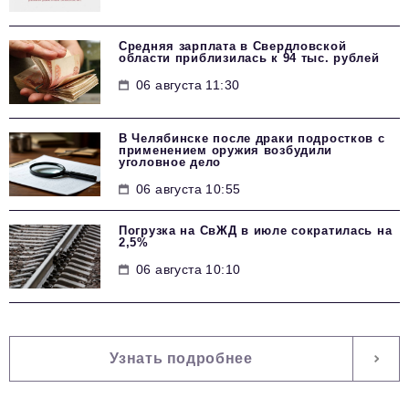
Средняя зарплата в Свердловской
области приблизилась к 94 тыс. рублей
06 августа 11:30
В Челябинске после драки подростков с
применением оружия возбудили
уголовное дело
06 августа 10:55
Погрузка на СвЖД в июле сократилась на
2,5%
06 августа 10:10
Узнать подробнее