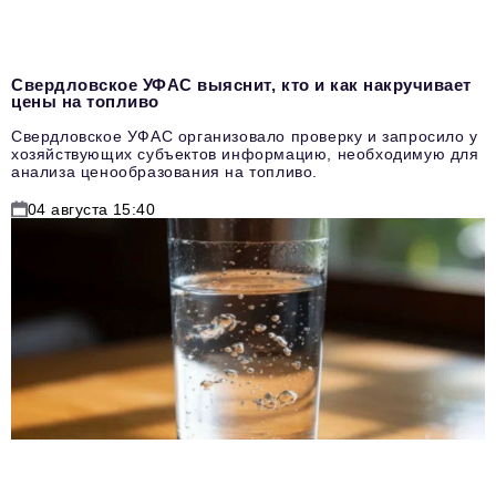
Свердловское УФАС выяснит, кто и как накручивает
цены на топливо
Свердловское УФАС организовало проверку и запросило у
хозяйствующих субъектов информацию, необходимую для
анализа ценообразования на топливо.
04 августа 15:40