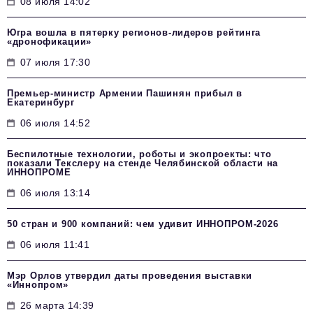
08 июля 14:02
Югра вошла в пятерку регионов-лидеров рейтинга
«дронофикации»
07 июля 17:30
Премьер-министр Армении Пашинян прибыл в
Екатеринбург
06 июля 14:52
Беспилотные технологии, роботы и экопроекты: что
показали Текслеру на стенде Челябинской области на
ИННОПРОМЕ
06 июля 13:14
50 стран и 900 компаний: чем удивит ИННОПРОМ‑2026
06 июля 11:41
Мэр Орлов утвердил даты проведения выставки
«Иннопром»
26 марта 14:39