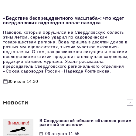
«Бедствие беспрецедентного масштаба»: что ждет
свердловских садоводов после паводка
Паводок, который обрушился на Свердловскую область
этим летом, серьёзно ударил по садоводческим
товариществам региона. Вода пришла в десятки домов в
разных муниципалитетах, тысячи участков оказались
подтоплены. О том, как развивается ситуация и с какими
последствиями стихии предстоит столкнуться садоводам,
редакции «Бизнес журнала. Урал» рассказала
председатель Свердловского регионального отделения
«Союза садоводов России» Надежда Локтионова.
30 июля 14:30
Новости
В Свердловской области объявлен режим
ракетной опасности
06 августа 11:55