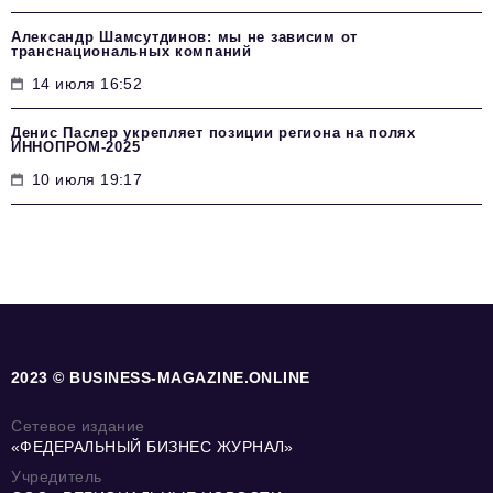
Александр Шамсутдинов: мы не зависим от
транснациональных компаний
14 июля 16:52
Денис Паслер укрепляет позиции региона на полях
ИННОПРОМ-2025
10 июля 19:17
2023 © BUSINESS-MAGAZINE.ONLINE
Сетевое издание
«ФЕДЕРАЛЬНЫЙ БИЗНЕС ЖУРНАЛ»
Учредитель