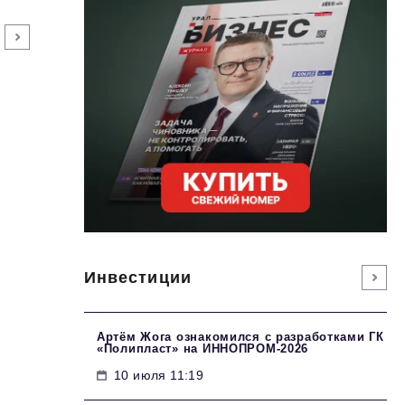
Инвестиции
Артём Жога ознакомился с разработками ГК
«Полипласт» на ИННОПРОМ-2026
10 июля 11:19