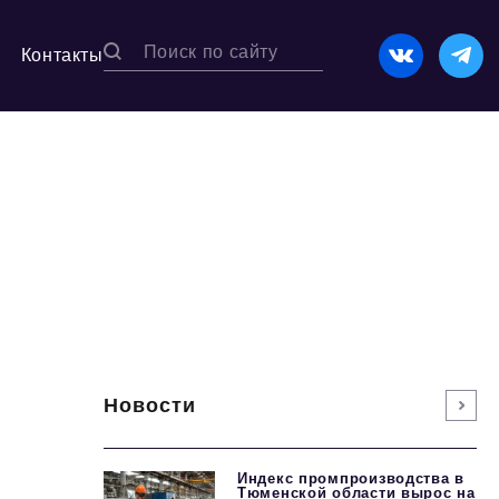
Контакты
Новости
Индекс промпроизводства в
Тюменской области вырос на