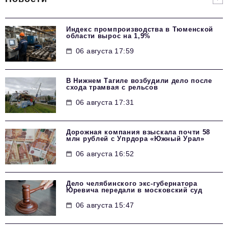
Индекс промпроизводства в Тюменской
области вырос на 1,9%
06 августа 17:59
В Нижнем Тагиле возбудили дело после
схода трамвая с рельсов
06 августа 17:31
Дорожная компания взыскала почти 58
млн рублей с Упрдора «Южный Урал»
06 августа 16:52
Дело челябинского экс-губернатора
Юревича передали в московский суд
06 августа 15:47