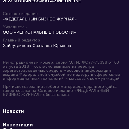
2023 © BUSINESS-MAGAZINE.ONLINE
Сетевое издание
«ФЕДЕРАЛЬНЫЙ БИЗНЕС ЖУРНАЛ»
Учредитель
ООО «РЕГИОНАЛЬНЫЕ НОВОСТИ»
Главный редактор
Хайрутдинова Светлана Юрьевна
Регистрационный номер: серия Эл № ФС77-73398 от 03
августа 2018 г. согласно выписке из реестра
зарегистрированных средств массовой информации
выдана Федеральной службой по надзору в сфере связи,
информационных технологий и массовых коммуникаций.
При использовании любого материала с данного сайта
гипер-ссылка на Сетевое издание «ФЕДЕРАЛЬНЫЙ
БИЗНЕС ЖУРНАЛ» обязательна.
Новости
Инвестиции