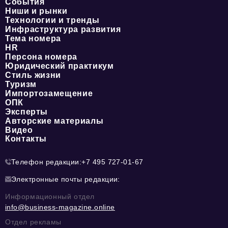
События
Ниши и рынки
Технологии и тренды
Инфраструктура развития
Тема номера
HR
Персона номера
Юридический практикум
Стиль жизни
Туризм
Импортозамещение
ОПК
Эксперты
Авторские материалы
Видео
Контакты
Телефон редакции:
+7 495 727-01-67
Электронные почты редакции:
Информационный отдел
info@business-magazine.online
Отдел рекламы