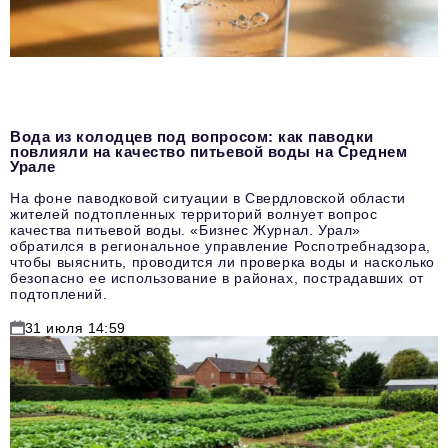
Вода из колодцев под вопросом: как паводки
повлияли на качество питьевой воды на Среднем
Урале
На фоне паводковой ситуации в Свердловской области
жителей подтопленных территорий волнует вопрос
качества питьевой воды. «Бизнес Журнал. Урал»
обратился в региональное управление Роспотребнадзора,
чтобы выяснить, проводится ли проверка воды и насколько
безопасно ее использование в районах, пострадавших от
подтоплений.
31 июля 14:59