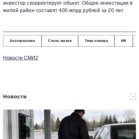
инвестор скорректирует объект. Общие инвестиции в
жилой район составят 400 млрд рублей за 20 лет.
Альтернатива
Стиль жизни
Тема номера
HR
Новости СМИ2
Новости