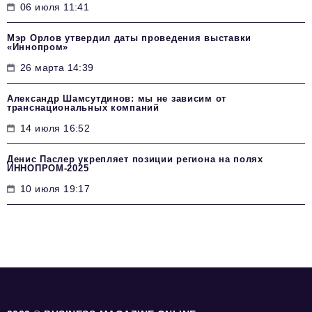
06 июля 11:41
Мэр Орлов утвердил даты проведения выставки
«Иннопром»
26 марта 14:39
Александр Шамсутдинов: мы не зависим от
транснациональных компаний
14 июля 16:52
Денис Паслер укрепляет позиции региона на полях
ИННОПРОМ-2025
10 июля 19:17