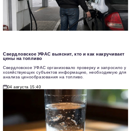
Свердловское УФАС выяснит, кто и как накручивает
цены на топливо
Свердловское УФАС организовало проверку и запросило у
хозяйствующих субъектов информацию, необходимую для
анализа ценообразования на топливо.
04 августа 15:40