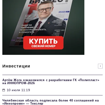
Инвестиции
Артём Жога ознакомился с разработками ГК «Полипласт»
на ИННОПРОМ-2026
10 июля 11:19
Челябинская область подписала более 40 соглашений на
«Иннопроме» — Текслер