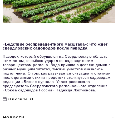
«Бедствие беспрецедентного масштаба»: что ждет
свердловских садоводов после паводка
Паводок, который обрушился на Свердловскую область
этим летом, серьёзно ударил по садоводческим
товариществам региона. Вода пришла в десятки домов в
разных муниципалитетах, тысячи участков оказались
подтоплены. О том, как развивается ситуация и с какими
последствиями стихии предстоит столкнуться садоводам,
редакции «Бизнес журнала. Урал» рассказала
председатель Свердловского регионального отделения
«Союза садоводов России» Надежда Локтионова.
30 июля 14:30
Новости