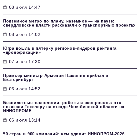
08 июля 14:47
Подземное метро по плану, наземное — на паузе:
свердловские власти рассказали о транспортных проектах
08 июля 14:02
Югра вошла в пятерку регионов-лидеров рейтинга
«дронофикации»
07 июля 17:30
Премьер-министр Армении Пашинян прибыл в
Екатеринбург
06 июля 14:52
Беспилотные технологии, роботы и экопроекты: что
показали Текслеру на стенде Челябинской области на
ИННОПРОМЕ
06 июля 13:14
50 стран и 900 компаний: чем удивит ИННОПРОМ‑2026