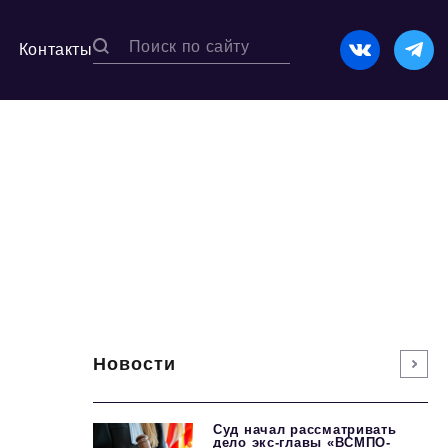
Контакты
Новости
Суд начал рассматривать
дело экс-главы «ВСМПО-