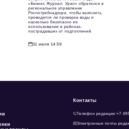
«Бизнес Журнал. Урал» обратился в
региональное управление
Роспотребнадзора, чтобы выяснить,
проводится ли проверка воды и
насколько безопасно ее
использование в районах,
пострадавших от подтоплений.
31 июля 14:59
Контакты
Телефон редакции:
+7 49
ии
Электронные почты реда
ынки