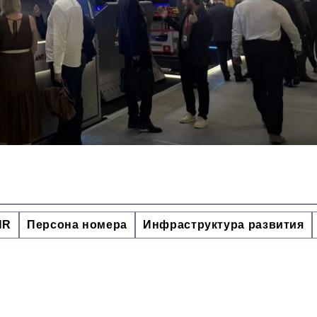
HR
Персона номера
Инфраструктура развития