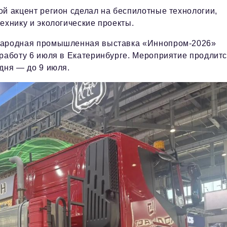
й акцент регион сделал на беспилотные технологии,
ехнику и экологические проекты.
ародная промышленная выставка «Иннопром-2026»
работу 6 июля в Екатеринбурге. Мероприятие продлит
дня — до 9 июля.