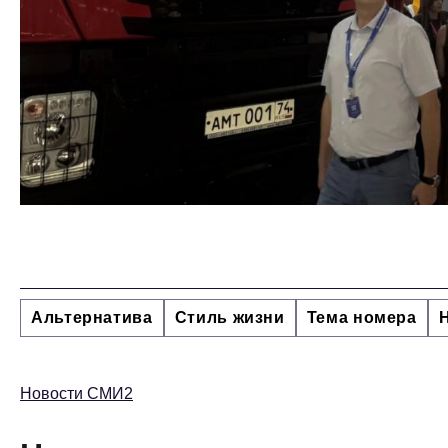
Альтернатива
Стиль жизни
Тема номера
Новости СМИ2