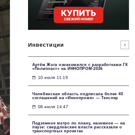
Инвестиции
Артём Жога ознакомился с разработками ГК
«Полипласт» на ИННОПРОМ-2026
10 июля 11:19
Челябинская область подписала более 40
соглашений на «Иннопроме» — Текслер
08 июля 14:47
Подземное метро по плану, наземное — на
паузе: свердловские власти рассказали о
транспортных проектах