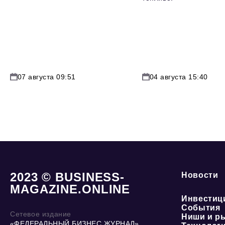
07 августа 09:51
04 августа 15:40
2023 © BUSINESS-
Новости
MAGAZINE.ONLINE
Инвестиц
События
Сетевое издание
Ниши и р
«ФЕДЕРАЛЬНЫЙ БИЗНЕС ЖУРНАЛ»