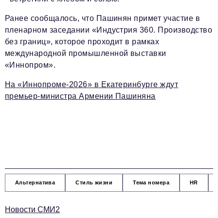
Ранее сообщалось, что Пашинян примет участие в
пленарном заседании «Индустрия 360. Производство
без границ», которое проходит в рамках
международной промышленной выставки
«Иннопром».
На «Иннопроме-2026» в Екатеринбурге ждут
премьер-министра Армении Пашиняна
Альтернатива
Стиль жизни
Тема номера
HR
Новости СМИ2