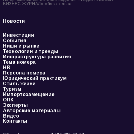
БИЗНЕС ЖУРНАЛ» обязательна.
Новости
Инвестиции
События
Ниши и рынки
Технологии и тренды
Инфраструктура развития
Тема номера
HR
Персона номера
Юридический практикум
Стиль жизни
Туризм
Импортозамещение
ОПК
Эксперты
Авторские материалы
Видео
Контакты