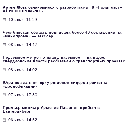
Артём Жога ознакомился с разработками ГК «Полипласт»
на ИННОПРОМ-2026
10 июля 11:19
Челябинская область подписала более 40 соглашений на
«Иннопроме» — Текслер
08 июля 14:47
Подземное метро по плану, наземное — на паузе:
свердловские власти рассказали о транспортных проектах
08 июля 14:02
Югра вошла в пятерку регионов-лидеров рейтинга
«дронофикации»
07 июля 17:30
Премьер-министр Армении Пашинян прибыл в
Екатеринбург
06 июля 14:52