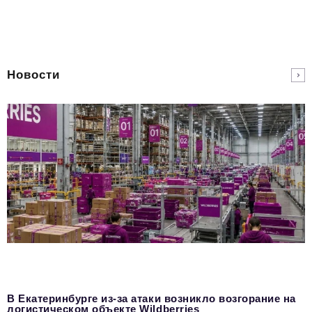
Новости
В Екатеринбурге из-за атаки возникло возгорание на
логистическом объекте Wildberries