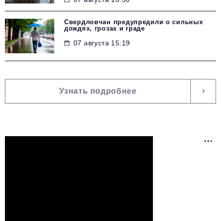
Свердловчан предупредили о сильных
дождях, грозах и граде
07 августа 15:19
Узнать подробнее