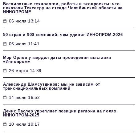
Беспилотные технологии, роботы и экопроекты: что
показали Текслеру на стенде Челябинской области на
ИННОПРОМЕ
06 июля 13:14
50 стран и 900 компаний: чем удивит ИННОПРОМ‑2026
06 июля 11:41
Мэр Орлов утвердил даты проведения выставки
«Иннопром»
26 марта 14:39
Александр Шамсутдинов: мы не зависим от
транснациональных компаний
14 июля 16:52
Денис Паслер укрепляет позиции региона на полях
ИННОПРОМ-2025
10 июля 19:17