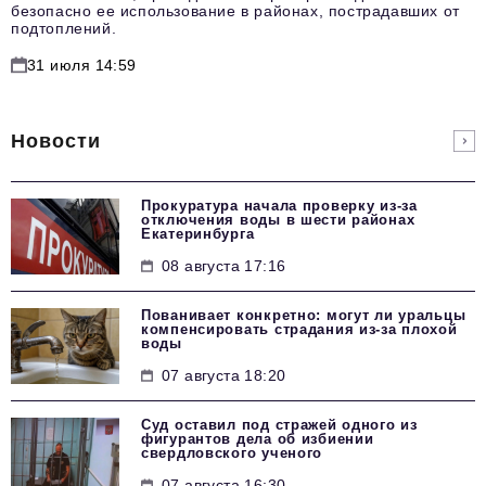
безопасно ее использование в районах, пострадавших от
подтоплений.
31 июля 14:59
Новости
Прокуратура начала проверку из-за
отключения воды в шести районах
Екатеринбурга
08 августа 17:16
Пованивает конкретно: могут ли уральцы
компенсировать страдания из-за плохой
воды
07 августа 18:20
Суд оставил под стражей одного из
фигурантов дела об избиении
свердловского ученого
07 августа 16:30