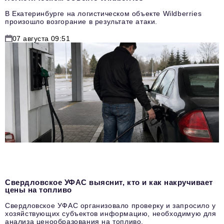
В Екатеринбурге на логистическом объекте Wildberries
произошло возгорание в результате атаки.
07 августа 09:51
Свердловское УФАС выяснит, кто и как накручивает
цены на топливо
Свердловское УФАС организовало проверку и запросило у
хозяйствующих субъектов информацию, необходимую для
анализа ценообразования на топливо.