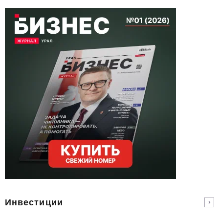
Инвестиции