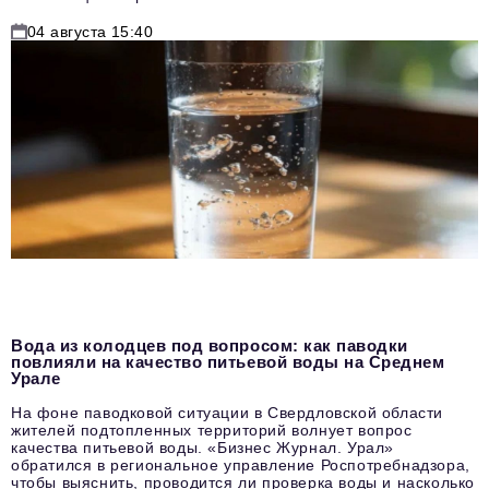
04 августа 15:40
Вода из колодцев под вопросом: как паводки
повлияли на качество питьевой воды на Среднем
Урале
На фоне паводковой ситуации в Свердловской области
жителей подтопленных территорий волнует вопрос
качества питьевой воды. «Бизнес Журнал. Урал»
обратился в региональное управление Роспотребнадзора,
чтобы выяснить, проводится ли проверка воды и насколько