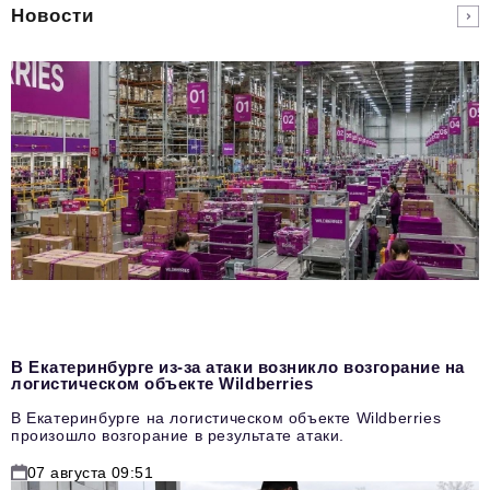
Новости
В Екатеринбурге из-за атаки возникло возгорание на
логистическом объекте Wildberries
В Екатеринбурге на логистическом объекте Wildberries
произошло возгорание в результате атаки.
07 августа 09:51