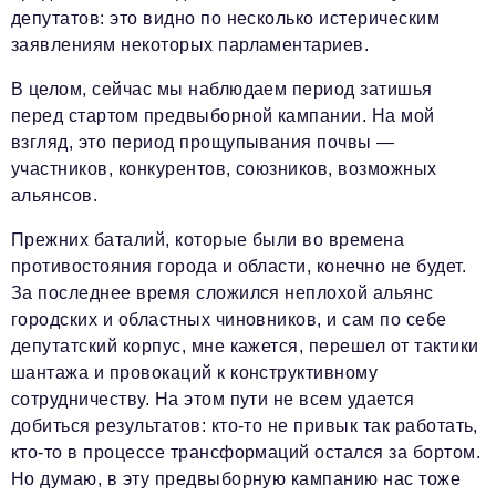
депутатов: это видно по несколько истерическим
заявлениям некоторых парламентариев.
В целом, сейчас мы наблюдаем период затишья
перед стартом предвыборной кампании. На мой
взгляд, это период прощупывания почвы —
участников, конкурентов, союзников, возможных
альянсов.
Прежних баталий, которые были во времена
противостояния города и области, конечно не будет.
За последнее время сложился неплохой альянс
городских и областных чиновников, и сам по себе
депутатский корпус, мне кажется, перешел от тактики
шантажа и провокаций к конструктивному
сотрудничеству. На этом пути не всем удается
добиться результатов: кто-то не привык так работать,
кто-то в процессе трансформаций остался за бортом.
Но думаю, в эту предвыборную кампанию нас тоже