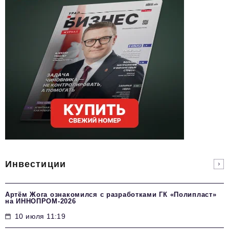
Инвестиции
Артём Жога ознакомился с разработками ГК «Полипласт»
на ИННОПРОМ-2026
10 июля 11:19