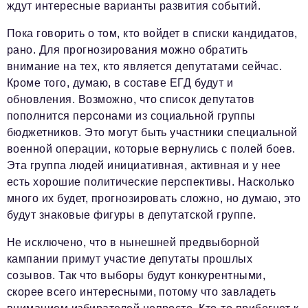
ждут интересные варианты развития событий.
Пока говорить о том, кто войдет в списки кандидатов,
рано. Для прогнозирования можно обратить
внимание на тех, кто является депутатами сейчас.
Кроме того, думаю, в составе ЕГД будут и
обновления. Возможно, что список депутатов
пополнится персонами из социальной группы
бюджетников. Это могут быть участники специальной
военной операции, которые вернулись с полей боев.
Эта группа людей инициативная, активная и у нее
есть хорошие политические перспективы. Насколько
много их будет, прогнозировать сложно, но думаю, это
будут знаковые фигуры в депутатской группе.
Не исключено, что в нынешней предвыборной
кампании примут участие депутаты прошлых
созывов. Так что выборы будут конкурентными,
скорее всего интересными, потому что завладеть