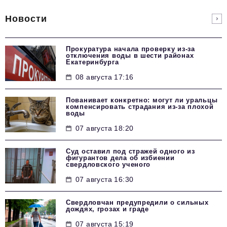
Новости
Прокуратура начала проверку из-за
отключения воды в шести районах
Екатеринбурга
08 августа 17:16
Пованивает конкретно: могут ли уральцы
компенсировать страдания из-за плохой
воды
07 августа 18:20
Суд оставил под стражей одного из
фигурантов дела об избиении
свердловского ученого
07 августа 16:30
Свердловчан предупредили о сильных
дождях, грозах и граде
07 августа 15:19