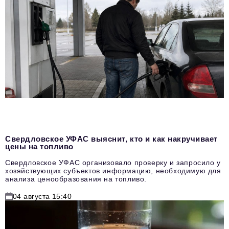
Свердловское УФАС выяснит, кто и как накручивает
цены на топливо
Свердловское УФАС организовало проверку и запросило у
хозяйствующих субъектов информацию, необходимую для
анализа ценообразования на топливо.
04 августа 15:40