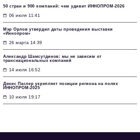
50 стран и 900 компаний: чем удивит ИННОПРОМ‑2026
06 июля 11:41
Мэр Орлов утвердил даты проведения выставки
«Иннопром»
26 марта 14:39
Александр Шамсутдинов: мы не зависим от
транснациональных компаний
14 июля 16:52
Денис Паслер укрепляет позиции региона на полях
ИННОПРОМ-2025
10 июля 19:17