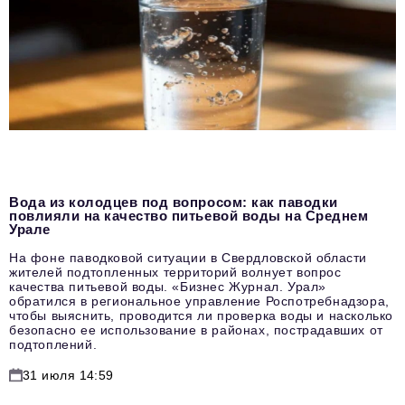
Вода из колодцев под вопросом: как паводки
повлияли на качество питьевой воды на Среднем
Урале
На фоне паводковой ситуации в Свердловской области
жителей подтопленных территорий волнует вопрос
качества питьевой воды. «Бизнес Журнал. Урал»
обратился в региональное управление Роспотребнадзора,
чтобы выяснить, проводится ли проверка воды и насколько
безопасно ее использование в районах, пострадавших от
подтоплений.
31 июля 14:59