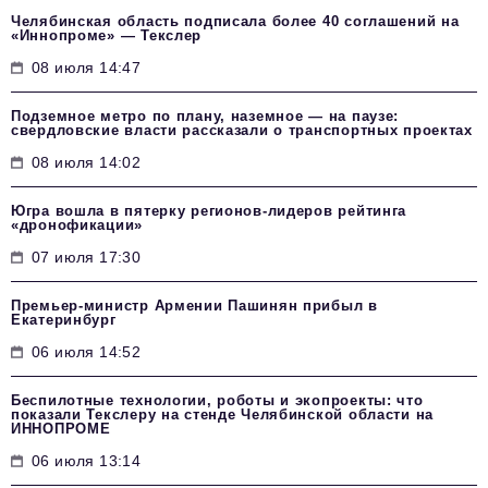
Челябинская область подписала более 40 соглашений на
«Иннопроме» — Текслер
08 июля 14:47
Подземное метро по плану, наземное — на паузе:
свердловские власти рассказали о транспортных проектах
08 июля 14:02
Югра вошла в пятерку регионов-лидеров рейтинга
«дронофикации»
07 июля 17:30
Премьер-министр Армении Пашинян прибыл в
Екатеринбург
06 июля 14:52
Беспилотные технологии, роботы и экопроекты: что
показали Текслеру на стенде Челябинской области на
ИННОПРОМЕ
06 июля 13:14