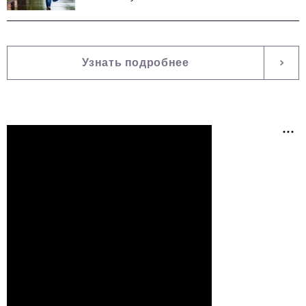
Узнать подробнее