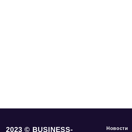
2023 © BUSINESS-
Новости