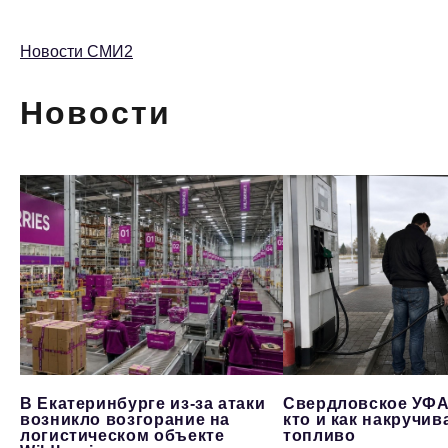
Новости СМИ2
Новости
В Екатеринбурге из-за атаки
Свердловское УФА
возникло возгорание на
кто и как накручив
логистическом объекте
топливо