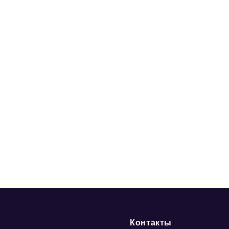
Контакты