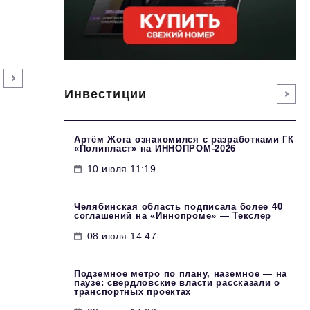
Инвестиции
Артём Жога ознакомился с разработками ГК
«Полипласт» на ИННОПРОМ-2026
10 июля 11:19
Челябинская область подписала более 40
соглашений на «Иннопроме» — Текслер
08 июля 14:47
Подземное метро по плану, наземное — на
паузе: свердловские власти рассказали о
транспортных проектах