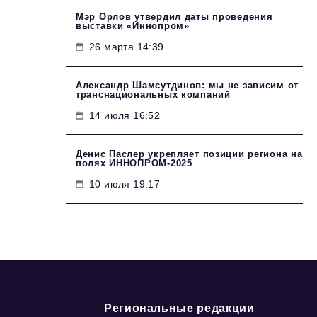
Мэр Орлов утвердил даты проведения
выставки «Иннопром»
26 марта 14:39
Александр Шамсутдинов: мы не зависим от
транснациональных компаний
14 июля 16:52
Денис Паслер укрепляет позиции региона на
полях ИННОПРОМ-2025
10 июля 19:17
Региональные редакции