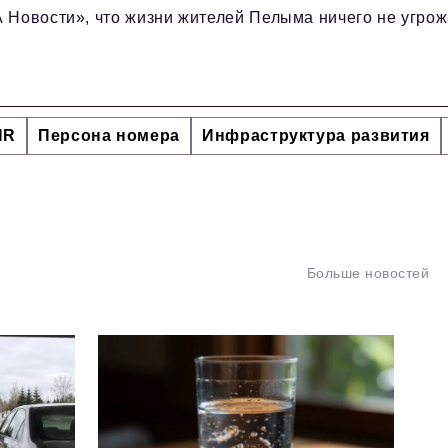
 Новости», что жизни жителей Пелыма ничего не угрож
HR
Персона номера
Инфраструктура развития
Больше новостей