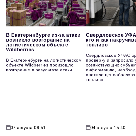
В Екатеринбурге из-за атаки
Свердловское УФА
возникло возгорание на
кто и как накручив
логистическом объекте
топливо
Wildberries
Свердловское УФАС о
В Екатеринбурге на логистическом
проверку и запросило 
объекте Wildberries произошло
хозяйствующих субъек
возгорание в результате атаки.
информацию, необход
анализа ценообразова
топливо.
07 августа 09:51
04 августа 15:40