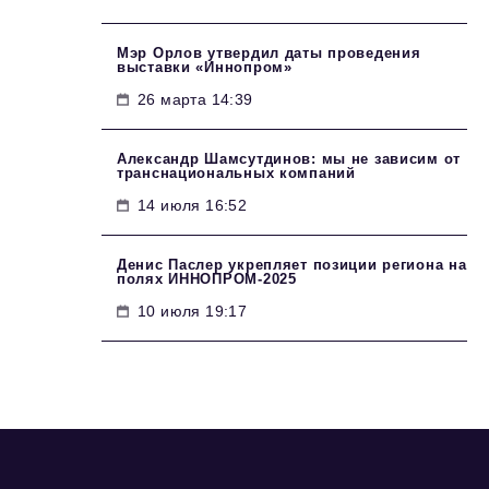
Мэр Орлов утвердил даты проведения
выставки «Иннопром»
26 марта 14:39
Александр Шамсутдинов: мы не зависим от
транснациональных компаний
14 июля 16:52
Денис Паслер укрепляет позиции региона на
полях ИННОПРОМ-2025
10 июля 19:17