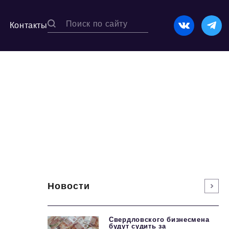
Контакты
Новости
Свердловского бизнесмена
будут судить за