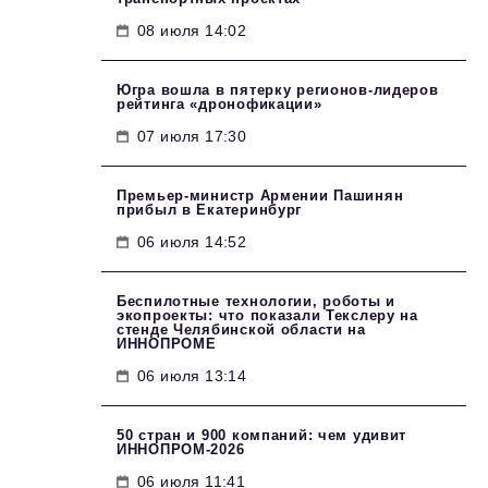
08 июля 14:02
Югра вошла в пятерку регионов-лидеров
рейтинга «дронофикации»
07 июля 17:30
Премьер-министр Армении Пашинян
прибыл в Екатеринбург
06 июля 14:52
Беспилотные технологии, роботы и
экопроекты: что показали Текслеру на
стенде Челябинской области на
ИННОПРОМЕ
06 июля 13:14
50 стран и 900 компаний: чем удивит
ИННОПРОМ‑2026
06 июля 11:41