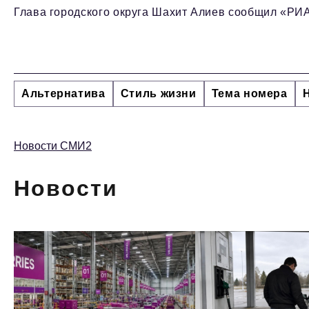
Глава городского округа Шахит Алиев сообщил «РИА
Альтернатива
Стиль жизни
Тема номера
Новости СМИ2
Новости