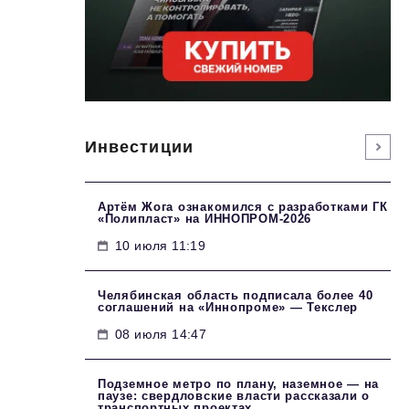
Инвестиции
Артём Жога ознакомился с разработками ГК
«Полипласт» на ИННОПРОМ-2026
10 июля 11:19
Челябинская область подписала более 40
соглашений на «Иннопроме» — Текслер
08 июля 14:47
Подземное метро по плану, наземное — на
паузе: свердловские власти рассказали о
транспортных проектах