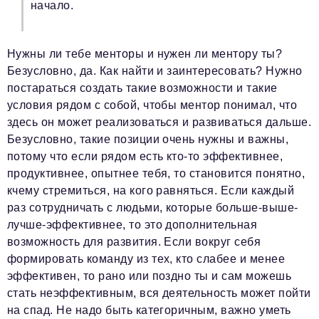
начало.
Нужны ли тебе менторы и нужен ли ментору ты?
Безусловно, да. Как найти и заинтересовать? Нужно
постараться создать такие возможности и такие
условия рядом с собой, чтобы ментор понимал, что
здесь он может реализоваться и развиваться дальше.
Безусловно, такие позиции очень нужны и важны,
потому что если рядом есть кто-то эффективнее,
продуктивнее, опытнее тебя, то становится понятно,
кчему стремиться, на кого равняться. Если каждый
раз сотрудничать с людьми, которые больше-выше-
лучше-эффективнее, то это дополнительная
возможность для развития. Если вокруг себя
формировать команду из тех, кто слабее и менее
эффективен, то рано или поздно ты и сам можешь
стать неэффективным, вся деятельность может пойти
на спад. Не надо быть категоричным, важно уметь