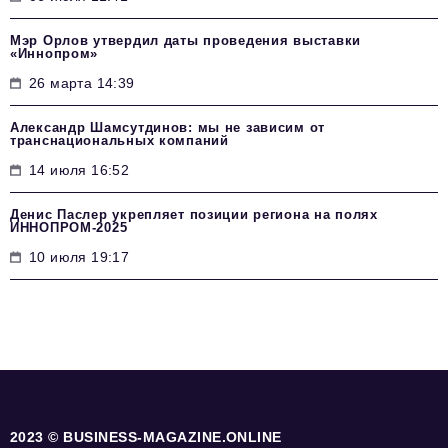
Мэр Орлов утвердил даты проведения выставки
«Иннопром»
26 марта 14:39
Александр Шамсутдинов: мы не зависим от
транснациональных компаний
14 июля 16:52
Денис Паслер укрепляет позиции региона на полях
ИННОПРОМ-2025
10 июля 19:17
2023 © BUSINESS-MAGAZINE.ONLINE