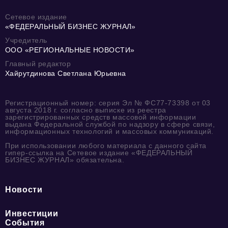
Сетевое издание
«ФЕДЕРАЛЬНЫЙ БИЗНЕС ЖУРНАЛ»
Учредитель
ООО «РЕГИОНАЛЬНЫЕ НОВОСТИ»
Главный редактор
Хайрутдинова Светлана Юрьевна
Регистрационный номер: серия Эл № ФС77-73398 от 03
августа 2018 г. согласно выписке из реестра
зарегистрированных средств массовой информации
выдана Федеральной службой по надзору в сфере связи,
информационных технологий и массовых коммуникаций.
При использовании любого материала с данного сайта
гипер-ссылка на Сетевое издание «ФЕДЕРАЛЬНЫЙ
БИЗНЕС ЖУРНАЛ» обязательна.
Новости
Инвестиции
События