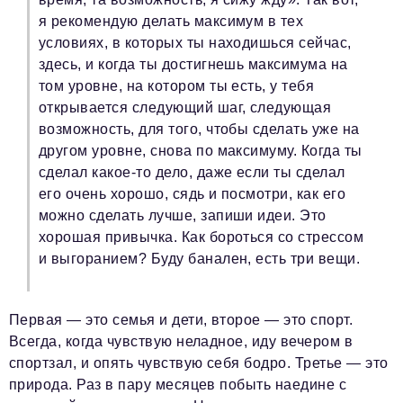
я рекомендую делать максимум в тех
условиях, в которых ты находишься сейчас,
здесь, и когда ты достигнешь максимума на
том уровне, на котором ты есть, у тебя
открывается следующий шаг, следующая
возможность, для того, чтобы сделать уже на
другом уровне, снова по максимуму. Когда ты
сделал какое-то дело, даже если ты сделал
его очень хорошо, сядь и посмотри, как его
можно сделать лучше, запиши идеи. Это
хорошая привычка. Как бороться со стрессом
и выгоранием? Буду банален, есть три вещи.
Первая — это семья и дети, второе — это спорт.
Всегда, когда чувствую неладное, иду вечером в
спортзал, и опять чувствую себя бодро. Третье — это
природа. Раз в пару месяцев побыть наедине с