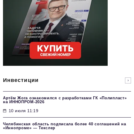
Инвестиции
Артём Жога ознакомился с разработками ГК «Полипласт»
на ИННОПРОМ-2026
10 июля 11:19
Челябинская область подписала более 40 соглашений на
«Иннопроме» — Текслер