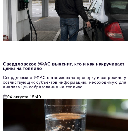
Свердловское УФАС выяснит, кто и как накручивает
цены на топливо
Свердловское УФАС организовало проверку и запросило у
хозяйствующих субъектов информацию, необходимую для
анализа ценообразования на топливо.
04 августа 15:40