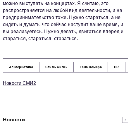
можно выступать на концертах. Я считаю, это
распространяется на любой вид деятельности, и на
предпринимательство тоже. Нужно стараться, а не
сидеть и думать, что сейчас наступит ваше время, и
вы реализуетесь. Нужно делать, двигаться вперед и
стараться, стараться, стараться.
Альтернатива
Стиль жизни
Тема номера
HR
Новости СМИ2
Новости