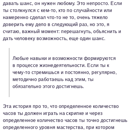
давать шанс, он нужен любому. Это непросто. Если
ты столкнулся с кем-то, кто по случайности или
намеренно сделал что-то не то, очень тяжело
доверить ему дело в следующий раз, но это, я
считаю, важный момент: перешагнуть, объяснить и
дать человеку возможность, еще один шанс.
Любые навыки и возможности формируются
в процессе жизнедеятельности. Если ты к
чему-то стремишься и постоянно, регулярно,
методично работаешь над этим, ты
обязательно этого достигнешь.
Эта история про то, что определенное количество
часов ты должен играть на скрипке и через
определенное количество часов ты точно достигнешь
определенного уровня мастерства, при котором