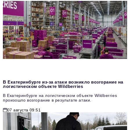
В Екатеринбурге из-за атаки возникло возгорание на
логистическом объекте Wildberries
В Екатеринбурге на логистическом объекте Wildberries
произошло возгорание в результате атаки.
07 августа 09:51