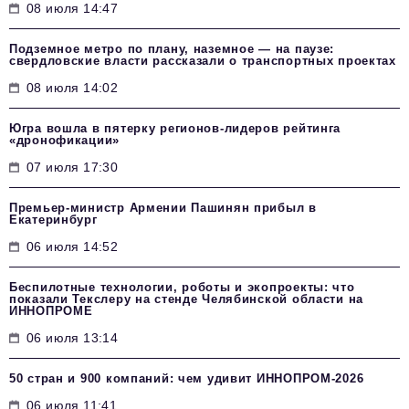
08 июля 14:47
Подземное метро по плану, наземное — на паузе:
свердловские власти рассказали о транспортных проектах
08 июля 14:02
Югра вошла в пятерку регионов-лидеров рейтинга
«дронофикации»
07 июля 17:30
Премьер-министр Армении Пашинян прибыл в
Екатеринбург
06 июля 14:52
Беспилотные технологии, роботы и экопроекты: что
показали Текслеру на стенде Челябинской области на
ИННОПРОМЕ
06 июля 13:14
50 стран и 900 компаний: чем удивит ИННОПРОМ‑2026
06 июля 11:41