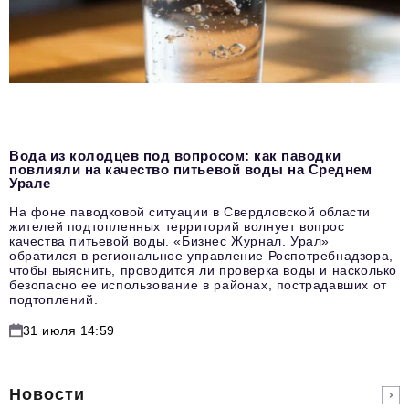
Вода из колодцев под вопросом: как паводки
повлияли на качество питьевой воды на Среднем
Урале
На фоне паводковой ситуации в Свердловской области
жителей подтопленных территорий волнует вопрос
качества питьевой воды. «Бизнес Журнал. Урал»
обратился в региональное управление Роспотребнадзора,
чтобы выяснить, проводится ли проверка воды и насколько
безопасно ее использование в районах, пострадавших от
подтоплений.
31 июля 14:59
Новости