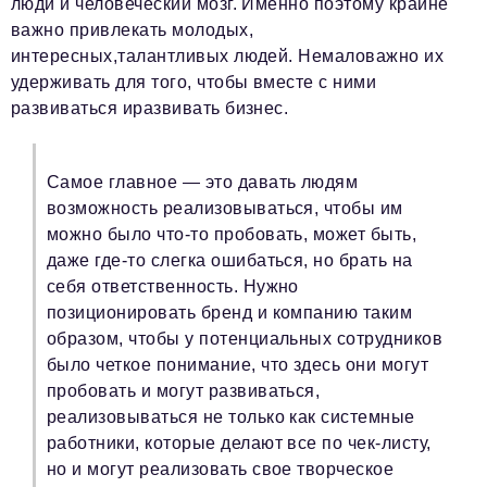
люди и человеческий мозг. Именно поэтому крайне
важно привлекать молодых,
интересных,талантливых людей. Немаловажно их
удерживать для того, чтобы вместе с ними
развиваться иразвивать бизнес.
Самое главное — это давать людям
возможность реализовываться, чтобы им
можно было что-то пробовать, может быть,
даже где-то слегка ошибаться, но брать на
себя ответственность. Нужно
позиционировать бренд и компанию таким
образом, чтобы у потенциальных сотрудников
было четкое понимание, что здесь они могут
пробовать и могут развиваться,
реализовываться не только как системные
работники, которые делают все по чек-листу,
но и могут реализовать свое творческое