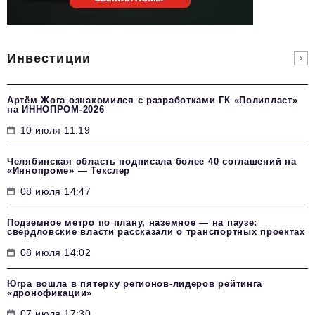
Инвестиции
Артём Жога ознакомился с разработками ГК «Полипласт»
на ИННОПРОМ-2026
10 июля 11:19
Челябинская область подписала более 40 соглашений на
«Иннопроме» — Текслер
08 июля 14:47
Подземное метро по плану, наземное — на паузе:
свердловские власти рассказали о транспортных проектах
08 июля 14:02
Югра вошла в пятерку регионов-лидеров рейтинга
«дронофикации»
07 июля 17:30