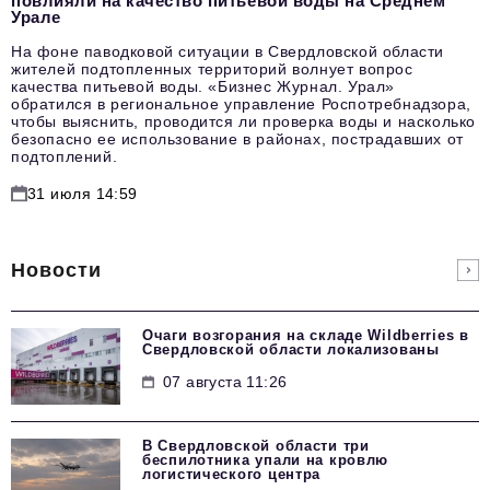
повлияли на качество питьевой воды на Среднем
Урале
На фоне паводковой ситуации в Свердловской области
жителей подтопленных территорий волнует вопрос
качества питьевой воды. «Бизнес Журнал. Урал»
обратился в региональное управление Роспотребнадзора,
чтобы выяснить, проводится ли проверка воды и насколько
безопасно ее использование в районах, пострадавших от
подтоплений.
31 июля 14:59
Новости
Очаги возгорания на складе Wildberries в
Свердловской области локализованы
07 августа 11:26
В Свердловской области три
беспилотника упали на кровлю
логистического центра