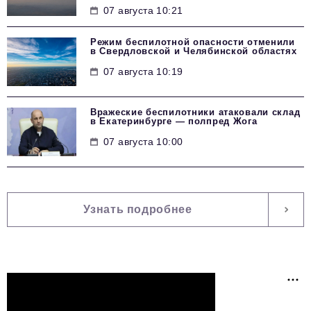
07 августа 10:21
Режим беспилотной опасности отменили
в Свердловской и Челябинской областях
07 августа 10:19
Вражеские беспилотники атаковали склад
в Екатеринбурге — полпред Жога
07 августа 10:00
Узнать подробнее