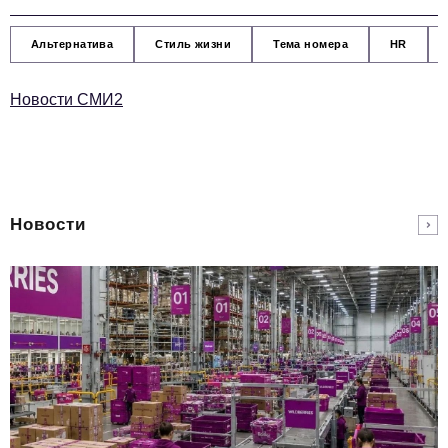
Альтернатива
Стиль жизни
Тема номера
HR
Новости СМИ2
Новости