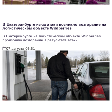
В Екатеринбурге из-за атаки возникло возгорание на
логистическом объекте Wildberries
В Екатеринбурге на логистическом объекте Wildberries
произошло возгорание в результате атаки.
07 августа 09:51