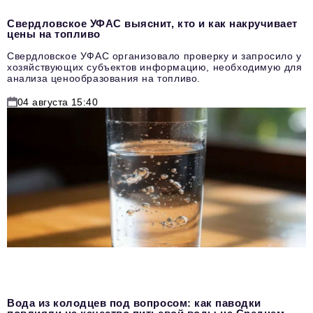
Свердловское УФАС выяснит, кто и как накручивает
цены на топливо
Свердловское УФАС организовало проверку и запросило у
хозяйствующих субъектов информацию, необходимую для
анализа ценообразования на топливо.
04 августа 15:40
Вода из колодцев под вопросом: как паводки