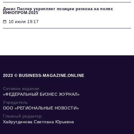
Денис Паслер укрепляет позиции региона на полях
ИННОПРОМ-2025
10 июля 19:17
2023 © BUSINESS-MAGAZINE.ONLINE
Сетевое издание
«ФЕДЕРАЛЬНЫЙ БИЗНЕС ЖУРНАЛ»
Учредитель
ООО «РЕГИОНАЛЬНЫЕ НОВОСТИ»
Главный редактор
Хайрутдинова Светлана Юрьевна