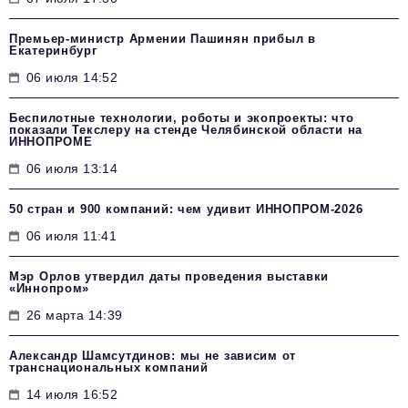
Премьер-министр Армении Пашинян прибыл в
Екатеринбург
06 июля 14:52
Беспилотные технологии, роботы и экопроекты: что
показали Текслеру на стенде Челябинской области на
ИННОПРОМЕ
06 июля 13:14
50 стран и 900 компаний: чем удивит ИННОПРОМ‑2026
06 июля 11:41
Мэр Орлов утвердил даты проведения выставки
«Иннопром»
26 марта 14:39
Александр Шамсутдинов: мы не зависим от
транснациональных компаний
14 июля 16:52