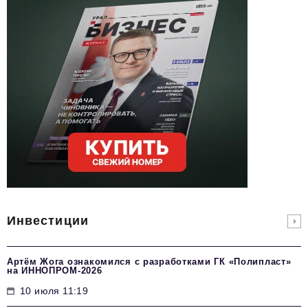
Инвестиции
Артём Жога ознакомился с разработками ГК «Полипласт»
на ИННОПРОМ-2026
10 июля 11:19