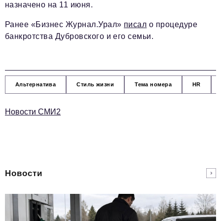
назначено на 11 июня.
Ранее «Бизнес Журнал.Урал»
писал
о процедуре
банкротства Дубровского и его семьи.
Альтернатива
Стиль жизни
Тема номера
HR
Новости СМИ2
Новости