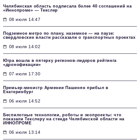
Челябинская область подписала более 40 соглашений на
«Иннопроме» — Текслер
08 июля 14:47
Подземное метро по плану, наземное — на паузе:
свердловские власти рассказали о транспортных проектах
08 июля 14:02
Югра вошла в пятерку регионов-лидеров рейтинга
«дронофикации»
07 июля 17:30
Премьер-министр Армении Пашинян прибыл в
Екатеринбург
06 июля 14:52
Беспилотные технологии, роботы и экопроекты: что
показали Текслеру на стенде Челябинской области на
ИННОПРОМЕ
06 июля 13:14