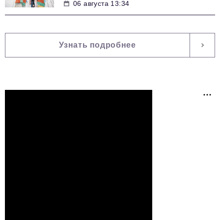
06 августа 13:34
Узнать подробнее