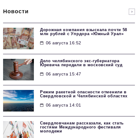
Новости
Дорожная компания взыскала почти 58
млн рублей с Упрдора «Южный Урал»
06 августа 16:52
Дело челябинского экс-губернатора
Юревича передали в московский суд
06 августа 15:47
Режим ракетной опасности отменили в
Свердловской и Челябинской областях
06 августа 14:01
Свердловчанам рассказали, как стать
гостями Международного фестиваля
молодежи