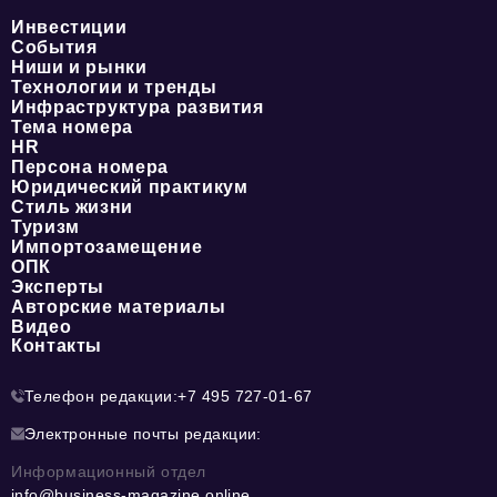
Инвестиции
События
Ниши и рынки
Технологии и тренды
Инфраструктура развития
Тема номера
HR
Персона номера
Юридический практикум
Стиль жизни
Туризм
Импортозамещение
ОПК
Эксперты
Авторские материалы
Видео
Контакты
Телефон редакции:
+7 495 727-01-67
Электронные почты редакции:
Информационный отдел
info@business-magazine.online