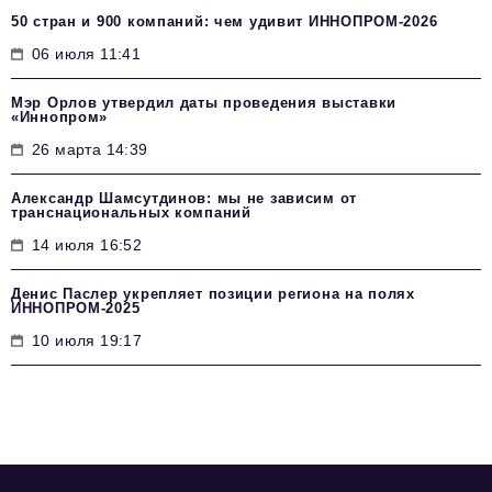
50 стран и 900 компаний: чем удивит ИННОПРОМ‑2026
06 июля 11:41
Мэр Орлов утвердил даты проведения выставки
«Иннопром»
26 марта 14:39
Александр Шамсутдинов: мы не зависим от
транснациональных компаний
14 июля 16:52
Денис Паслер укрепляет позиции региона на полях
ИННОПРОМ-2025
10 июля 19:17