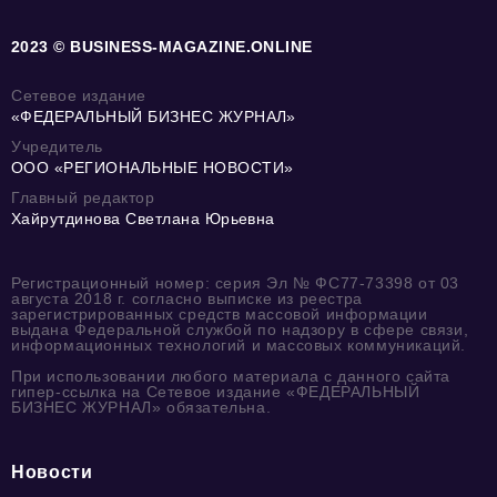
2023 © BUSINESS-MAGAZINE.ONLINE
Сетевое издание
«ФЕДЕРАЛЬНЫЙ БИЗНЕС ЖУРНАЛ»
Учредитель
ООО «РЕГИОНАЛЬНЫЕ НОВОСТИ»
Главный редактор
Хайрутдинова Светлана Юрьевна
Регистрационный номер: серия Эл № ФС77-73398 от 03
августа 2018 г. согласно выписке из реестра
зарегистрированных средств массовой информации
выдана Федеральной службой по надзору в сфере связи,
информационных технологий и массовых коммуникаций.
При использовании любого материала с данного сайта
гипер-ссылка на Сетевое издание «ФЕДЕРАЛЬНЫЙ
БИЗНЕС ЖУРНАЛ» обязательна.
Новости