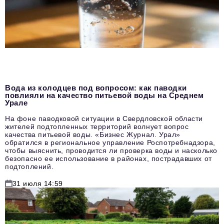
Вода из колодцев под вопросом: как паводки
повлияли на качество питьевой воды на Среднем
Урале
На фоне паводковой ситуации в Свердловской области
жителей подтопленных территорий волнует вопрос
качества питьевой воды. «Бизнес Журнал. Урал»
обратился в региональное управление Роспотребнадзора,
чтобы выяснить, проводится ли проверка воды и насколько
безопасно ее использование в районах, пострадавших от
подтоплений.
31 июля 14:59