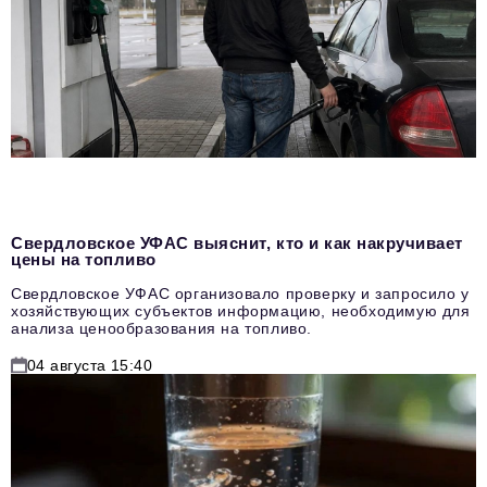
Свердловское УФАС выяснит, кто и как накручивает
цены на топливо
Свердловское УФАС организовало проверку и запросило у
хозяйствующих субъектов информацию, необходимую для
анализа ценообразования на топливо.
04 августа 15:40