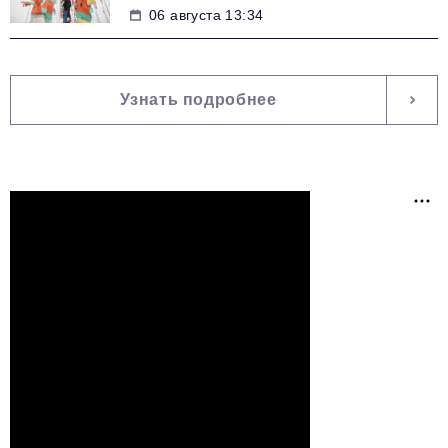
06 августа 13:34
Узнать подробнее