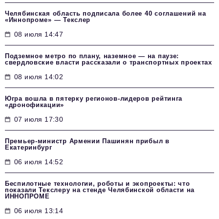
Челябинская область подписала более 40 соглашений на
«Иннопроме» — Текслер
08 июля 14:47
Подземное метро по плану, наземное — на паузе:
свердловские власти рассказали о транспортных проектах
08 июля 14:02
Югра вошла в пятерку регионов-лидеров рейтинга
«дронофикации»
07 июля 17:30
Премьер-министр Армении Пашинян прибыл в
Екатеринбург
06 июля 14:52
Беспилотные технологии, роботы и экопроекты: что
показали Текслеру на стенде Челябинской области на
ИННОПРОМЕ
06 июля 13:14