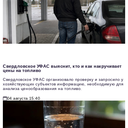
Свердловское УФАС выяснит, кто и как накручивает
цены на топливо
Свердловское УФАС организовало проверку и запросило у
хозяйствующих субъектов информацию, необходимую для
анализа ценообразования на топливо.
04 августа 15:40