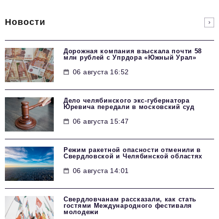
Новости
Дорожная компания взыскала почти 58
млн рублей с Упрдора «Южный Урал»
06 августа 16:52
Дело челябинского экс-губернатора
Юревича передали в московский суд
06 августа 15:47
Режим ракетной опасности отменили в
Свердловской и Челябинской областях
06 августа 14:01
Свердловчанам рассказали, как стать
гостями Международного фестиваля
молодежи