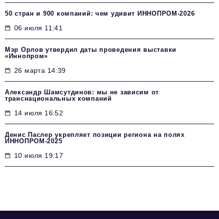
50 стран и 900 компаний: чем удивит ИННОПРОМ‑2026
06 июля 11:41
Мэр Орлов утвердил даты проведения выставки
«Иннопром»
26 марта 14:39
Александр Шамсутдинов: мы не зависим от
транснациональных компаний
14 июля 16:52
Денис Паслер укрепляет позиции региона на полях
ИННОПРОМ-2025
10 июля 19:17