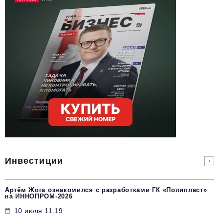
Инвестиции
Артём Жога ознакомился с разработками ГК «Полипласт»
на ИННОПРОМ-2026
10 июля 11:19