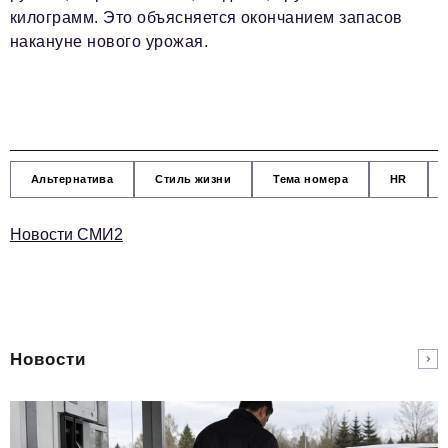
килограмм. Это объясняется окончанием запасов
накануне нового урожая.
Альтернатива
Стиль жизни
Тема номера
HR
Новости СМИ2
Новости