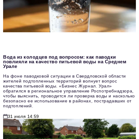
Вода из колодцев под вопросом: как паводки
повлияли на качество питьевой воды на Среднем
Урале
На фоне паводковой ситуации в Свердловской области
жителей подтопленных территорий волнует вопрос
качества питьевой воды. «Бизнес Журнал. Урал»
обратился в региональное управление Роспотребнадзора,
чтобы выяснить, проводится ли проверка воды и насколько
безопасно ее использование в районах, пострадавших от
подтоплений.
31 июля 14:59