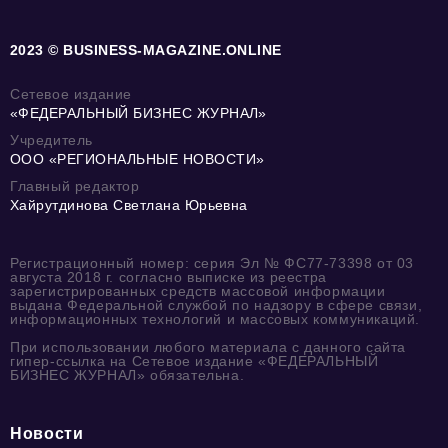
2023 © BUSINESS-MAGAZINE.ONLINE
Сетевое издание
«ФЕДЕРАЛЬНЫЙ БИЗНЕС ЖУРНАЛ»
Учредитель
ООО «РЕГИОНАЛЬНЫЕ НОВОСТИ»
Главный редактор
Хайрутдинова Светлана Юрьевна
Регистрационный номер: серия Эл № ФС77-73398 от 03
августа 2018 г. согласно выписке из реестра
зарегистрированных средств массовой информации
выдана Федеральной службой по надзору в сфере связи,
информационных технологий и массовых коммуникаций.
При использовании любого материала с данного сайта
гипер-ссылка на Сетевое издание «ФЕДЕРАЛЬНЫЙ
БИЗНЕС ЖУРНАЛ» обязательна.
Новости