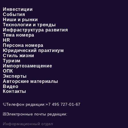
Инвестиции
События
Ниши и рынки
Технологии и тренды
Инфраструктура развития
Тема номера
HR
Персона номера
Юридический практикум
Стиль жизни
Туризм
Импортозамещение
ОПК
Эксперты
Авторские материалы
Видео
Контакты
Телефон редакции:
+7 495 727-01-67
Электронные почты редакции:
Информационный отдел