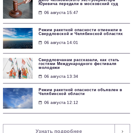
Юревича передали в московский суд
06 августа 15:47
Режим ракетной опасности отменили в
Свердловской и Челябинской областях
06 августа 14:01
Свердловчанам рассказали, как стать
гостями Международного фестиваля
молодежи
06 августа 13:34
Режим ракетной опасности объявлен в
Челябинской области
06 августа 12:12
Узнать подробнее