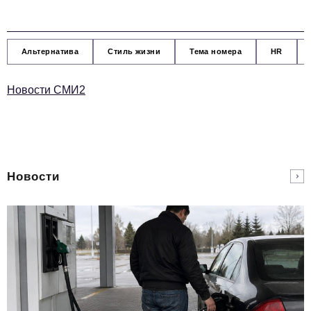
Альтернатива
Стиль жизни
Тема номера
HR
Новости СМИ2
Новости