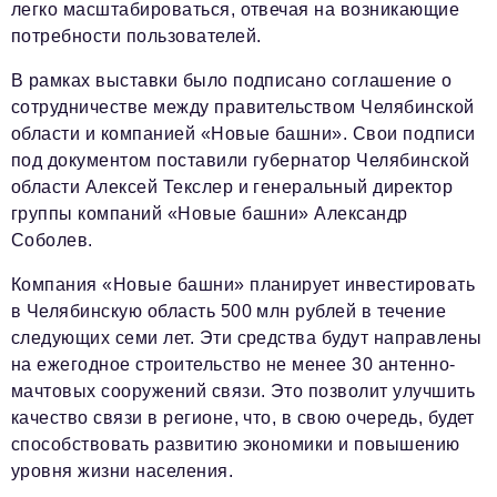
легко масштабироваться, отвечая на возникающие
потребности пользователей.
В рамках выставки было подписано соглашение о
сотрудничестве между правительством Челябинской
области и компанией «Новые башни». Свои подписи
под документом поставили губернатор Челябинской
области Алексей Текслер и генеральный директор
группы компаний «Новые башни» Александр
Соболев.
Компания «Новые башни» планирует инвестировать
в Челябинскую область 500 млн рублей в течение
следующих семи лет. Эти средства будут направлены
на ежегодное строительство не менее 30 антенно-
мачтовых сооружений связи. Это позволит улучшить
качество связи в регионе, что, в свою очередь, будет
способствовать развитию экономики и повышению
уровня жизни населения.