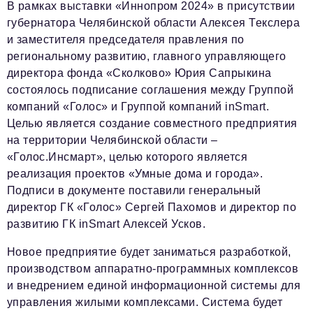
В рамках выставки «Иннопром 2024» в присутствии
губернатора Челябинской области Алексея Текслера
и заместителя председателя правления по
региональному развитию, главного управляющего
директора фонда «Сколково» Юрия Сапрыкина
состоялось подписание соглашения между Группой
компаний «Голос» и Группой компаний inSmart.
Целью является создание совместного предприятия
на территории Челябинской области –
«Голос.Инсмарт», целью которого является
реализация проектов «Умные дома и города».
Подписи в документе поставили генеральный
директор ГК «Голос» Сергей Пахомов и директор по
развитию ГК inSmart Алексей Усков.
Новое предприятие будет заниматься разработкой,
производством аппаратно-программных комплексов
и внедрением единой информационной системы для
управления жилыми комплексами. Система будет