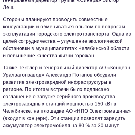
генеральный директор Группы «Синара» Виктор
Леш.
Стороны планируют проводить совместные
консультации и обмениваться опытом по вопросам
эксплуатации городского электротранспорта. Одна из
целей сотрудничества – улучшение экологической
обстановки в муниципалитетах Челябинской области
и повышение качества жизни горожан.
Также Текслер и генеральный директор АО «Концерн
Уралвагонзавод» Александр Потапов обсудили
развитие электрозарядной инфраструктуры в
регионе. По итогам встречи было подписано
соглашение о запуске серийного производства
электрозарядных станций мощностью 150 кВт в
Челябинске, на площадке АО «НПО Электромашина»
(входит в концерн). Эти станции позволят зарядить
аккумулятор электромобиля на 80 % за 20 минут.