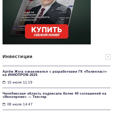
Инвестиции
Артём Жога ознакомился с разработками ГК «Полипласт»
на ИННОПРОМ-2026
10 июля 11:19
Челябинская область подписала более 40 соглашений на
«Иннопроме» — Текслер
08 июля 14:47