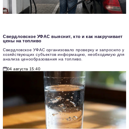
Свердловское УФАС выяснит, кто и как накручивает
цены на топливо
Свердловское УФАС организовало проверку и запросило у
хозяйствующих субъектов информацию, необходимую для
анализа ценообразования на топливо.
04 августа 15:40