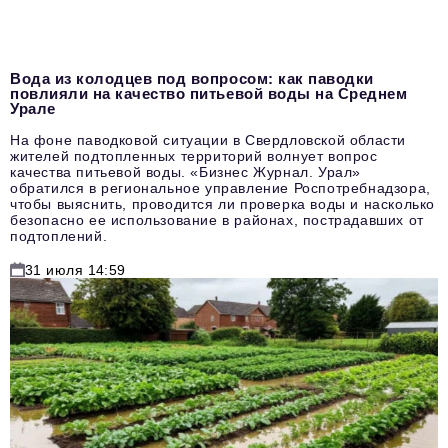
Вода из колодцев под вопросом: как паводки
повлияли на качество питьевой воды на Среднем
Урале
На фоне паводковой ситуации в Свердловской области
жителей подтопленных территорий волнует вопрос
качества питьевой воды. «Бизнес Журнал. Урал»
обратился в региональное управление Роспотребнадзора,
чтобы выяснить, проводится ли проверка воды и насколько
безопасно ее использование в районах, пострадавших от
подтоплений.
31 июля 14:59