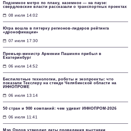
Подземное метро по плану, наземное — на паузе:
свердловские власти рассказали о транспортных проектах
08 июля 14:02
Югра вошла в пятерку регионов-лидеров рейтинга
«дронофикации»
07 июля 17:30
Премьер-министр Армении Пашинян прибыл в
Екатеринбург
06 июля 14:52
Беспилотные технологии, роботы и экопроекты: что
показали Текслеру на стенде Челябинской области на
ИННОПРОМЕ
06 июля 13:14
50 стран и 900 компаний: чем удивит ИННОПРОМ‑2026
06 июля 11:41
Мэр Орлов утвердил даты проведения выставки