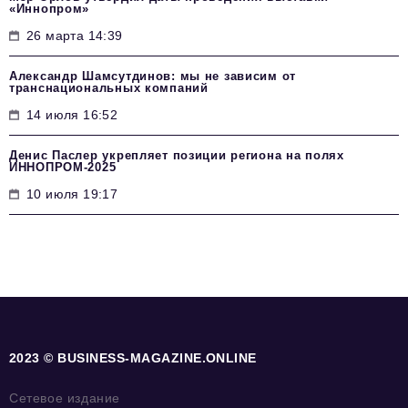
«Иннопром»
26 марта 14:39
Александр Шамсутдинов: мы не зависим от
транснациональных компаний
14 июля 16:52
Денис Паслер укрепляет позиции региона на полях
ИННОПРОМ-2025
10 июля 19:17
2023 © BUSINESS-MAGAZINE.ONLINE
Сетевое издание