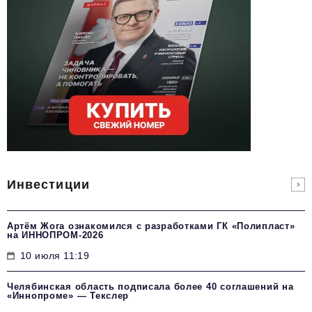
Инвестиции
Артём Жога ознакомился с разработками ГК «Полипласт»
на ИННОПРОМ-2026
10 июля 11:19
Челябинская область подписала более 40 соглашений на
«Иннопроме» — Текслер