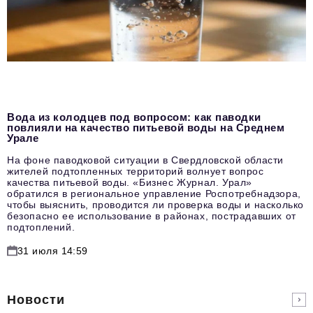
Вода из колодцев под вопросом: как паводки
повлияли на качество питьевой воды на Среднем
Урале
На фоне паводковой ситуации в Свердловской области
жителей подтопленных территорий волнует вопрос
качества питьевой воды. «Бизнес Журнал. Урал»
обратился в региональное управление Роспотребнадзора,
чтобы выяснить, проводится ли проверка воды и насколько
безопасно ее использование в районах, пострадавших от
подтоплений.
31 июля 14:59
Новости