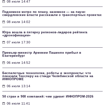
08 июля 14:47
Подземное метро по плану, наземное — на паузе:
свердловские власти рассказали о транспортных проектах
08 июля 14:02
Югра вошла в пятерку регионов-лидеров рейтинга
«дронофикации»
07 июля 17:30
Премьер-министр Армении Пашинян прибыл в
Екатеринбург
06 июля 14:52
Беспилотные технологии, роботы и экопроекты: что
показали Текслеру на стенде Челябинской области на
ИННОПРОМЕ
06 июля 13:14
50 стран и 900 компаний: чем удивит ИННОПРОМ‑2026
06 июля 11:41