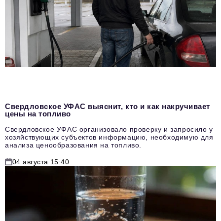
Свердловское УФАС выяснит, кто и как накручивает
цены на топливо
Свердловское УФАС организовало проверку и запросило у
хозяйствующих субъектов информацию, необходимую для
анализа ценообразования на топливо.
04 августа 15:40