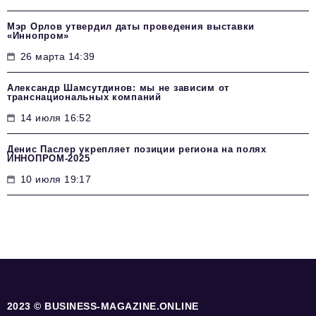
Мэр Орлов утвердил даты проведения выставки
«Иннопром»
26 марта 14:39
Александр Шамсутдинов: мы не зависим от
транснациональных компаний
14 июля 16:52
Денис Паслер укрепляет позиции региона на полях
ИННОПРОМ-2025
10 июля 19:17
2023 © BUSINESS-MAGAZINE.ONLINE