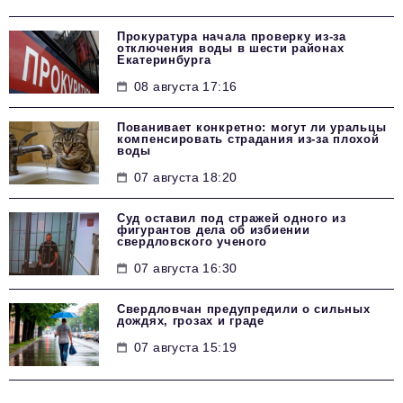
Прокуратура начала проверку из-за
отключения воды в шести районах
Екатеринбурга
08 августа 17:16
Пованивает конкретно: могут ли уральцы
компенсировать страдания из-за плохой
воды
07 августа 18:20
Суд оставил под стражей одного из
фигурантов дела об избиении
свердловского ученого
07 августа 16:30
Свердловчан предупредили о сильных
дождях, грозах и граде
07 августа 15:19