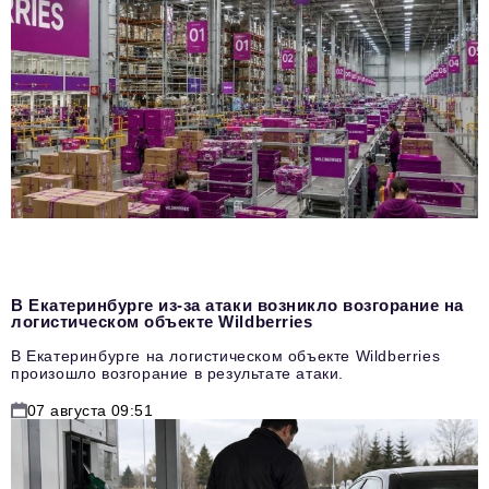
В Екатеринбурге из-за атаки возникло возгорание на
логистическом объекте Wildberries
В Екатеринбурге на логистическом объекте Wildberries
произошло возгорание в результате атаки.
07 августа 09:51