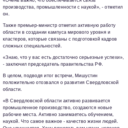
«Очень важно, что обеспечивается связь
производства, промышленности с наукой», - отметил
он.
Также премьер-министр отметил активную работу
области в создании кампуса мирового уровня и
кластеров, которые связаны с подготовкой кадров
сложных специальностей.
«Знаю, что у вас есть достаточно серьезные успехи»,
- заключил председатель правительства РФ.
В целом, подводя итог встречи, Мишустин
положительно отозвался о развития Свердловской
области.
«В Свердловской области активно развивается
промышленное производство, создаются новые
рабочие места. Активно занимаетесь обучением,
наукой. Что самое важное - качество жизни людей.