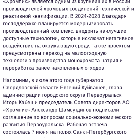
«Хромпик» является одним из крупнейших в России
производителей хромовых соединений технической и
реактивной квалификации. В 2024-2028 благодаря
господдержке планируется модернизировать
производственный комплекс, внедрить наилучшие
доступные технологии, которые исключат негативное
воздействие на окружающую среду. Также проектом
предусмотрены переход на малоотходную
технологию производства монохромата натрия и
переработка ранее накопленных отходов.
Напомним, в июле этого года губернатор
Свердловской области Евгений Куйвашев, глава
администрации городского округа Первоуральск
Игорь Кабец и председатель Совета директоров АО
«Хромпик» Александр Шамсутдинов подписали
соглашение по вопросам социально-экономического
развития Первоуральска. Рабочая встреча
состоялась 7 июня на полях Санкт-Петербургского