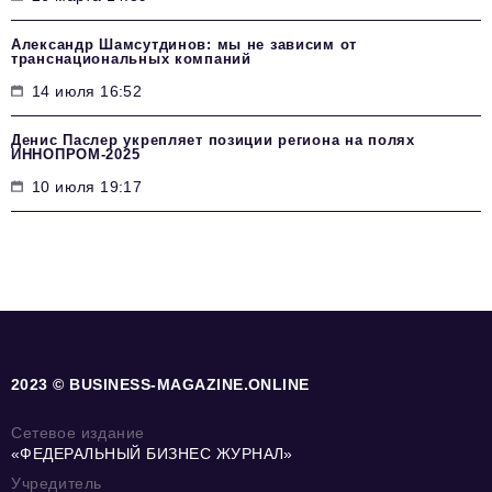
Александр Шамсутдинов: мы не зависим от
транснациональных компаний
14 июля 16:52
Денис Паслер укрепляет позиции региона на полях
ИННОПРОМ-2025
10 июля 19:17
2023 © BUSINESS-MAGAZINE.ONLINE
Сетевое издание
«ФЕДЕРАЛЬНЫЙ БИЗНЕС ЖУРНАЛ»
Учредитель