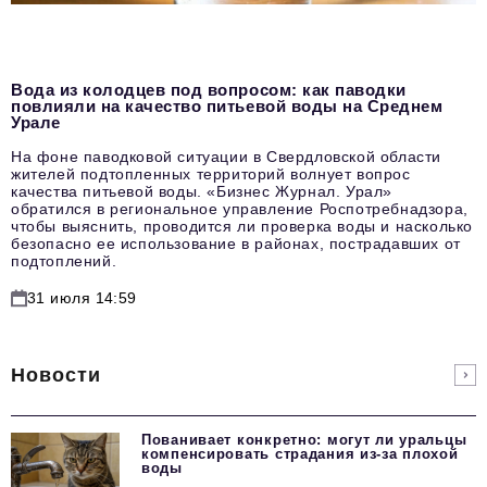
Вода из колодцев под вопросом: как паводки
повлияли на качество питьевой воды на Среднем
Урале
На фоне паводковой ситуации в Свердловской области
жителей подтопленных территорий волнует вопрос
качества питьевой воды. «Бизнес Журнал. Урал»
обратился в региональное управление Роспотребнадзора,
чтобы выяснить, проводится ли проверка воды и насколько
безопасно ее использование в районах, пострадавших от
подтоплений.
31 июля 14:59
Новости
Пованивает конкретно: могут ли уральцы
компенсировать страдания из-за плохой
воды