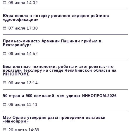
08 июля 14:02
Югра вошла в пятерку регионов-лидеров рейтинга
«дронофикации»
07 июля 17:30
Премьер-министр Армении Пашинян прибыл в
Екатеринбург
06 июля 14:52
Беспилотные технологии, роботы и экопроекты: что
показали Текслеру на стенде Челябинской области на
ИННОПРОМЕ
06 июля 13:14
50 стран и 900 компаний: чем удивит ИННОПРОМ‑2026
06 июля 11:41
Мэр Орлов утвердил даты проведения выставки
«Иннопром»
26 марта 14:39