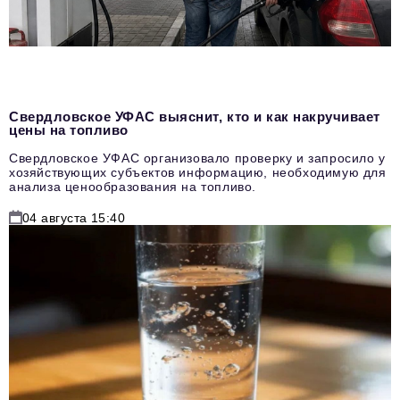
Свердловское УФАС выяснит, кто и как накручивает
цены на топливо
Свердловское УФАС организовало проверку и запросило у
хозяйствующих субъектов информацию, необходимую для
анализа ценообразования на топливо.
04 августа 15:40