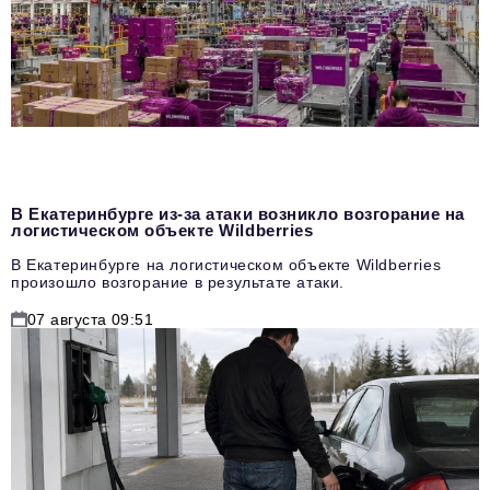
В Екатеринбурге из-за атаки возникло возгорание на
логистическом объекте Wildberries
В Екатеринбурге на логистическом объекте Wildberries
произошло возгорание в результате атаки.
07 августа 09:51