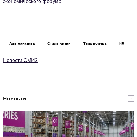
экономического форума.
Альтернатива
Стиль жизни
Тема номера
HR
Новости СМИ2
Новости