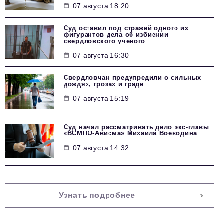
07 августа 18:20
Суд оставил под стражей одного из
фигурантов дела об избиении
свердловского ученого
07 августа 16:30
Свердловчан предупредили о сильных
дождях, грозах и граде
07 августа 15:19
Суд начал рассматривать дело экс-главы
«ВСМПО-Ависма» Михаила Воеводина
07 августа 14:32
Узнать подробнее