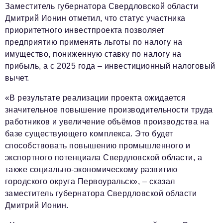
Заместитель губернатора Свердловской области
Дмитрий Ионин отметил, что статус участника
приоритетного инвестпроекта позволяет
предприятию применять льготы по налогу на
имущество, пониженную ставку по налогу на
прибыль, а с 2025 года – инвестиционный налоговый
вычет.
«В результате реализации проекта ожидается
значительное повышение производительности труда
работников и увеличение объёмов производства на
базе существующего комплекса. Это будет
способствовать повышению промышленного и
экспортного потенциала Свердловской области, а
также социально-экономическому развитию
городского округа Первоуральск», – сказал
заместитель губернатора Свердловской области
Дмитрий Ионин.