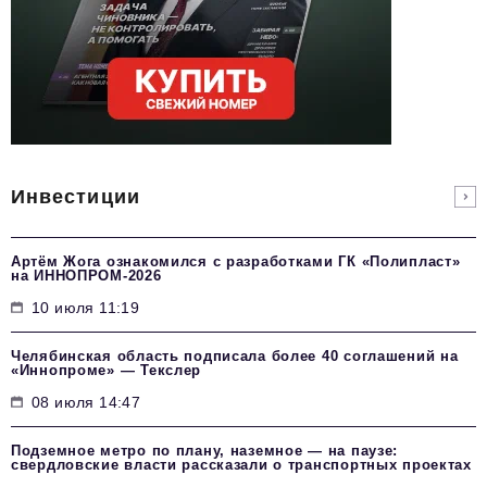
Инвестиции
Артём Жога ознакомился с разработками ГК «Полипласт»
на ИННОПРОМ-2026
10 июля 11:19
Челябинская область подписала более 40 соглашений на
«Иннопроме» — Текслер
08 июля 14:47
Подземное метро по плану, наземное — на паузе:
свердловские власти рассказали о транспортных проектах