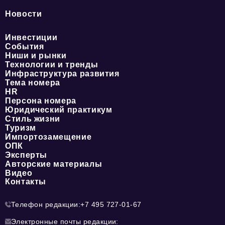
Новости
Инвестиции
События
Ниши и рынки
Технологии и тренды
Инфраструктура развития
Тема номера
HR
Персона номера
Юридический практикум
Стиль жизни
Туризм
Импортозамещение
ОПК
Эксперты
Авторские материалы
Видео
Контакты
Телефон редакции:
+7 495 727-01-67
Электронные почты редакции: