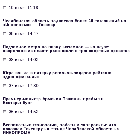
10 июля 11:19
Челябинская область подписала более 40 соглашений на
«Иннопроме» — Текслер
08 июля 14:47
Подземное метро по плану, наземное — на паузе:
свердловские власти рассказали о транспортных проектах
08 июля 14:02
Югра вошла в пятерку регионов-лидеров рейтинга
«дронофикации»
07 июля 17:30
Премьер-министр Армении Пашинян прибыл в
Екатеринбург
06 июля 14:52
Беспилотные технологии, роботы и экопроекты: что
показали Текслеру на стенде Челябинской области на
ИННОПРОМЕ