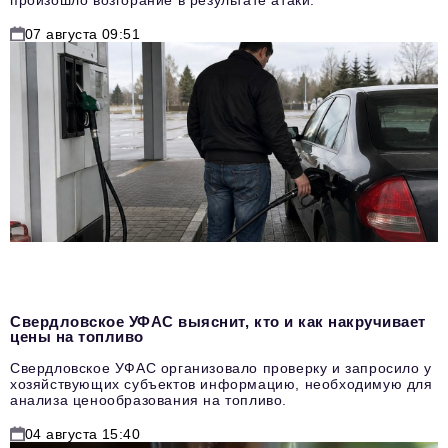
07 августа 09:51
Свердловское УФАС выяснит, кто и как накручивает
цены на топливо
Свердловское УФАС организовало проверку и запросило у
хозяйствующих субъектов информацию, необходимую для
анализа ценообразования на топливо.
04 августа 15:40