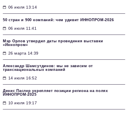
06 июля 13:14
50 стран и 900 компаний: чем удивит ИННОПРОМ‑2026
06 июля 11:41
Мэр Орлов утвердил даты проведения выставки
«Иннопром»
26 марта 14:39
Александр Шамсутдинов: мы не зависим от
транснациональных компаний
14 июля 16:52
Денис Паслер укрепляет позиции региона на полях
ИННОПРОМ-2025
10 июля 19:17