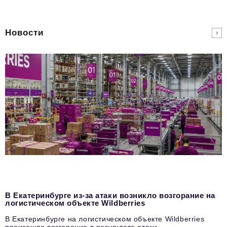
Новости
В Екатеринбурге из-за атаки возникло возгорание на
логистическом объекте Wildberries
В Екатеринбурге на логистическом объекте Wildberries
произошло возгорание в результате атаки.