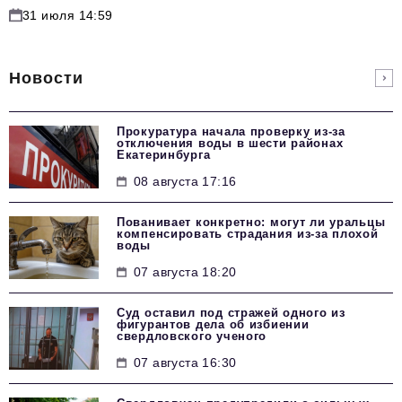
31 июля 14:59
Новости
Прокуратура начала проверку из-за
отключения воды в шести районах
Екатеринбурга
08 августа 17:16
Пованивает конкретно: могут ли уральцы
компенсировать страдания из-за плохой
воды
07 августа 18:20
Суд оставил под стражей одного из
фигурантов дела об избиении
свердловского ученого
07 августа 16:30