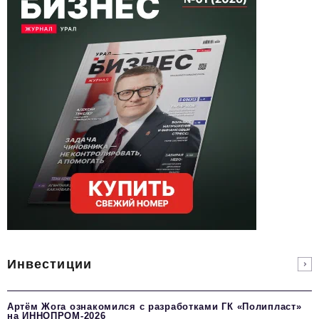
Инвестиции
Артём Жога ознакомился с разработками ГК «Полипласт»
на ИННОПРОМ-2026