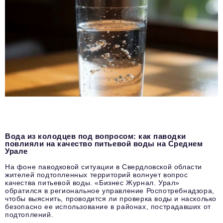
Вода из колодцев под вопросом: как паводки
повлияли на качество питьевой воды на Среднем
Урале
На фоне паводковой ситуации в Свердловской области
жителей подтопленных территорий волнует вопрос
качества питьевой воды. «Бизнес Журнал. Урал»
обратился в региональное управление Роспотребнадзора,
чтобы выяснить, проводится ли проверка воды и насколько
безопасно ее использование в районах, пострадавших от
подтоплений.