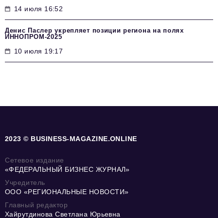
14 июля 16:52
Денис Паслер укрепляет позиции региона на полях
ИННОПРОМ-2025
10 июля 19:17
2023 © BUSINESS-MAGAZINE.ONLINE
Сетевое издание
«ФЕДЕРАЛЬНЫЙ БИЗНЕС ЖУРНАЛ»
Учредитель
ООО «РЕГИОНАЛЬНЫЕ НОВОСТИ»
Главный редактор
Хайрутдинова Светлана Юрьевна