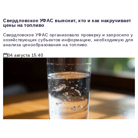
Свердловское УФАС выяснит, кто и как накручивает
цены на топливо
Свердловское УФАС организовало проверку и запросило у
хозяйствующих субъектов информацию, необходимую для
анализа ценообразования на топливо.
04 августа 15:40