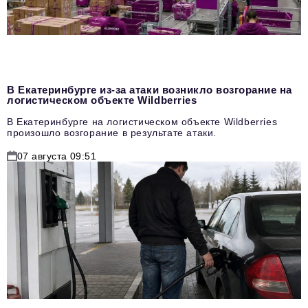
В Екатеринбурге из-за атаки возникло возгорание на
логистическом объекте Wildberries
В Екатеринбурге на логистическом объекте Wildberries
произошло возгорание в результате атаки.
07 августа 09:51