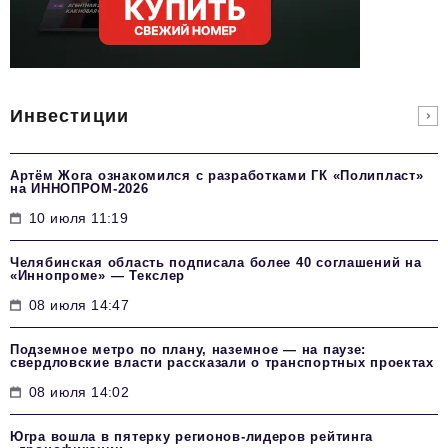
Инвестиции
Артём Жога ознакомился с разработками ГК «Полипласт»
на ИННОПРОМ-2026
10 июля 11:19
Челябинская область подписала более 40 соглашений на
«Иннопроме» — Текслер
08 июля 14:47
Подземное метро по плану, наземное — на паузе:
свердловские власти рассказали о транспортных проектах
08 июля 14:02
Югра вошла в пятерку регионов-лидеров рейтинга