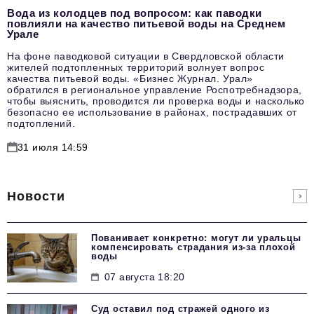
Вода из колодцев под вопросом: как паводки
повлияли на качество питьевой воды на Среднем
Урале
На фоне паводковой ситуации в Свердловской области
жителей подтопленных территорий волнует вопрос
качества питьевой воды. «Бизнес Журнал. Урал»
обратился в региональное управление Роспотребнадзора,
чтобы выяснить, проводится ли проверка воды и насколько
безопасно ее использование в районах, пострадавших от
подтоплений.
31 июля 14:59
Новости
Пованивает конкретно: могут ли уральцы
компенсировать страдания из-за плохой
воды
07 августа 18:20
Суд оставил под стражей одного из