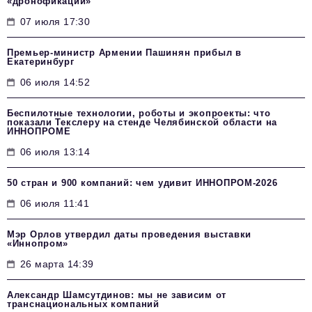
«дронофикации»
07 июля 17:30
Премьер-министр Армении Пашинян прибыл в
Екатеринбург
06 июля 14:52
Беспилотные технологии, роботы и экопроекты: что
показали Текслеру на стенде Челябинской области на
ИННОПРОМЕ
06 июля 13:14
50 стран и 900 компаний: чем удивит ИННОПРОМ‑2026
06 июля 11:41
Мэр Орлов утвердил даты проведения выставки
«Иннопром»
26 марта 14:39
Александр Шамсутдинов: мы не зависим от
транснациональных компаний