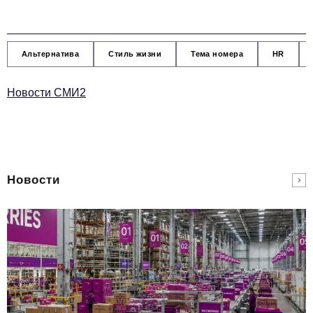
Альтернатива
Стиль жизни
Тема номера
HR
Новости СМИ2
Новости