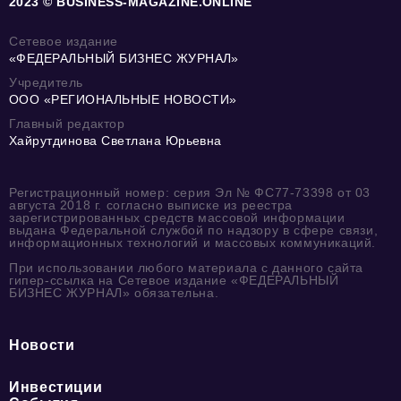
2023 © BUSINESS-MAGAZINE.ONLINE
Сетевое издание
«ФЕДЕРАЛЬНЫЙ БИЗНЕС ЖУРНАЛ»
Учредитель
ООО «РЕГИОНАЛЬНЫЕ НОВОСТИ»
Главный редактор
Хайрутдинова Светлана Юрьевна
Регистрационный номер: серия Эл № ФС77-73398 от 03
августа 2018 г. согласно выписке из реестра
зарегистрированных средств массовой информации
выдана Федеральной службой по надзору в сфере связи,
информационных технологий и массовых коммуникаций.
При использовании любого материала с данного сайта
гипер-ссылка на Сетевое издание «ФЕДЕРАЛЬНЫЙ
БИЗНЕС ЖУРНАЛ» обязательна.
Новости
Инвестиции