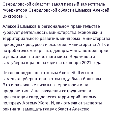
Свердловской области» занял первый заместитель
губернатора Свердловской области Шмыков Алексей
Викторович.
Алексей Шмыков в региональном правительстве
курирует деятельность министерства экономики и
территориального развития, минпрома, министерства
природных ресурсов и экологии, министерства АПК и
потребительского рынка, департамента ветеринарии
и департамента животного мира. В должности
замгубернатора он находится с января 2021 года.
Число поводов, по которым Алексей Шмыков
замещал губернатора в этом году, было большим.
Это и различные визиты в территории и на
предприятия. И награждения сотрудников, и
презентация свердловских территорий новому
полпреду Артему Жоге. И, как отмечают эксперты
рейтинга, замещать главу области Алексею