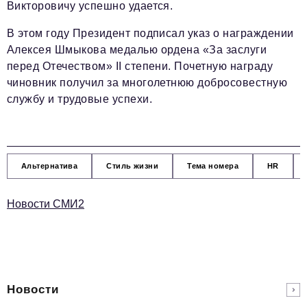
Викторовичу успешно удается.
В этом году Президент подписал указ о награждении
Алексея Шмыкова медалью ордена «За заслуги
перед Отечеством» II степени. Почетную награду
чиновник получил за многолетнюю добросовестную
службу и трудовые успехи.
Альтернатива
Стиль жизни
Тема номера
HR
Новости СМИ2
Новости