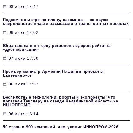
08 июля 14:47
Подземное метро по плану, наземное — на паузе:
свердловские власти рассказали о транспортных проектах
08 июля 14:02
Югра вошла в пятерку регионов-лидеров рейтинга
«дронофикации»
07 июля 17:30
Премьер-министр Армении Пашинян прибыл в
Екатеринбург
06 июля 14:52
Беспилотные технологии, роботы и экопроекты: что
показали Текслеру на стенде Челябинской области на
ИННОПРОМЕ
06 июля 13:14
50 стран и 900 компаний: чем удивит ИННОПРОМ‑2026