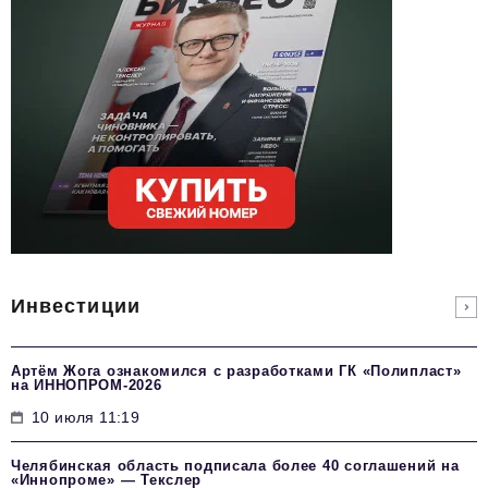
Инвестиции
Артём Жога ознакомился с разработками ГК «Полипласт»
на ИННОПРОМ-2026
10 июля 11:19
Челябинская область подписала более 40 соглашений на
«Иннопроме» — Текслер