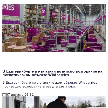
В Екатеринбурге из-за атаки возникло возгорание на
логистическом объекте Wildberries
В Екатеринбурге на логистическом объекте Wildberries
произошло возгорание в результате атаки.
07 августа 09:51