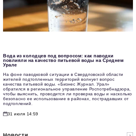
Вода из колодцев под вопросом: как паводки
повлияли на качество питьевой воды на Среднем
Урале
На фоне паводковой ситуации в Свердловской области
жителей подтопленных территорий волнует вопрос
качества питьевой воды. «Бизнес Журнал. Урал»
обратился в региональное управление Роспотребнадзора,
чтобы выяснить, проводится ли проверка воды и насколько
безопасно ее использование в районах, пострадавших от
подтоплений.
31 июля 14:59
Новости