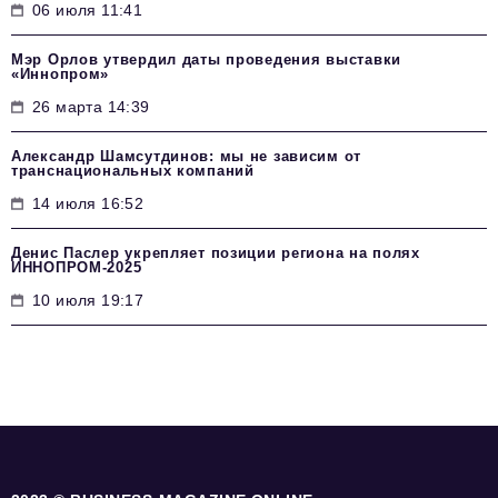
06 июля 11:41
Мэр Орлов утвердил даты проведения выставки
«Иннопром»
26 марта 14:39
Александр Шамсутдинов: мы не зависим от
транснациональных компаний
14 июля 16:52
Денис Паслер укрепляет позиции региона на полях
ИННОПРОМ-2025
10 июля 19:17