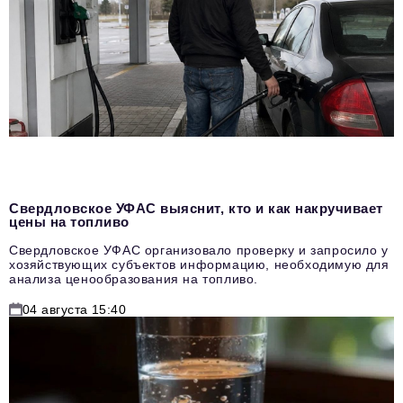
Свердловское УФАС выяснит, кто и как накручивает
цены на топливо
Свердловское УФАС организовало проверку и запросило у
хозяйствующих субъектов информацию, необходимую для
анализа ценообразования на топливо.
04 августа 15:40