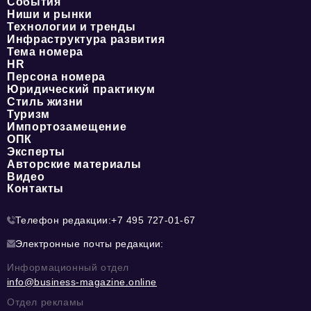
События
Ниши и рынки
Технологии и тренды
Инфраструктура развития
Тема номера
HR
Персона номера
Юридический практикум
Стиль жизни
Туризм
Импортозамещение
ОПК
Эксперты
Авторские материалы
Видео
Контакты
Телефон редакции:
+7 495 727-01-67
Электронные почты редакции:
Информационный отдел
info@business-magazine.online
Отдел рекламы