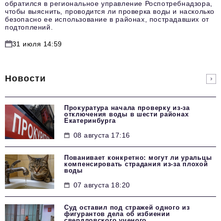
обратился в региональное управление Роспотребнадзора,
чтобы выяснить, проводится ли проверка воды и насколько
безопасно ее использование в районах, пострадавших от
подтоплений.
31 июля 14:59
Новости
Прокуратура начала проверку из-за
отключения воды в шести районах
Екатеринбурга
08 августа 17:16
Пованивает конкретно: могут ли уральцы
компенсировать страдания из-за плохой
воды
07 августа 18:20
Суд оставил под стражей одного из
фигурантов дела об избиении
свердловского ученого