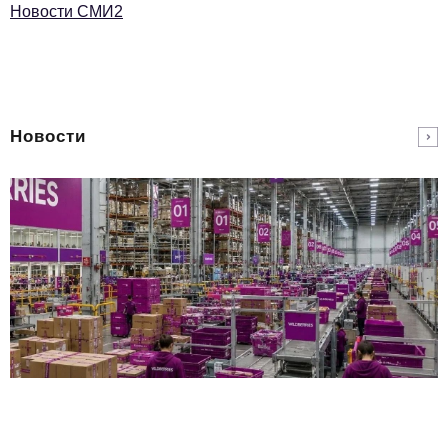
Новости СМИ2
Новости