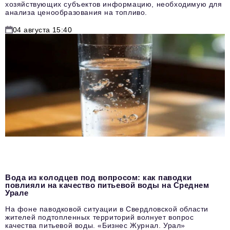
хозяйствующих субъектов информацию, необходимую для
анализа ценообразования на топливо.
04 августа 15:40
Вода из колодцев под вопросом: как паводки
повлияли на качество питьевой воды на Среднем
Урале
На фоне паводковой ситуации в Свердловской области
жителей подтопленных территорий волнует вопрос
качества питьевой воды. «Бизнес Журнал. Урал»