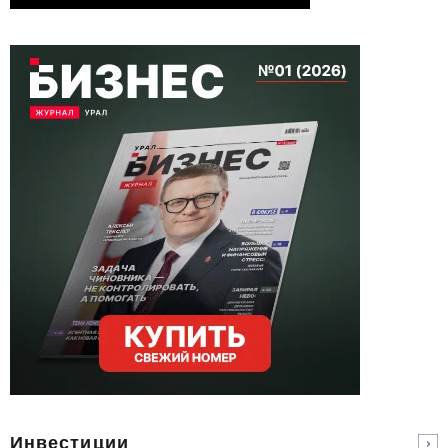
Инвестиции