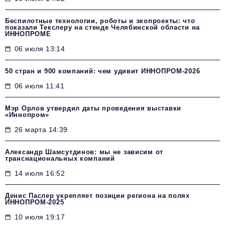
Беспилотные технологии, роботы и экопроекты: что
показали Текслеру на стенде Челябинской области на
ИННОПРОМЕ
06 июля 13:14
50 стран и 900 компаний: чем удивит ИННОПРОМ‑2026
06 июля 11:41
Мэр Орлов утвердил даты проведения выставки
«Иннопром»
26 марта 14:39
Александр Шамсутдинов: мы не зависим от
транснациональных компаний
14 июля 16:52
Денис Паслер укрепляет позиции региона на полях
ИННОПРОМ-2025
10 июля 19:17