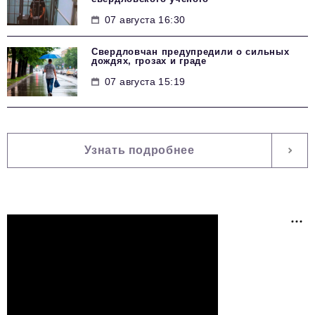
07 августа 16:30
Свердловчан предупредили о сильных
дождях, грозах и граде
07 августа 15:19
Узнать подробнее