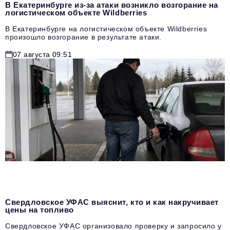
В Екатеринбурге из-за атаки возникло возгорание на
логистическом объекте Wildberries
В Екатеринбурге на логистическом объекте Wildberries
произошло возгорание в результате атаки.
07 августа 09:51
Свердловское УФАС выяснит, кто и как накручивает
цены на топливо
Свердловское УФАС организовало проверку и запросило у