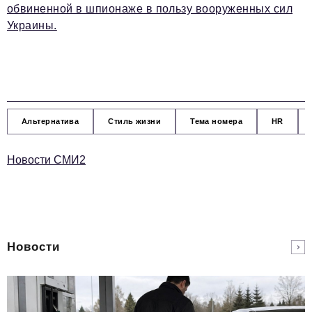
обвиненной в шпионаже в пользу вооруженных сил
Украины.
Альтернатива
Стиль жизни
Тема номера
HR
Новости СМИ2
Новости