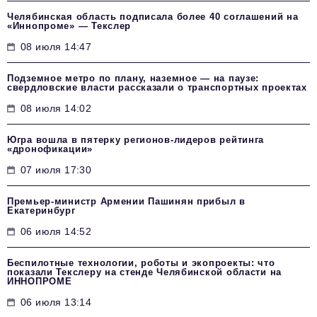
Челябинская область подписала более 40 соглашений на
«Иннопроме» — Текслер
08 июля 14:47
Подземное метро по плану, наземное — на паузе:
свердловские власти рассказали о транспортных проектах
08 июля 14:02
Югра вошла в пятерку регионов-лидеров рейтинга
«дронофикации»
07 июля 17:30
Премьер-министр Армении Пашинян прибыл в
Екатеринбург
06 июля 14:52
Беспилотные технологии, роботы и экопроекты: что
показали Текслеру на стенде Челябинской области на
ИННОПРОМЕ
06 июля 13:14