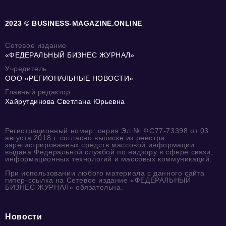
2023 © BUSINESS-MAGAZINE.ONLINE
Сетевое издание
«ФЕДЕРАЛЬНЫЙ БИЗНЕС ЖУРНАЛ»
Учредитель
ООО «РЕГИОНАЛЬНЫЕ НОВОСТИ»
Главный редактор
Хайрутдинова Светлана Юрьевна
Регистрационный номер: серия Эл № ФС77-73398 от 03
августа 2018 г. согласно выписке из реестра
зарегистрированных средств массовой информации
выдана Федеральной службой по надзору в сфере связи,
информационных технологий и массовых коммуникаций.
При использовании любого материала с данного сайта
гипер-ссылка на Сетевое издание «ФЕДЕРАЛЬНЫЙ
БИЗНЕС ЖУРНАЛ» обязательна.
Новости