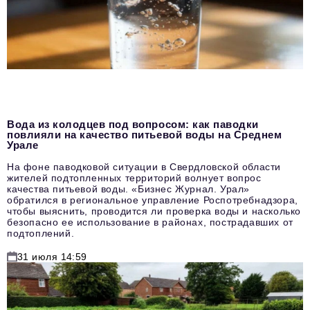
Вода из колодцев под вопросом: как паводки
повлияли на качество питьевой воды на Среднем
Урале
На фоне паводковой ситуации в Свердловской области
жителей подтопленных территорий волнует вопрос
качества питьевой воды. «Бизнес Журнал. Урал»
обратился в региональное управление Роспотребнадзора,
чтобы выяснить, проводится ли проверка воды и насколько
безопасно ее использование в районах, пострадавших от
подтоплений.
31 июля 14:59