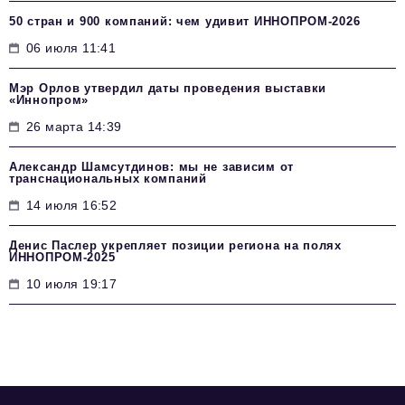
50 стран и 900 компаний: чем удивит ИННОПРОМ‑2026
06 июля 11:41
Мэр Орлов утвердил даты проведения выставки
«Иннопром»
26 марта 14:39
Александр Шамсутдинов: мы не зависим от
транснациональных компаний
14 июля 16:52
Денис Паслер укрепляет позиции региона на полях
ИННОПРОМ-2025
10 июля 19:17