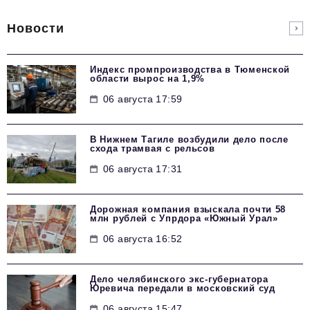
Новости
Индекс промпроизводства в Тюменской
области вырос на 1,9%
06 августа 17:59
В Нижнем Тагиле возбудили дело после
схода трамвая с рельсов
06 августа 17:31
Дорожная компания взыскала почти 58
млн рублей с Упрдора «Южный Урал»
06 августа 16:52
Дело челябинского экс-губернатора
Юревича передали в московский суд
06 августа 15:47