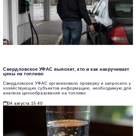
Свердловское УФАС выяснит, кто и как накручивает
цены на топливо
Свердловское УФАС организовало проверку и запросило у
хозяйствующих субъектов информацию, необходимую для
анализа ценообразования на топливо.
04 августа 15:40