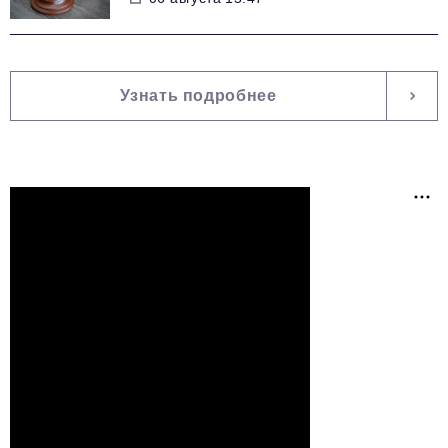
Узнать подробнее