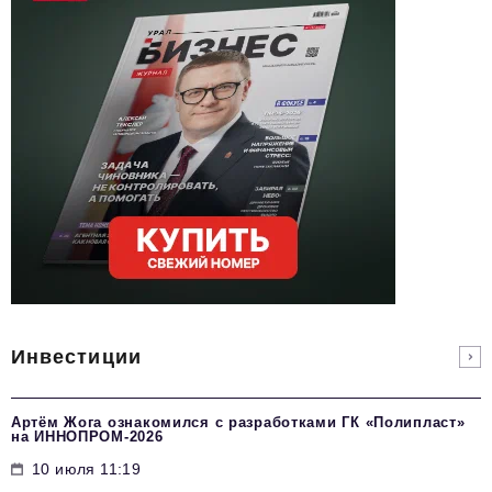
Инвестиции
Артём Жога ознакомился с разработками ГК «Полипласт»
на ИННОПРОМ-2026
10 июля 11:19