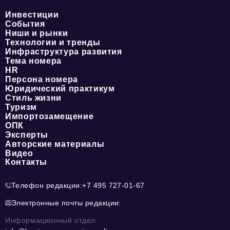
Инвестиции
События
Ниши и рынки
Технологии и тренды
Инфраструктура развития
Тема номера
HR
Персона номера
Юридический практикум
Стиль жизни
Туризм
Импортозамещение
ОПК
Эксперты
Авторские материалы
Видео
Контакты
Телефон редакции:
+7 495 727-01-67
Электронные почты редакции:
Информационный отдел