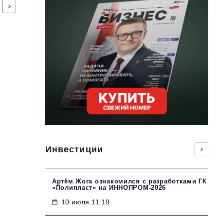
Инвестиции
Артём Жога ознакомился с разработками ГК
«Полипласт» на ИННОПРОМ-2026
10 июля 11:19