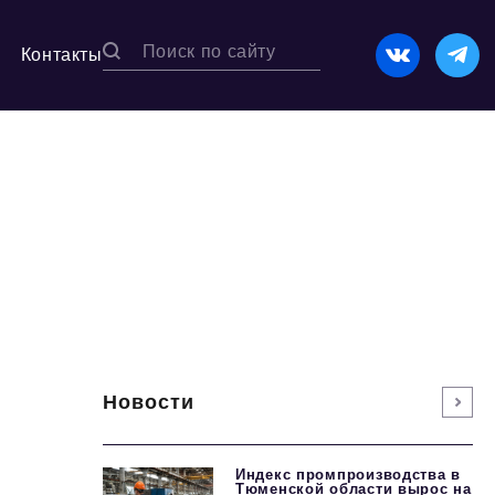
Контакты
Новости
Индекс промпроизводства в
Тюменской области вырос на