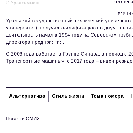
бизнеса
© Уралхиммаш
Евгений
Уральский государственный технический университ
университет), получил квалификацию по двум специ
деятельность начал в 1994 году на Северском трубн
директора предприятия.
С 2006 года работает в Группе Синара, в период с 2
Транспортные машины», с 2017 года – вице-президе
Альтернатива
Стиль жизни
Тема номера
Новости СМИ2