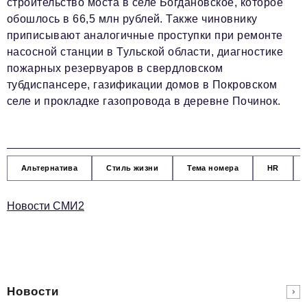
строительство моста в селе Богдановское, которое
обошлось в 66,5 млн рублей. Также чиновнику
приписывают аналогичные проступки при ремонте
насосной станции в Тульской области, диагностике
пожарных резервуаров в свердловском
тубдиспансере, газификации домов в Покровском
селе и прокладке газопровода в деревне Починок.
Альтернатива
Стиль жизни
Тема номера
HR
Новости СМИ2
Новости