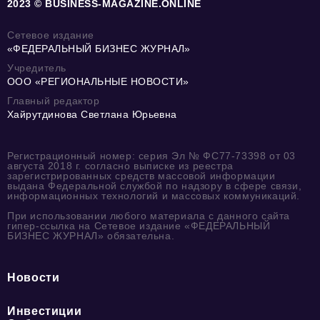
2023 © BUSINESS-MAGAZINE.ONLINE
Сетевое издание
«ФЕДЕРАЛЬНЫЙ БИЗНЕС ЖУРНАЛ»
Учредитель
ООО «РЕГИОНАЛЬНЫЕ НОВОСТИ»
Главный редактор
Хайрутдинова Светлана Юрьевна
Регистрационный номер: серия Эл № ФС77-73398 от 03
августа 2018 г. согласно выписке из реестра
зарегистрированных средств массовой информации
выдана Федеральной службой по надзору в сфере связи,
информационных технологий и массовых коммуникаций.
При использовании любого материала с данного сайта
гипер-ссылка на Сетевое издание «ФЕДЕРАЛЬНЫЙ
БИЗНЕС ЖУРНАЛ» обязательна.
Новости
Инвестиции