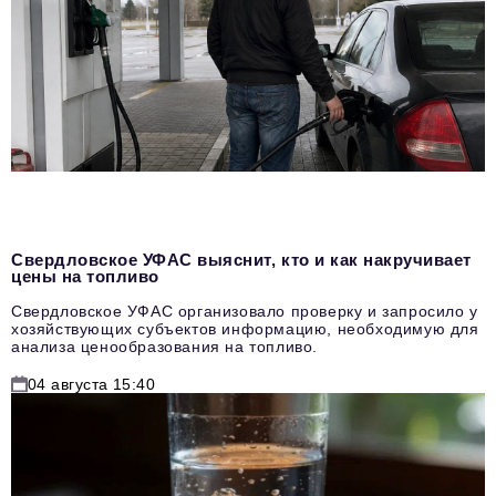
Свердловское УФАС выяснит, кто и как накручивает
цены на топливо
Свердловское УФАС организовало проверку и запросило у
хозяйствующих субъектов информацию, необходимую для
анализа ценообразования на топливо.
04 августа 15:40