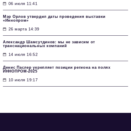
06 июля 11:41
Мэр Орлов утвердил даты проведения выставки
«Иннопром»
26 марта 14:39
Александр Шамсутдинов: мы не зависим от
транснациональных компаний
14 июля 16:52
Денис Паслер укрепляет позиции региона на полях
ИННОПРОМ-2025
10 июля 19:17