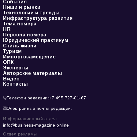
События
Ниши и рынки
Технологии и тренды
Инфраструктура развития
Тема номера
HR
Персона номера
Юридический практикум
Стиль жизни
Туризм
Импортозамещение
ОПК
Эксперты
Авторские материалы
Видео
Контакты
Телефон редакции:
+7 495 727-01-67
Электронные почты редакции:
Информационный отдел
info@business-magazine.online
Отдел рекламы