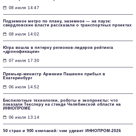
08 июля 14:47
Подземное метро по плану, наземное — на паузе:
свердловские власти рассказали о транспортных проектах
08 июля 14:02
Югра вошла в пятерку регионов-лидеров рейтинга
«дронофикации»
07 июля 17:30
Премьер-министр Армении Пашинян прибыл в
Екатеринбург
06 июля 14:52
Беспилотные технологии, роботы и экопроекты: что
показали Текслеру на стенде Челябинской области на
ИННОПРОМЕ
06 июля 13:14
50 стран и 900 компаний: чем удивит ИННОПРОМ‑2026