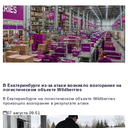
В Екатеринбурге из-за атаки возникло возгорание на
логистическом объекте Wildberries
В Екатеринбурге на логистическом объекте Wildberries
произошло возгорание в результате атаки.
07 августа 09:51