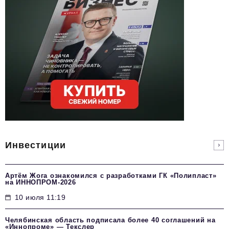
Инвестиции
Артём Жога ознакомился с разработками ГК «Полипласт»
на ИННОПРОМ-2026
10 июля 11:19
Челябинская область подписала более 40 соглашений на
«Иннопроме» — Текслер