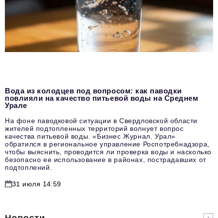
Вода из колодцев под вопросом: как паводки
повлияли на качество питьевой воды на Среднем
Урале
На фоне паводковой ситуации в Свердловской области
жителей подтопленных территорий волнует вопрос
качества питьевой воды. «Бизнес Журнал. Урал»
обратился в региональное управление Роспотребнадзора,
чтобы выяснить, проводится ли проверка воды и насколько
безопасно ее использование в районах, пострадавших от
подтоплений.
31 июля 14:59
Новости