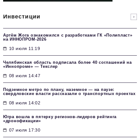
Инвестиции
Артём Жога ознакомился с разработками ГК «Полипласт»
на ИННОПРОМ-2026
10 июля 11:19
Челябинская область подписала более 40 соглашений на
«Иннопроме» — Текслер
08 июля 14:47
Подземное метро по плану, наземное — на паузе:
свердловские власти рассказали о транспортных проектах
08 июля 14:02
Югра вошла в пятерку регионов-лидеров рейтинга
«дронофикации»
07 июля 17:30