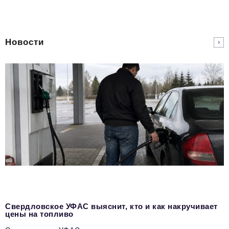
Новости
Свердловское УФАС выяснит, кто и как накручивает
цены на топливо