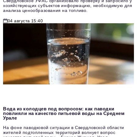
Свердловское УФАС организовало проверку и запросило у
хозяйствующих субъектов информацию, необходимую для
анализа ценообразования на топливо.
04 августа 15:40
Вода из колодцев под вопросом: как паводки
повлияли на качество питьевой воды на Среднем
Урале
На фоне паводковой ситуации в Свердловской области
жителей подтопленных территорий волнует вопрос