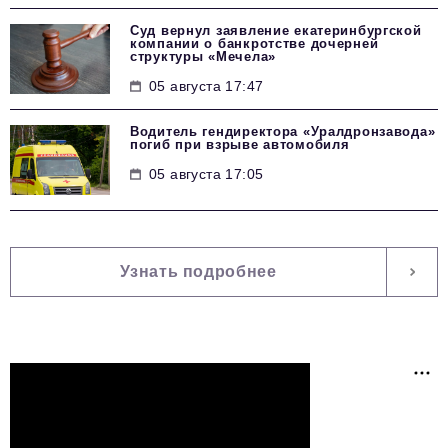
Суд вернул заявление екатеринбургской
компании о банкротстве дочерней
структуры «Мечела»
05 августа 17:47
Водитель гендиректора «Уралдронзавода»
погиб при взрыве автомобиля
05 августа 17:05
Узнать подробнее