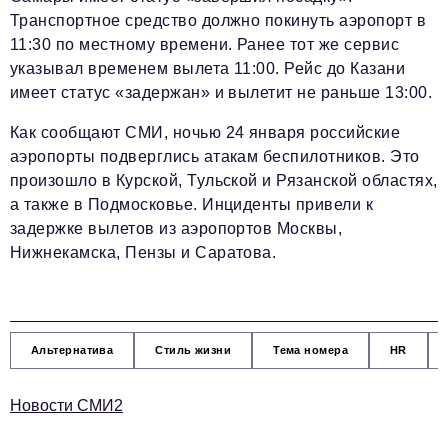
Транспортное средство должно покинуть аэропорт в
11:30 по местному времени. Ранее тот же сервис
указывал временем вылета 11:00. Рейс до Казани
имеет статус «задержан» и вылетит не раньше 13:00.
Как сообщают СМИ, ночью 24 января российские
аэропорты подверглись атакам беспилотников. Это
произошло в Курской, Тульской и Рязанской областях,
а также в Подмосковье. Инциденты привели к
задержке вылетов из аэропортов Москвы,
Нижнекамска, Пензы и Саратова.
Альтернатива
Стиль жизни
Тема номера
HR
Новости СМИ2