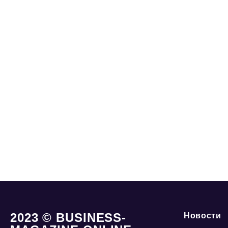
2023 © BUSINESS-
Новости