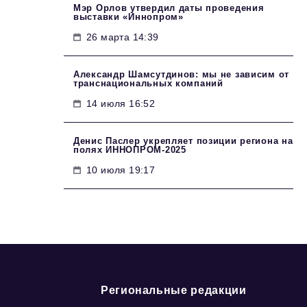
Мэр Орлов утвердил даты проведения
выставки «Иннопром»
26 марта 14:39
Александр Шамсутдинов: мы не зависим от
транснациональных компаний
14 июля 16:52
Денис Паслер укрепляет позиции региона на
полях ИННОПРОМ-2025
10 июля 19:17
Региональные редакции