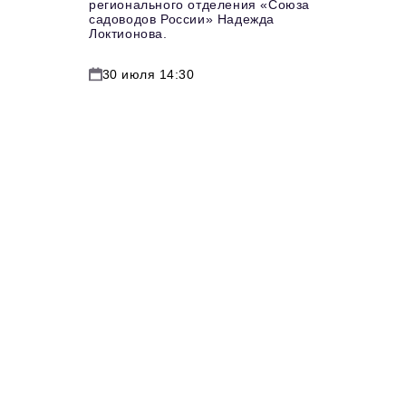
регионального отделения «Союза
садоводов России» Надежда
Локтионова.
30 июля 14:30