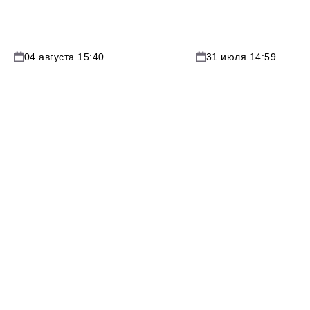
04 августа 15:40
31 июля 14:59