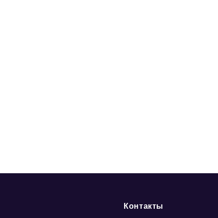
Контакты