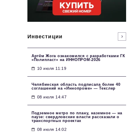
Инвестиции
Артём Жога ознакомился с разработками ГК
«Полипласт» на ИННОПРОМ-2026
10 июля 11:19
Челябинская область подписала более 40
соглашений на «Иннопроме» — Текслер
08 июля 14:47
Подземное метро по плану, наземное — на
паузе: свердловские власти рассказали о
транспортных проектах
08 июля 14:02