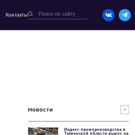
Контакты
Новости
Индекс промпроизводства в
Тюменской области вырос на