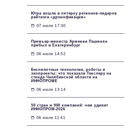
Югра вошла в пятерку регионов-лидеров
рейтинга «дронофикации»
07 июля 17:30
Премьер-министр Армении Пашинян
прибыл в Екатеринбург
06 июля 14:52
Беспилотные технологии, роботы и
экопроекты: что показали Текслеру на
стенде Челябинской области на
ИННОПРОМЕ
06 июля 13:14
50 стран и 900 компаний: чем удивит
ИННОПРОМ‑2026
06 июля 11:41