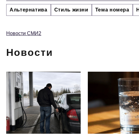
Альтернатива
Стиль жизни
Тема номера
Новости СМИ2
Новости