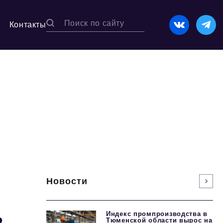
Контакты
Новости
ь
Индекс промпроизводства в
Тюменской области вырос на