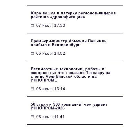
Югра вошла в пятерку регионов-лидеров
рейтинга «дронофикации»
07 июля 17:30
Премьер-министр Армении Пашинян
прибыл в Екатеринбург
06 июля 14:52
Беспилотные технологии, роботы и
экопроекты: что показали Текслеру на
стенде Челябинской области на
ИННОПРОМЕ
06 июля 13:14
50 стран и 900 компаний: чем удивит
ИННОПРОМ‑2026
06 июля 11:41