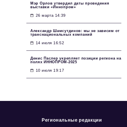
Мэр Орлов утвердил даты проведения
выставки «Иннопром»
26 марта 14:39
Александр Шамсутдинов: мы не зависим от
транснациональных компаний
14 июля 16:52
Денис Паслер укрепляет позиции региона на
полях ИННОПРОМ-2025
10 июля 19:17
Региональные редакции