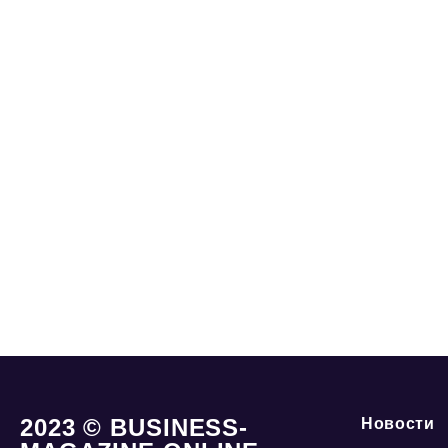
2023 © BUSINESS-
Новости