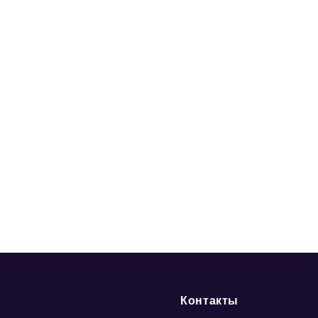
Контакты