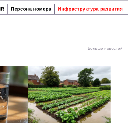
HR
Персона номера
Инфраструктура развития
Больше новостей