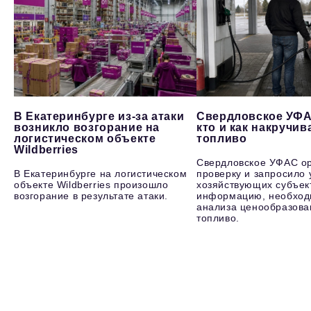
В Екатеринбурге из-за атаки
Свердловское УФА
возникло возгорание на
кто и как накручив
логистическом объекте
топливо
Wildberries
Свердловское УФАС о
В Екатеринбурге на логистическом
проверку и запросило 
объекте Wildberries произошло
хозяйствующих субъек
возгорание в результате атаки.
информацию, необход
анализа ценообразова
топливо.