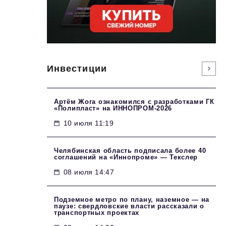
Инвестиции
Артём Жога ознакомился с разработками ГК
«Полипласт» на ИННОПРОМ-2026
10 июля 11:19
Челябинская область подписала более 40
соглашений на «Иннопроме» — Текслер
08 июля 14:47
Подземное метро по плану, наземное — на
паузе: свердловские власти рассказали о
транспортных проектах