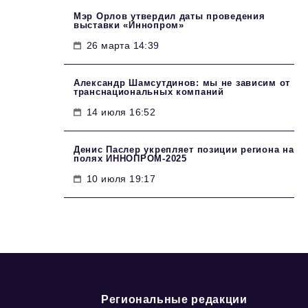
Мэр Орлов утвердил даты проведения
выставки «Иннопром»
26 марта 14:39
Александр Шамсутдинов: мы не зависим от
транснациональных компаний
14 июля 16:52
Денис Паслер укрепляет позиции региона на
полях ИННОПРОМ-2025
10 июля 19:17
Региональные редакции