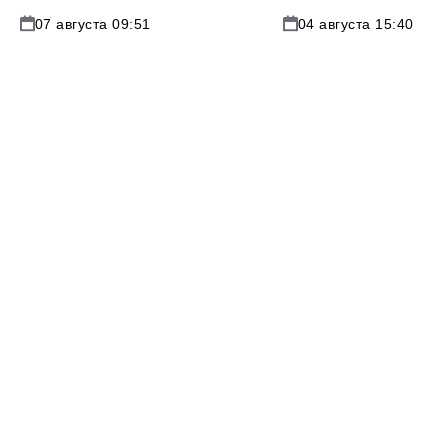
07 августа 09:51
04 августа 15:40