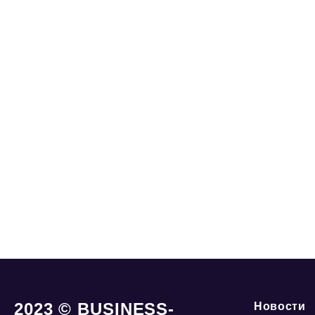
2023 © BUSINESS-
Новости