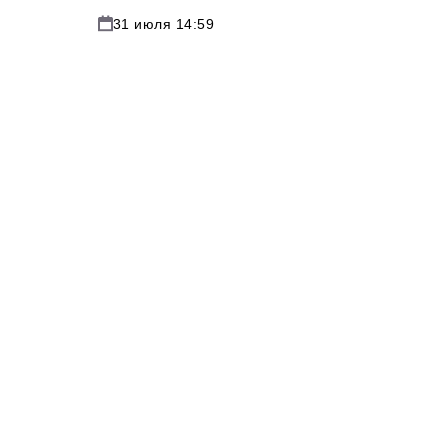
31 июля 14:59