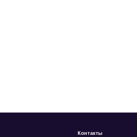
Контакты