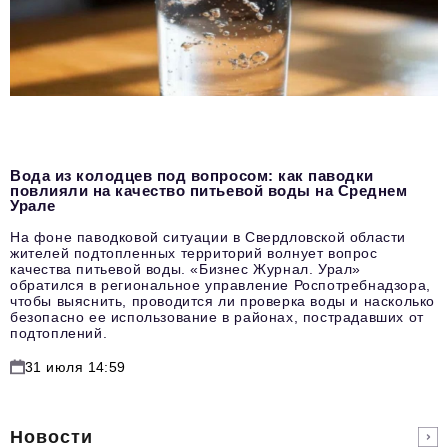
Вода из колодцев под вопросом: как паводки
повлияли на качество питьевой воды на Среднем
Урале
На фоне паводковой ситуации в Свердловской области
жителей подтопленных территорий волнует вопрос
качества питьевой воды. «Бизнес Журнал. Урал»
обратился в региональное управление Роспотребнадзора,
чтобы выяснить, проводится ли проверка воды и насколько
безопасно ее использование в районах, пострадавших от
подтоплений.
31 июля 14:59
Новости