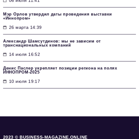
06 июля 11:41
Мэр Орлов утвердил даты проведения выставки
«Иннопром»
26 марта 14:39
Александр Шамсутдинов: мы не зависим от
транснациональных компаний
14 июля 16:52
Денис Паслер укрепляет позиции региона на полях
ИННОПРОМ-2025
10 июля 19:17
2023 © BUSINESS-MAGAZINE.ONLINE