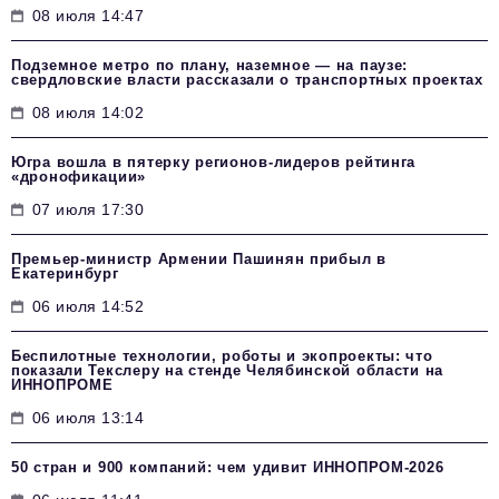
08 июля 14:47
Подземное метро по плану, наземное — на паузе:
свердловские власти рассказали о транспортных проектах
08 июля 14:02
Югра вошла в пятерку регионов-лидеров рейтинга
«дронофикации»
07 июля 17:30
Премьер-министр Армении Пашинян прибыл в
Екатеринбург
06 июля 14:52
Беспилотные технологии, роботы и экопроекты: что
показали Текслеру на стенде Челябинской области на
ИННОПРОМЕ
06 июля 13:14
50 стран и 900 компаний: чем удивит ИННОПРОМ‑2026