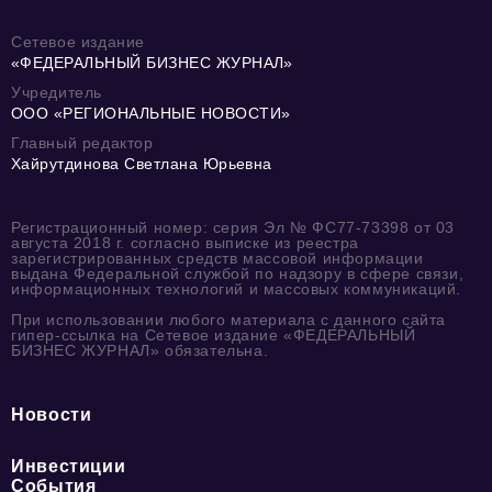
Сетевое издание
«ФЕДЕРАЛЬНЫЙ БИЗНЕС ЖУРНАЛ»
Учредитель
ООО «РЕГИОНАЛЬНЫЕ НОВОСТИ»
Главный редактор
Хайрутдинова Светлана Юрьевна
Регистрационный номер: серия Эл № ФС77-73398 от 03
августа 2018 г. согласно выписке из реестра
зарегистрированных средств массовой информации
выдана Федеральной службой по надзору в сфере связи,
информационных технологий и массовых коммуникаций.
При использовании любого материала с данного сайта
гипер-ссылка на Сетевое издание «ФЕДЕРАЛЬНЫЙ
БИЗНЕС ЖУРНАЛ» обязательна.
Новости
Инвестиции
События