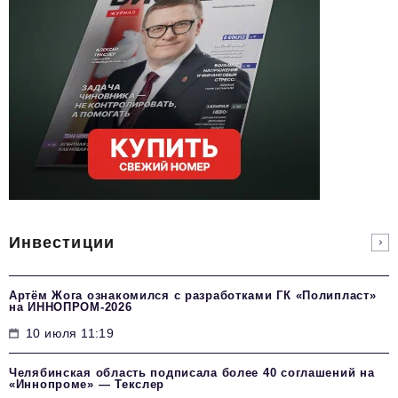
Инвестиции
Артём Жога ознакомился с разработками ГК «Полипласт»
на ИННОПРОМ-2026
10 июля 11:19
Челябинская область подписала более 40 соглашений на
«Иннопроме» — Текслер