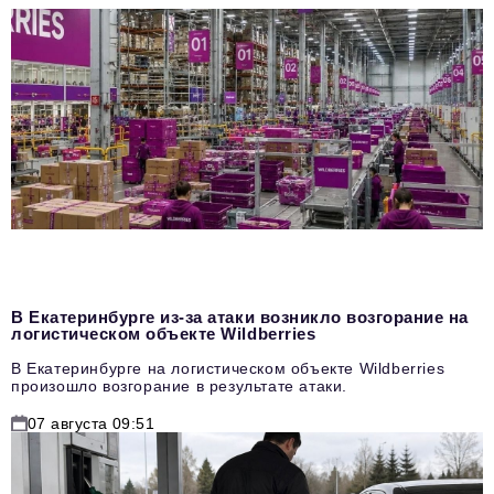
В Екатеринбурге из-за атаки возникло возгорание на
логистическом объекте Wildberries
В Екатеринбурге на логистическом объекте Wildberries
произошло возгорание в результате атаки.
07 августа 09:51