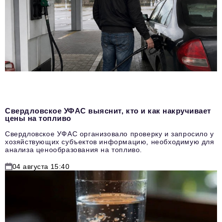
Свердловское УФАС выяснит, кто и как накручивает
цены на топливо
Свердловское УФАС организовало проверку и запросило у
хозяйствующих субъектов информацию, необходимую для
анализа ценообразования на топливо.
04 августа 15:40