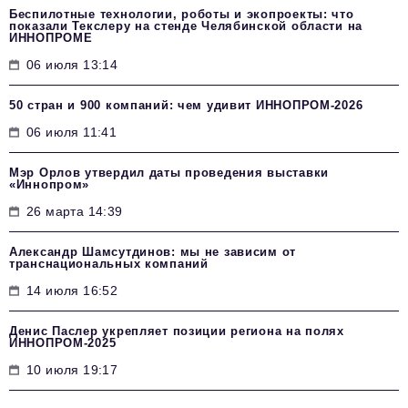
Беспилотные технологии, роботы и экопроекты: что
показали Текслеру на стенде Челябинской области на
ИННОПРОМЕ
06 июля 13:14
50 стран и 900 компаний: чем удивит ИННОПРОМ‑2026
06 июля 11:41
Мэр Орлов утвердил даты проведения выставки
«Иннопром»
26 марта 14:39
Александр Шамсутдинов: мы не зависим от
транснациональных компаний
14 июля 16:52
Денис Паслер укрепляет позиции региона на полях
ИННОПРОМ-2025
10 июля 19:17