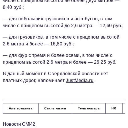
числе с прицепом высотой не более двух метров —
8,40 руб.;
— для небольших грузовиков и автобусов, в том
числе с прицепом высотой до 2,6 метра — 12,60 руб.;
— для грузовиков, в том числе с прицепом высотой
2,6 метра и более — 16,80 руб.;
— для фур с тремя и более осями, в том числе с
прицепом высотой 2,6 метра и более — 26,25 руб.
В данный момент в Свердловской области нет
платных дорог, напоминает
JustMedia.ru
.
Альтернатива
Стиль жизни
Тема номера
HR
Новости СМИ2