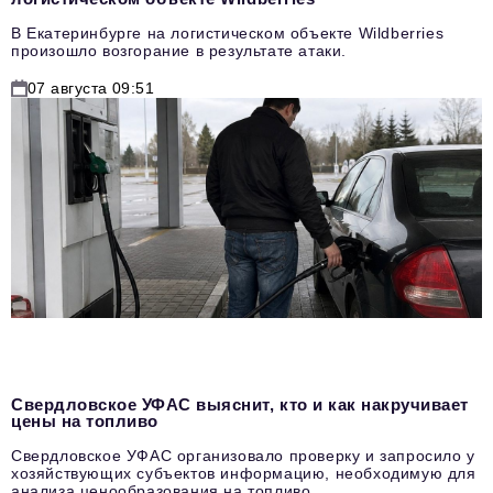
В Екатеринбурге на логистическом объекте Wildberries
произошло возгорание в результате атаки.
07 августа 09:51
Свердловское УФАС выяснит, кто и как накручивает
цены на топливо
Свердловское УФАС организовало проверку и запросило у
хозяйствующих субъектов информацию, необходимую для
анализа ценообразования на топливо.