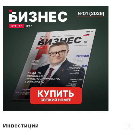
Инвестиции