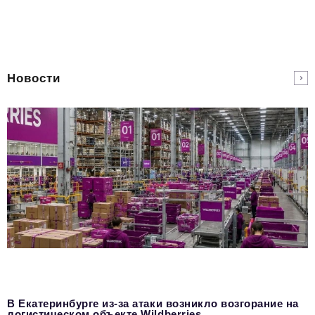
Новости
В Екатеринбурге из-за атаки возникло возгорание на
логистическом объекте Wildberries