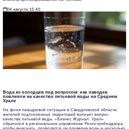
04 августа 15:40
Вода из колодцев под вопросом: как паводки
повлияли на качество питьевой воды на Среднем
Урале
На фоне паводковой ситуации в Свердловской области
жителей подтопленных территорий волнует вопрос
качества питьевой воды. «Бизнес Журнал. Урал»
обратился в региональное управление Роспотребнадзора,
чтобы выяснить, проводится ли проверка воды и насколько