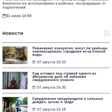
безопасно ее использование в районах, пострадавших от
подтоплений.
31 июля 14:59
Новости
Пованивает конкретно: могут ли уральцы
компенсировать страдания из-за плохой
воды
07 августа 18:20
Суд оставил под стражей одного из
фигурантов дела об избиении
свердловского ученого
07 августа 16:30
Свердловчан предупредили о сильных
дождях, грозах и граде
07 августа 15:19