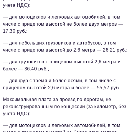
учета НДС):
— для мотоциклов и легковых автомобилей, в том
числе с прицепом высотой не более двух метров —
17,30 руб.;
— для небольших грузовиков и автобусов, в том
числе с прицепом высотой до 2,6 метра — 26,21 руб.;
— для грузовиков с прицепом высотой 2,6 метра и
более — 36,40 руб.;
— для фур с тремя и более осями, в том числе с
прицепом высотой 2,6 метра и более — 55,57 руб.
Максимальная плата за проезд по дорогам, не
реконструированным по концессии (за километр, без
учета НДС):
— для мотоциклов и легковых автомобилей, в том