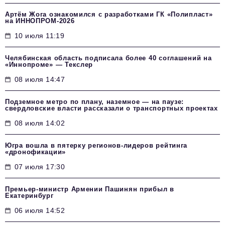
Артём Жога ознакомился с разработками ГК «Полипласт»
на ИННОПРОМ-2026
10 июля 11:19
Челябинская область подписала более 40 соглашений на
«Иннопроме» — Текслер
08 июля 14:47
Подземное метро по плану, наземное — на паузе:
свердловские власти рассказали о транспортных проектах
08 июля 14:02
Югра вошла в пятерку регионов-лидеров рейтинга
«дронофикации»
07 июля 17:30
Премьер-министр Армении Пашинян прибыл в
Екатеринбург
06 июля 14:52