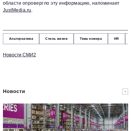
области опровергло эту информацию, напоминает
JustMedia.ru
.
Альтернатива
Стиль жизни
Тема номера
HR
Новости СМИ2
Новости