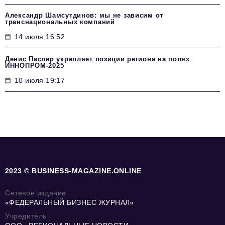
Александр Шамсутдинов: мы не зависим от
транснациональных компаний
14 июля 16:52
Денис Паслер укрепляет позиции региона на полях
ИННОПРОМ-2025
10 июля 19:17
2023 © BUSINESS-MAGAZINE.ONLINE
Сетевое издание
«ФЕДЕРАЛЬНЫЙ БИЗНЕС ЖУРНАЛ»
Учредитель