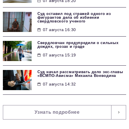
07 августа 18:20
Суд оставил под стражей одного из
фигурантов дела об избиении
свердловского ученого
07 августа 16:30
Свердловчан предупредили о сильных
дождях, грозах и граде
07 августа 15:19
Суд начал рассматривать дело экс-главы
«ВСМПО-Ависма» Михаила Воеводина
07 августа 14:32
Узнать подробнее