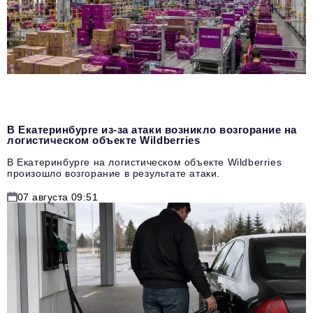
В Екатеринбурге из-за атаки возникло возгорание на
логистическом объекте Wildberries
В Екатеринбурге на логистическом объекте Wildberries
произошло возгорание в результате атаки.
07 августа 09:51