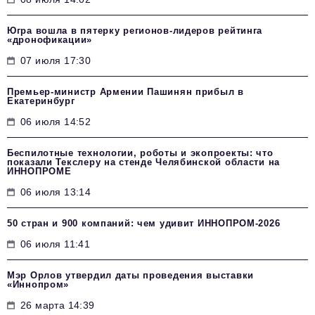
Югра вошла в пятерку регионов-лидеров рейтинга
«дронофикации»
07 июля 17:30
Премьер-министр Армении Пашинян прибыл в
Екатеринбург
06 июля 14:52
Беспилотные технологии, роботы и экопроекты: что
показали Текслеру на стенде Челябинской области на
ИННОПРОМЕ
06 июля 13:14
50 стран и 900 компаний: чем удивит ИННОПРОМ‑2026
06 июля 11:41
Мэр Орлов утвердил даты проведения выставки
«Иннопром»
26 марта 14:39