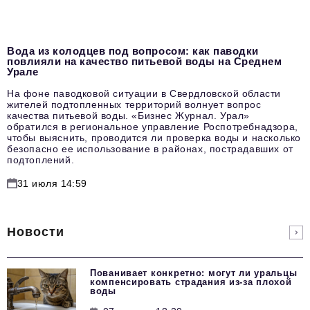
Вода из колодцев под вопросом: как паводки
повлияли на качество питьевой воды на Среднем
Урале
На фоне паводковой ситуации в Свердловской области
жителей подтопленных территорий волнует вопрос
качества питьевой воды. «Бизнес Журнал. Урал»
обратился в региональное управление Роспотребнадзора,
чтобы выяснить, проводится ли проверка воды и насколько
безопасно ее использование в районах, пострадавших от
подтоплений.
31 июля 14:59
Новости
Пованивает конкретно: могут ли уральцы
компенсировать страдания из-за плохой
воды