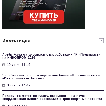
Инвестиции
Артём Жога ознакомился с разработками ГК «Полипласт»
на ИННОПРОМ-2026
10 июля 11:19
Челябинская область подписала более 40 соглашений на
«Иннопроме» — Текслер
08 июля 14:47
Подземное метро по плану, наземное — на паузе:
свердловские власти рассказали о транспортных проектах
08 июля 14:02