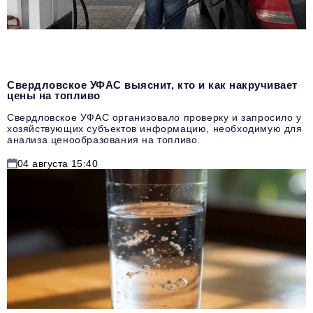
Свердловское УФАС выяснит, кто и как накручивает
цены на топливо
Свердловское УФАС организовало проверку и запросило у
хозяйствующих субъектов информацию, необходимую для
анализа ценообразования на топливо.
04 августа 15:40