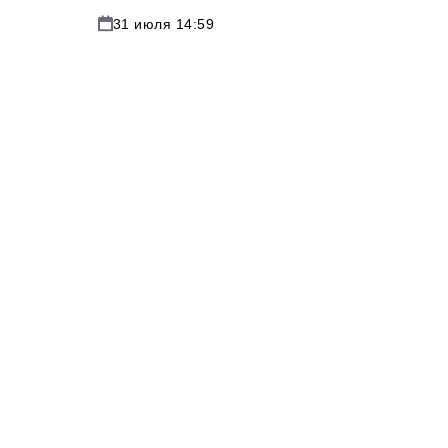
31 июля 14:59