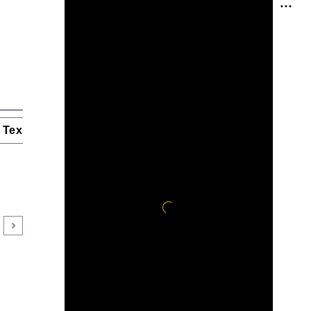
Технологии и тренды
Ниши и рынки
Цитаты