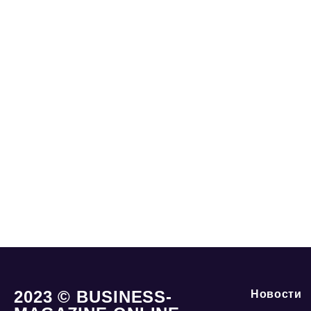
2023 © BUSINESS-
Новости