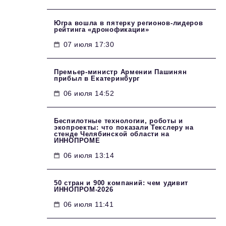
Югра вошла в пятерку регионов-лидеров
рейтинга «дронофикации»
07 июля 17:30
Премьер-министр Армении Пашинян
прибыл в Екатеринбург
06 июля 14:52
Беспилотные технологии, роботы и
экопроекты: что показали Текслеру на
стенде Челябинской области на
ИННОПРОМЕ
06 июля 13:14
50 стран и 900 компаний: чем удивит
ИННОПРОМ‑2026
06 июля 11:41