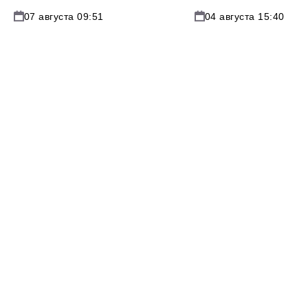
07 августа 09:51
04 августа 15:40