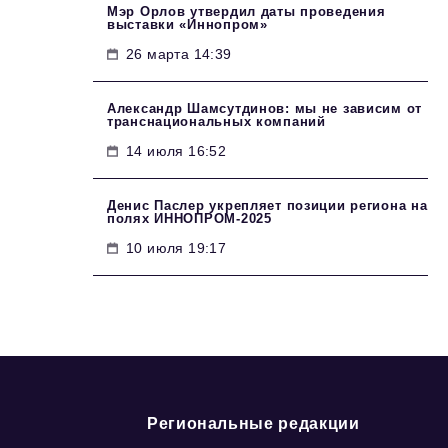
Мэр Орлов утвердил даты проведения
выставки «Иннопром»
26 марта 14:39
Александр Шамсутдинов: мы не зависим от
транснациональных компаний
14 июля 16:52
Денис Паслер укрепляет позиции региона на
полях ИННОПРОМ-2025
10 июля 19:17
Региональные редакции