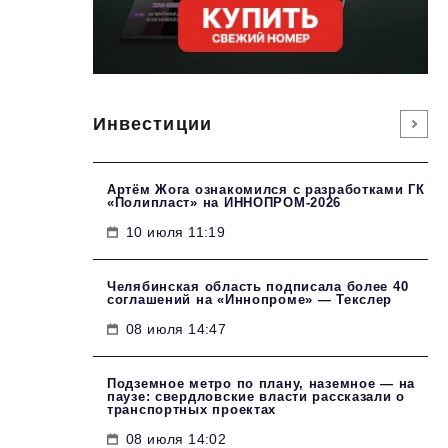
Инвестиции
Артём Жога ознакомился с разработками ГК
«Полипласт» на ИННОПРОМ-2026
10 июля 11:19
Челябинская область подписала более 40
соглашений на «Иннопроме» — Текслер
08 июля 14:47
Подземное метро по плану, наземное — на
паузе: свердловские власти рассказали о
транспортных проектах
08 июля 14:02