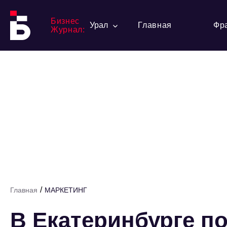
Бизнес
Урал
Главная
Фр
Журнал:
/
Главная
МАРКЕТИНГ
В Екатеринбурге по