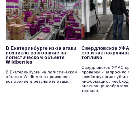
В Екатеринбурге из-за атаки
Свердловское УФА
возникло возгорание на
кто и как накручив
логистическом объекте
топливо
Wildberries
Свердловское УФАС о
В Екатеринбурге на логистическом
проверку и запросило 
объекте Wildberries произошло
хозяйствующих субъек
возгорание в результате атаки.
информацию, необход
анализа ценообразова
топливо.