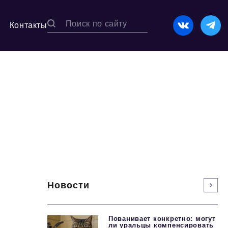
Контакты
Новости
Пованивает конкретно: могут
ли уральцы компенсировать