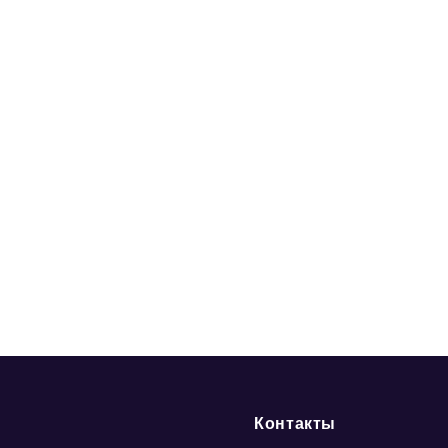
Контакты