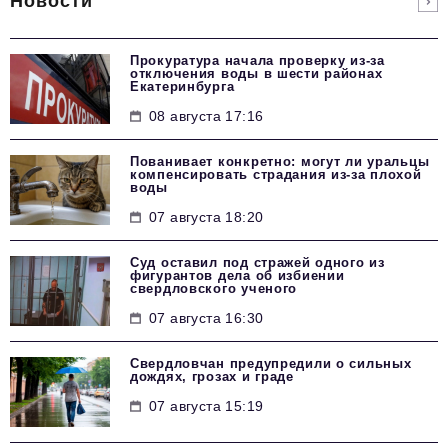
Новости
Прокуратура начала проверку из-за
отключения воды в шести районах
Екатеринбурга
08 августа 17:16
Пованивает конкретно: могут ли уральцы
компенсировать страдания из-за плохой
воды
07 августа 18:20
Суд оставил под стражей одного из
фигурантов дела об избиении
свердловского ученого
07 августа 16:30
Свердловчан предупредили о сильных
дождях, грозах и граде
07 августа 15:19