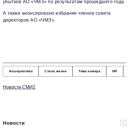
убытков АО «ЧМЗ» по результатам прошедшего года.
А также анонсировано избрание членов совета
директоров АО «ЧМЗ».
Альтернатива
Стиль жизни
Тема номера
HR
Новости СМИ2
Новости