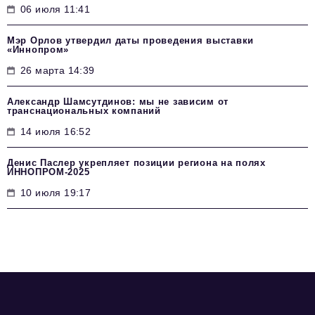
06 июля 11:41
Мэр Орлов утвердил даты проведения выставки
«Иннопром»
26 марта 14:39
Александр Шамсутдинов: мы не зависим от
транснациональных компаний
14 июля 16:52
Денис Паслер укрепляет позиции региона на полях
ИННОПРОМ-2025
10 июля 19:17