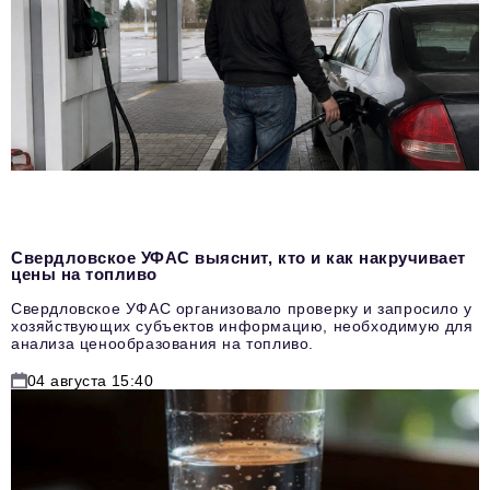
Свердловское УФАС выяснит, кто и как накручивает
цены на топливо
Свердловское УФАС организовало проверку и запросило у
хозяйствующих субъектов информацию, необходимую для
анализа ценообразования на топливо.
04 августа 15:40