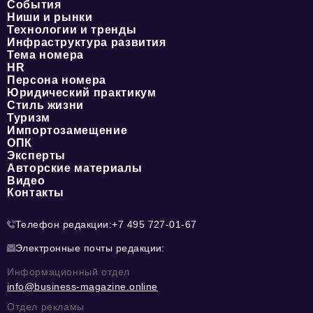
События
Ниши и рынки
Технологии и тренды
Инфраструктура развития
Тема номера
HR
Персона номера
Юридический практикум
Стиль жизни
Туризм
Импортозамещение
ОПК
Эксперты
Авторские материалы
Видео
Контакты
Телефон редакции:
+7 495 727-01-67
Электронные почты редакции:
Информационный отдел
info@business-magazine.online
Отдел рекламы