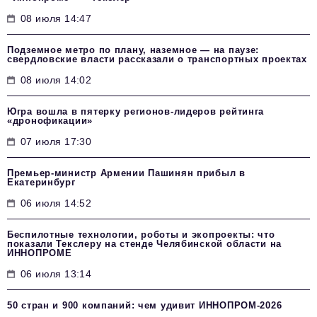
08 июля 14:47
Подземное метро по плану, наземное — на паузе:
свердловские власти рассказали о транспортных проектах
08 июля 14:02
Югра вошла в пятерку регионов-лидеров рейтинга
«дронофикации»
07 июля 17:30
Премьер-министр Армении Пашинян прибыл в
Екатеринбург
06 июля 14:52
Беспилотные технологии, роботы и экопроекты: что
показали Текслеру на стенде Челябинской области на
ИННОПРОМЕ
06 июля 13:14
50 стран и 900 компаний: чем удивит ИННОПРОМ‑2026