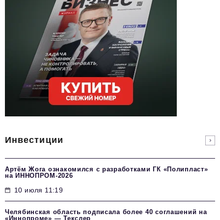
Инвестиции
Артём Жога ознакомился с разработками ГК «Полипласт»
на ИННОПРОМ-2026
10 июля 11:19
Челябинская область подписала более 40 соглашений на
«Иннопроме» — Текслер