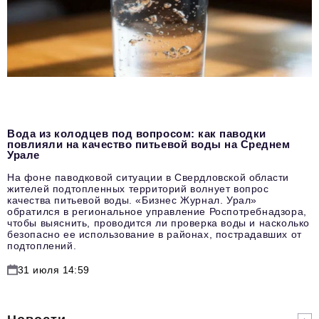
Вода из колодцев под вопросом: как паводки
повлияли на качество питьевой воды на Среднем
Урале
На фоне паводковой ситуации в Свердловской области
жителей подтопленных территорий волнует вопрос
качества питьевой воды. «Бизнес Журнал. Урал»
обратился в региональное управление Роспотребнадзора,
чтобы выяснить, проводится ли проверка воды и насколько
безопасно ее использование в районах, пострадавших от
подтоплений.
31 июля 14:59