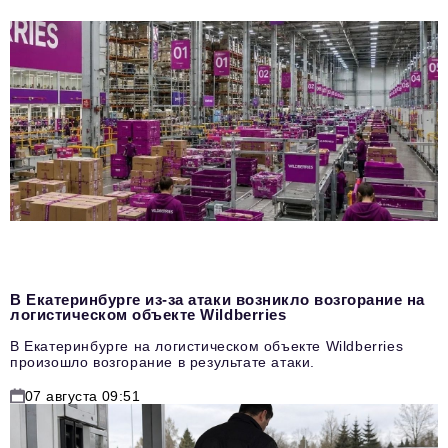
В Екатеринбурге из-за атаки возникло возгорание на
логистическом объекте Wildberries
В Екатеринбурге на логистическом объекте Wildberries
произошло возгорание в результате атаки.
07 августа 09:51