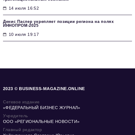
14 июля 16:52
Денис Паслер укрепляет позиции региона на полях
ИННОПРОМ-2025
10 июля 19:17
2023 © BUSINESS-MAGAZINE.ONLINE
Сетевое издание
«ФЕДЕРАЛЬНЫЙ БИЗНЕС ЖУРНАЛ»
Учредитель
ООО «РЕГИОНАЛЬНЫЕ НОВОСТИ»
Главный редактор