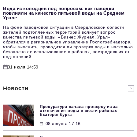
Вода из колодцев под вопросом: как паводки
повлияли на качество питьевой воды на Среднем
Урале
На фоне паводковой ситуации в Свердловской области
жителей подтопленных территорий волнует вопрос
качества питьевой воды. «Бизнес Журнал. Урал»
обратился в региональное управление Роспотребнадзора,
чтобы выяснить, проводится ли проверка воды и насколько
безопасно ее использование в районах, пострадавших от
подтоплений.
31 июля 14:59
Новости
Прокуратура начала проверку из-за
отключения воды в шести районах
Екатеринбурга
08 августа 17:16