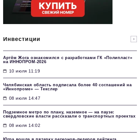
Инвестиции
Артём Жога ознакомился с разработками ГК «Полипласт»
на ИННОПРОМ-2026
10 июля 11:19
Челябинская область подписала более 40 соглашений на
«Иннопроме» — Текслер
08 июля 14:47
Подземное метро по плану, наземное — на паузе:
свердловские власти рассказали о транспортных проектах
08 июля 14:02
Югра вошла в пятерку регионов-лидеров рейтинга