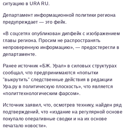
ситуацию в URA RU.
Департамент информационной политики региона
предупреждает — это фейк.
«В соцсетях опубликован дипфейк с изображением
главы региона. Просим не распространять
непроверенную информацию», — предостерегли в
департаменте.
Ранее источник «БЖ. Урал» в силовых структурах
сообщал, что предпринимаются «попытки
"выкрутить" следственные действия в редакции
Ура.ру в политическую плоскость», что является
«политтехнологическим фарсом».
Источник заявил, что, осмотрев технику, найден ряд
подтверждений, что «издание на регулярной основе
покупало оперативные сводки и на их основе
печатало новости».