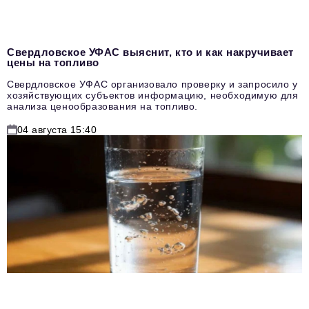
Свердловское УФАС выяснит, кто и как накручивает
цены на топливо
Свердловское УФАС организовало проверку и запросило у
хозяйствующих субъектов информацию, необходимую для
анализа ценообразования на топливо.
04 августа 15:40