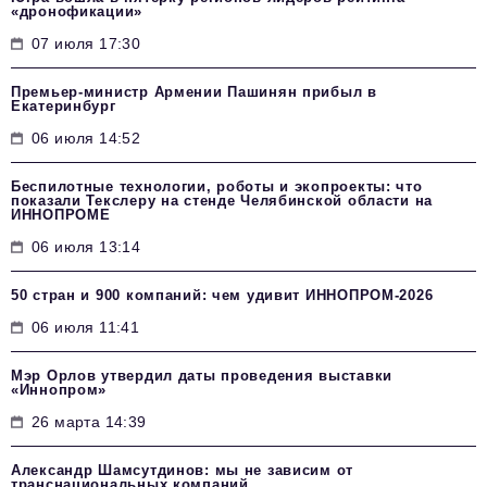
«дронофикации»
07 июля 17:30
Премьер-министр Армении Пашинян прибыл в
Екатеринбург
06 июля 14:52
Беспилотные технологии, роботы и экопроекты: что
показали Текслеру на стенде Челябинской области на
ИННОПРОМЕ
06 июля 13:14
50 стран и 900 компаний: чем удивит ИННОПРОМ‑2026
06 июля 11:41
Мэр Орлов утвердил даты проведения выставки
«Иннопром»
26 марта 14:39
Александр Шамсутдинов: мы не зависим от
транснациональных компаний