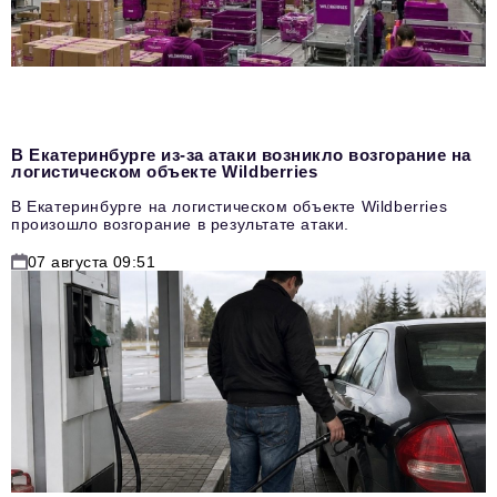
В Екатеринбурге из-за атаки возникло возгорание на
логистическом объекте Wildberries
В Екатеринбурге на логистическом объекте Wildberries
произошло возгорание в результате атаки.
07 августа 09:51