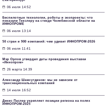
06 июля 14:52
Беспилотные технологии, роботы и экопроекты: что
показали Текслеру на стенде Челябинской области на
ИННОПРОМЕ
06 июля 13:14
50 стран и 900 компаний: чем удивит ИННОПРОМ‑2026
06 июля 11:41
Мэр Орлов утвердил даты проведения выставки
«Иннопром»
26 марта 14:39
Александр Шамсутдинов: мы не зависим от
транснациональных компаний
14 июля 16:52
Денис Паслер укрепляет позиции региона на полях
ИННОПРОМ-2025