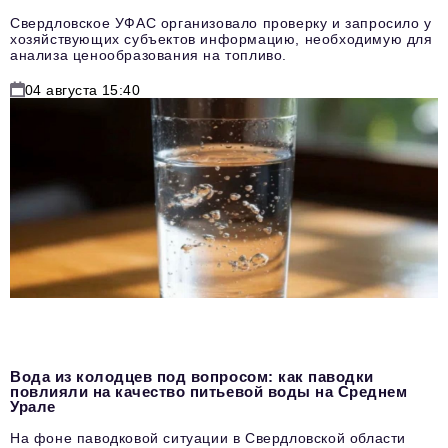
Свердловское УФАС организовало проверку и запросило у
хозяйствующих субъектов информацию, необходимую для
анализа ценообразования на топливо.
04 августа 15:40
Вода из колодцев под вопросом: как паводки
повлияли на качество питьевой воды на Среднем
Урале
На фоне паводковой ситуации в Свердловской области