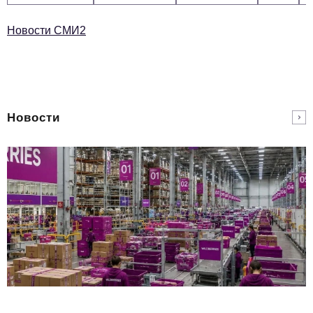
Новости СМИ2
Новости