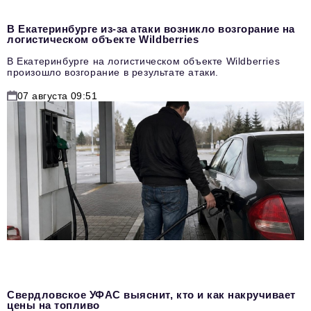
В Екатеринбурге из-за атаки возникло возгорание на
логистическом объекте Wildberries
В Екатеринбурге на логистическом объекте Wildberries
произошло возгорание в результате атаки.
07 августа 09:51
Свердловское УФАС выяснит, кто и как накручивает
цены на топливо