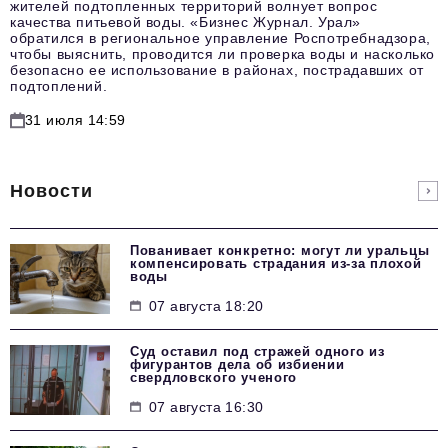
жителей подтопленных территорий волнует вопрос
качества питьевой воды. «Бизнес Журнал. Урал»
обратился в региональное управление Роспотребнадзора,
чтобы выяснить, проводится ли проверка воды и насколько
безопасно ее использование в районах, пострадавших от
подтоплений.
31 июля 14:59
Новости
Пованивает конкретно: могут ли уральцы
компенсировать страдания из-за плохой
воды
07 августа 18:20
Суд оставил под стражей одного из
фигурантов дела об избиении
свердловского ученого
07 августа 16:30