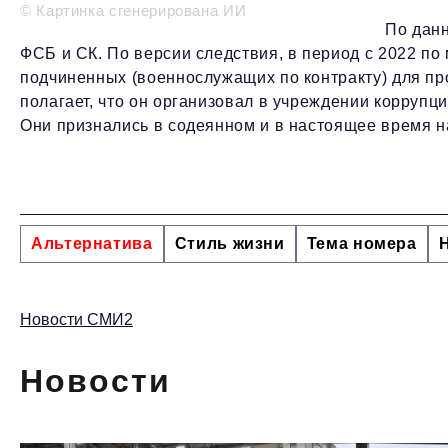
© Картинка сгенерирована ИИ
По данн
ФСБ и СК. По версии следствия, в период с 2022 по 
подчиненных (военнослужащих по контракту) для пр
полагает, что он организовал в учреждении коррупци
Они признались в содеянном и в настоящее время н
Альтернатива
Стиль жизни
Тема номера
Новости СМИ2
Новости