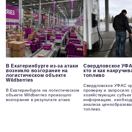
В Екатеринбурге из-за атаки
Свердловское УФА
возникло возгорание на
кто и как накручив
логистическом объекте
топливо
Wildberries
Свердловское УФАС о
В Екатеринбурге на логистическом
проверку и запросило 
объекте Wildberries произошло
хозяйствующих субъек
возгорание в результате атаки.
информацию, необход
анализа ценообразова
топливо.