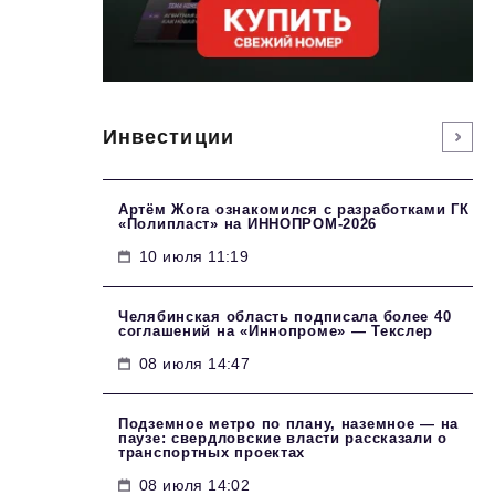
Инвестиции
Артём Жога ознакомился с разработками ГК
«Полипласт» на ИННОПРОМ-2026
10 июля 11:19
Челябинская область подписала более 40
соглашений на «Иннопроме» — Текслер
08 июля 14:47
Подземное метро по плану, наземное — на
паузе: свердловские власти рассказали о
транспортных проектах
08 июля 14:02