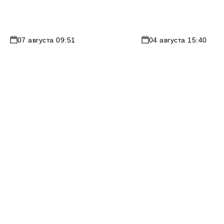
07 августа 09:51
04 августа 15:40