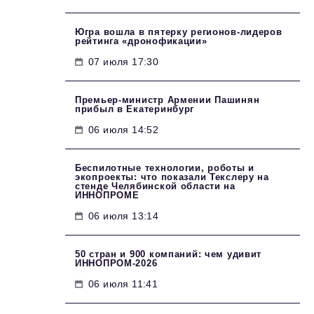
Югра вошла в пятерку регионов-лидеров
рейтинга «дронофикации»
07 июля 17:30
Премьер-министр Армении Пашинян
прибыл в Екатеринбург
06 июля 14:52
Беспилотные технологии, роботы и
экопроекты: что показали Текслеру на
стенде Челябинской области на
ИННОПРОМЕ
06 июля 13:14
50 стран и 900 компаний: чем удивит
ИННОПРОМ‑2026
06 июля 11:41