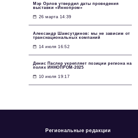
Мэр Орлов утвердил даты проведения
выставки «Иннопром»
26 марта 14:39
Александр Шамсутдинов: мы не зависим от
транснациональных компаний
14 июля 16:52
Денис Паслер укрепляет позиции региона на
полях ИННОПРОМ-2025
10 июля 19:17
Региональные редакции