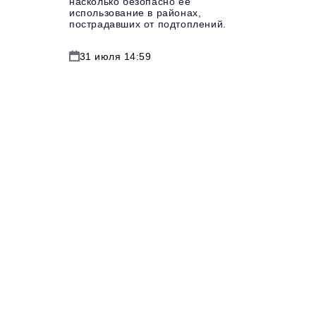
насколько безопасно ее
использование в районах,
пострадавших от подтоплений.
31 июля 14:59