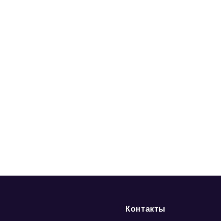
Контакты