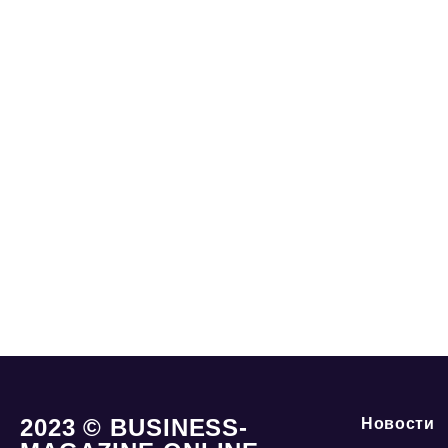
2023 © BUSINESS-
Новости