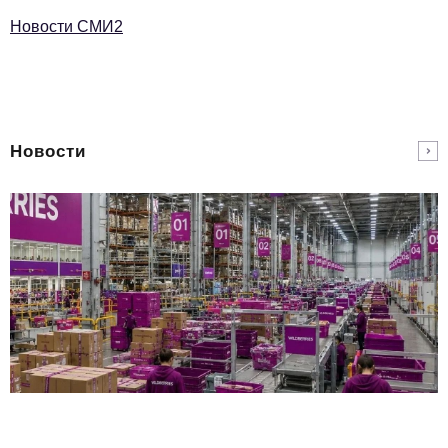
Новости СМИ2
Новости