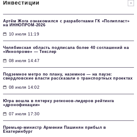
Инвестиции
Артём Жога ознакомился с разработками ГК «Полипласт»
на ИННОПРОМ-2026
10 июля 11:19
Челябинская область подписала более 40 соглашений на
«Иннопроме» — Текслер
08 июля 14:47
Подземное метро по плану, наземное — на паузе:
свердловские власти рассказали о транспортных проектах
08 июля 14:02
Югра вошла в пятерку регионов-лидеров рейтинга
«дронофикации»
07 июля 17:30
Премьер-министр Армении Пашинян прибыл в
Екатеринбург