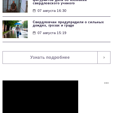
свердловского ученого
07 августа 16:30
Свердловчан предупредили о сильных
дождях, грозах и граде
07 августа 15:19
Узнать подробнее