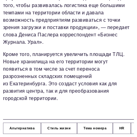
того, чтобы развивалась логистика еще большими
темпами на территории области и давала
возможность предприятиям развиваться с точки
зрения загрузки и поставки продукции», — передает
слова Дениса Паслера корреспондент «Бизнес
Журнала. Урал».
Кроме того, планируется увеличить площади ТЛЦ.
Новые хранилища на его территории могут
появиться в том числе за счет переноса
разрозненных складских помещений
из Екатеринбурга. Это создаст условия как для
развития центра, так и для преобразования
городской территории.
Альтернатива
Стиль жизни
Тема номера
HR