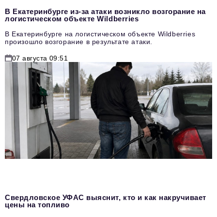
В Екатеринбурге из-за атаки возникло возгорание на
логистическом объекте Wildberries
В Екатеринбурге на логистическом объекте Wildberries
произошло возгорание в результате атаки.
07 августа 09:51
Свердловское УФАС выяснит, кто и как накручивает
цены на топливо