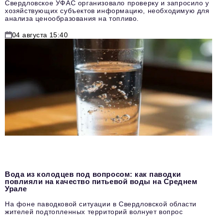
Свердловское УФАС организовало проверку и запросило у
хозяйствующих субъектов информацию, необходимую для
анализа ценообразования на топливо.
04 августа 15:40
Вода из колодцев под вопросом: как паводки
повлияли на качество питьевой воды на Среднем
Урале
На фоне паводковой ситуации в Свердловской области
жителей подтопленных территорий волнует вопрос