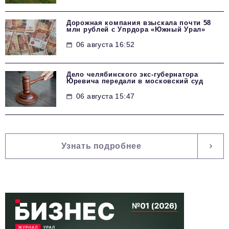
Дорожная компания взыскала почти 58
млн рублей с Упрдора «Южный Урал»
06 августа 16:52
Дело челябинского экс-губернатора
Юревича передали в московский суд
06 августа 15:47
Узнать подробнее