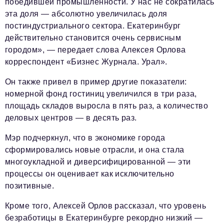
победившей промышленности. У нас не сократилась
эта доля — абсолютно увеличилась доля
постиндустриального сектора. Екатеринбург
действительно становится очень сервисным
городом», — передает слова Алексея Орлова
корреспондент «Бизнес Журнала. Урал».
Он также привел в пример другие показатели:
номерной фонд гостиниц увеличился в три раза,
площадь складов выросла в пять раз, а количество
деловых центров — в десять раз.
Мэр подчеркнул, что в экономике города
сформировались новые отрасли, и она стала
многоукладной и диверсифицированной — эти
процессы он оценивает как исключительно
позитивные.
Кроме того, Алексей Орлов рассказал, что уровень
безработицы в Екатеринбурге рекордно низкий —