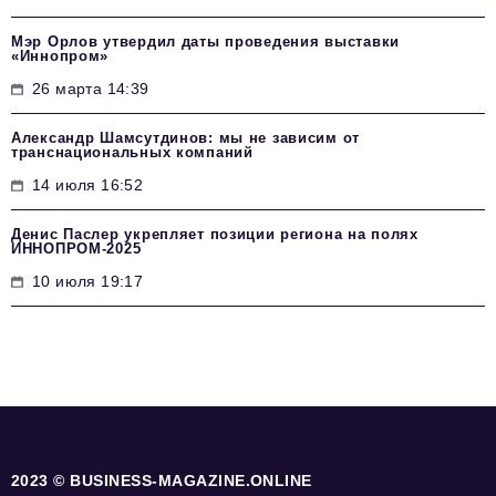
Мэр Орлов утвердил даты проведения выставки
«Иннопром»
26 марта 14:39
Александр Шамсутдинов: мы не зависим от
транснациональных компаний
14 июля 16:52
Денис Паслер укрепляет позиции региона на полях
ИННОПРОМ-2025
10 июля 19:17
2023 © BUSINESS-MAGAZINE.ONLINE