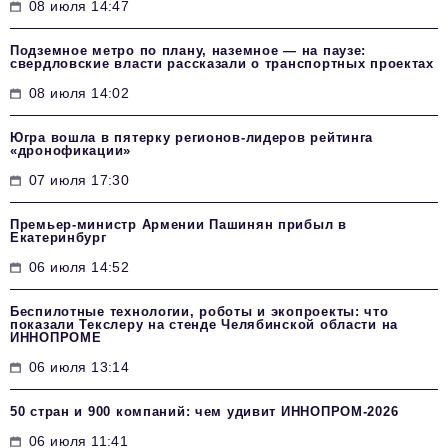
08 июля 14:47
Подземное метро по плану, наземное — на паузе:
свердловские власти рассказали о транспортных проектах
08 июля 14:02
Югра вошла в пятерку регионов-лидеров рейтинга
«дронофикации»
07 июля 17:30
Премьер-министр Армении Пашинян прибыл в
Екатеринбург
06 июля 14:52
Беспилотные технологии, роботы и экопроекты: что
показали Текслеру на стенде Челябинской области на
ИННОПРОМЕ
06 июля 13:14
50 стран и 900 компаний: чем удивит ИННОПРОМ‑2026
06 июля 11:41