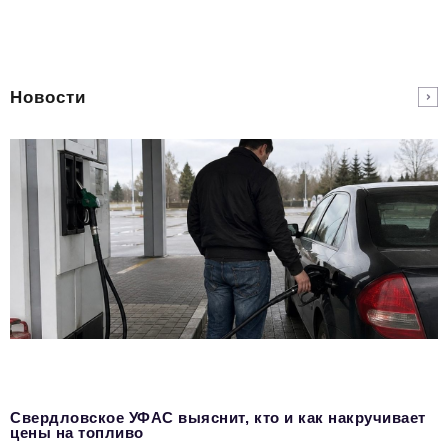
Новости
Свердловское УФАС выяснит, кто и как накручивает
цены на топливо