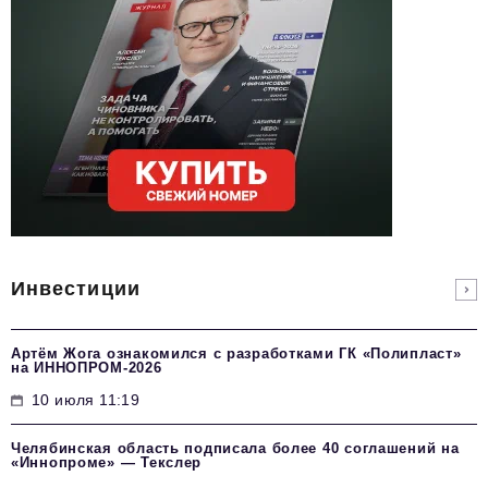
Инвестиции
Артём Жога ознакомился с разработками ГК «Полипласт»
на ИННОПРОМ-2026
10 июля 11:19
Челябинская область подписала более 40 соглашений на
«Иннопроме» — Текслер