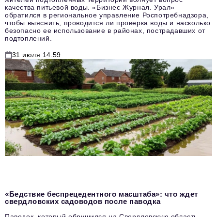
качества питьевой воды. «Бизнес Журнал. Урал»
обратился в региональное управление Роспотребнадзора,
чтобы выяснить, проводится ли проверка воды и насколько
безопасно ее использование в районах, пострадавших от
подтоплений.
31 июля 14:59
«Бедствие беспрецедентного масштаба»: что ждет
свердловских садоводов после паводка
Паводок, который обрушился на Свердловскую область