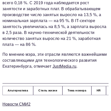
всего 0,18 %. С 2019 года наблюдается рост
занятости и заработных плат. В обрабатывающем
производстве число занятых выросло на 13,5 %, а
номинальная зарплата — на 95 %. В IT-секторе
занятость увеличилась на 8,5 %, а зарплата выросла
в 2,5 раза. В научно-технической деятельности
количество занятых выросло на 21 %, заработная
плата — на 86 %.
По мнению мэра, эти отрасли являются важнейшими
составляющими для технологического развития
Екатеринбурга, отмечает
JustMedia.ru
.
Альтернатива
Стиль жизни
Тема номера
HR
Новости СМИ2