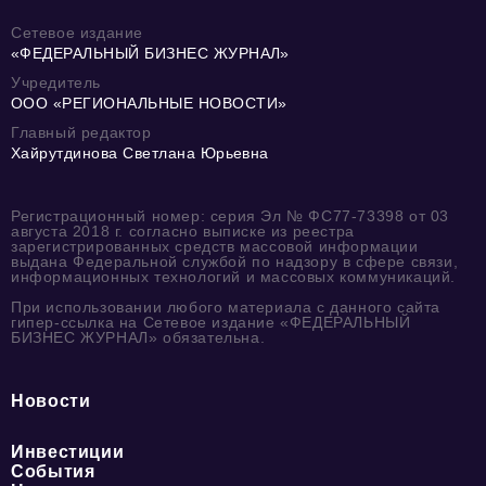
Сетевое издание
«ФЕДЕРАЛЬНЫЙ БИЗНЕС ЖУРНАЛ»
Учредитель
ООО «РЕГИОНАЛЬНЫЕ НОВОСТИ»
Главный редактор
Хайрутдинова Светлана Юрьевна
Регистрационный номер: серия Эл № ФС77-73398 от 03
августа 2018 г. согласно выписке из реестра
зарегистрированных средств массовой информации
выдана Федеральной службой по надзору в сфере связи,
информационных технологий и массовых коммуникаций.
При использовании любого материала с данного сайта
гипер-ссылка на Сетевое издание «ФЕДЕРАЛЬНЫЙ
БИЗНЕС ЖУРНАЛ» обязательна.
Новости
Инвестиции
События