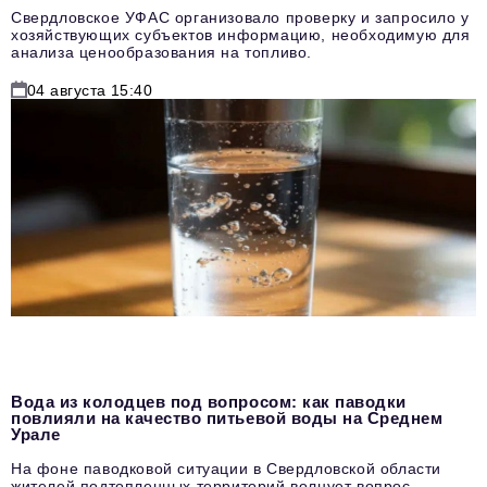
Свердловское УФАС организовало проверку и запросило у
хозяйствующих субъектов информацию, необходимую для
анализа ценообразования на топливо.
04 августа 15:40
Вода из колодцев под вопросом: как паводки
повлияли на качество питьевой воды на Среднем
Урале
На фоне паводковой ситуации в Свердловской области
жителей подтопленных территорий волнует вопрос