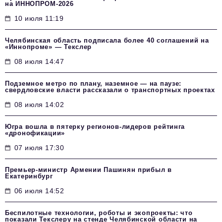
на ИННОПРОМ-2026
10 июля 11:19
Челябинская область подписала более 40 соглашений на
«Иннопроме» — Текслер
08 июля 14:47
Подземное метро по плану, наземное — на паузе:
свердловские власти рассказали о транспортных проектах
08 июля 14:02
Югра вошла в пятерку регионов-лидеров рейтинга
«дронофикации»
07 июля 17:30
Премьер-министр Армении Пашинян прибыл в
Екатеринбург
06 июля 14:52
Беспилотные технологии, роботы и экопроекты: что
показали Текслеру на стенде Челябинской области на