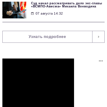
Суд начал рассматривать дело экс-главы
«ВСМПО-Ависма» Михаила Воеводина
07 августа 14:32
Узнать подробнее