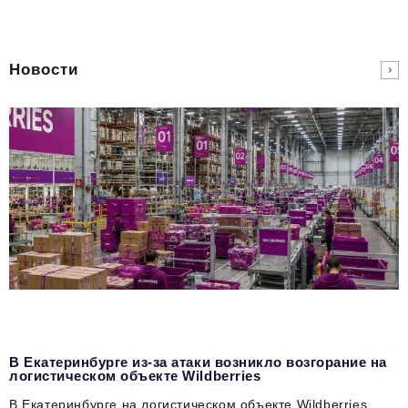
Новости
В Екатеринбурге из-за атаки возникло возгорание на
логистическом объекте Wildberries
В Екатеринбурге на логистическом объекте Wildberries