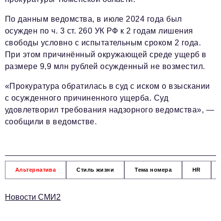
По данным ведомства, в июле 2024 года был
осужден по ч. 3 ст. 260 УК РФ к 2 годам лишения
свободы условно с испытательным сроком 2 года.
При этом причинённый окружающей среде ущерб в
размере 9,9 млн рублей осужденный не возместил.
«Прокуратура обратилась в суд с иском о взыскании
с осужденного причиненного ущерба. Суд
удовлетворил требования надзорного ведомства», —
сообщили в ведомстве.
Альтернатива
Стиль жизни
Тема номера
HR
Новости СМИ2