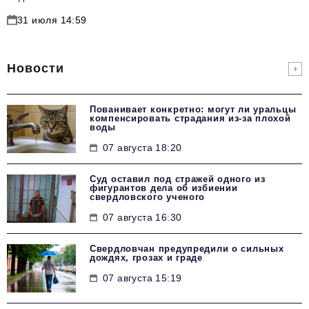
31 июля 14:59
Новости
Пованивает конкретно: могут ли уральцы
компенсировать страдания из-за плохой
воды
07 августа 18:20
Суд оставил под стражей одного из
фигурантов дела об избиении
свердловского ученого
07 августа 16:30
Свердловчан предупредили о сильных
дождях, грозах и граде
07 августа 15:19