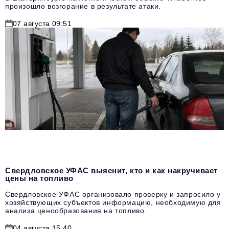
произошло возгорание в результате атаки.
07 августа 09:51
Свердловское УФАС выяснит, кто и как накручивает
цены на топливо
Свердловское УФАС организовало проверку и запросило у
хозяйствующих субъектов информацию, необходимую для
анализа ценообразования на топливо.
04 августа 15:40