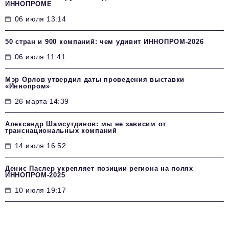
ИННОПРОМЕ
06 июля 13:14
50 стран и 900 компаний: чем удивит ИННОПРОМ‑2026
06 июля 11:41
Мэр Орлов утвердил даты проведения выставки
«Иннопром»
26 марта 14:39
Александр Шамсутдинов: мы не зависим от
транснациональных компаний
14 июля 16:52
Денис Паслер укрепляет позиции региона на полях
ИННОПРОМ-2025
10 июля 19:17