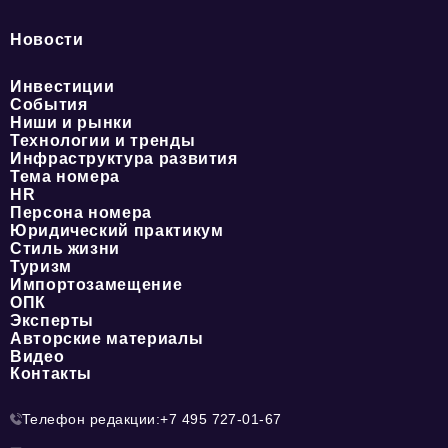
Новости
Инвестиции
События
Ниши и рынки
Технологии и тренды
Инфраструктура развития
Тема номера
HR
Персона номера
Юридический практикум
Стиль жизни
Туризм
Импортозамещение
ОПК
Эксперты
Авторские материалы
Видео
Контакты
Телефон редакции:
+7 495 727-01-67