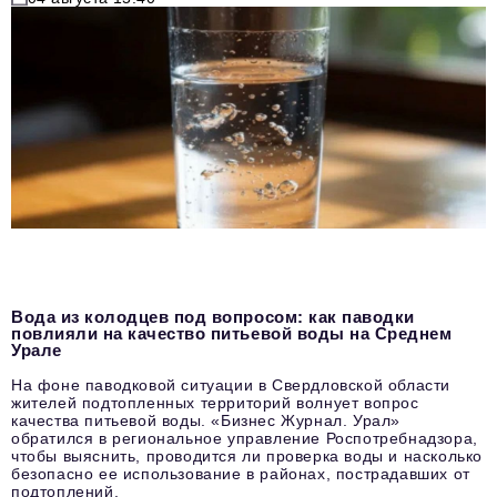
Вода из колодцев под вопросом: как паводки
повлияли на качество питьевой воды на Среднем
Урале
На фоне паводковой ситуации в Свердловской области
жителей подтопленных территорий волнует вопрос
качества питьевой воды. «Бизнес Журнал. Урал»
обратился в региональное управление Роспотребнадзора,
чтобы выяснить, проводится ли проверка воды и насколько
безопасно ее использование в районах, пострадавших от
подтоплений.