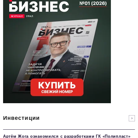
Инвестиции
Артём Жога ознакомился с разработками ГК «Полипласт»