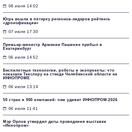
08 июля 14:02
Югра вошла в пятерку регионов-лидеров рейтинга
«дронофикации»
07 июля 17:30
Премьер-министр Армении Пашинян прибыл в
Екатеринбург
06 июля 14:52
Беспилотные технологии, роботы и экопроекты: что
показали Текслеру на стенде Челябинской области на
ИННОПРОМЕ
06 июля 13:14
50 стран и 900 компаний: чем удивит ИННОПРОМ‑2026
06 июля 11:41
Мэр Орлов утвердил даты проведения выставки
«Иннопром»