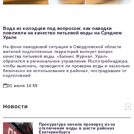
Вода из колодцев под вопросом: как паводки
повлияли на качество питьевой воды на Среднем
Урале
На фоне паводковой ситуации в Свердловской области
жителей подтопленных территорий волнует вопрос
качества питьевой воды. «Бизнес Журнал. Урал»
обратился в региональное управление Роспотребнадзора,
чтобы выяснить, проводится ли проверка воды и насколько
безопасно ее использование в районах, пострадавших от
подтоплений.
31 июля 14:59
Новости
Прокуратура начала проверку из-за
отключения воды в шести районах
Екатеринбурга