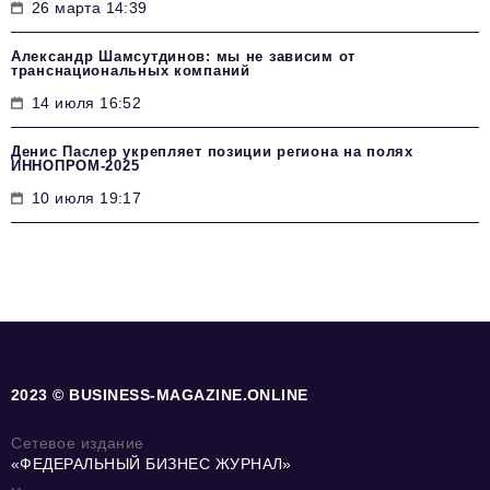
26 марта 14:39
Александр Шамсутдинов: мы не зависим от
транснациональных компаний
14 июля 16:52
Денис Паслер укрепляет позиции региона на полях
ИННОПРОМ-2025
10 июля 19:17
2023 © BUSINESS-MAGAZINE.ONLINE
Сетевое издание
«ФЕДЕРАЛЬНЫЙ БИЗНЕС ЖУРНАЛ»