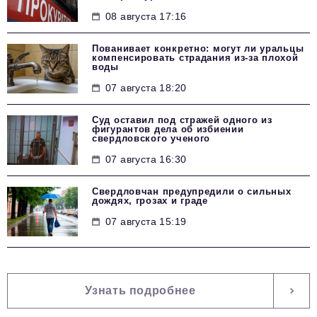
08 августа 17:16
Пованивает конкретно: могут ли уральцы
компенсировать страдания из-за плохой
воды
07 августа 18:20
Суд оставил под стражей одного из
фигурантов дела об избиении
свердловского ученого
07 августа 16:30
Свердловчан предупредили о сильных
дождях, грозах и граде
07 августа 15:19
Узнать подробнее