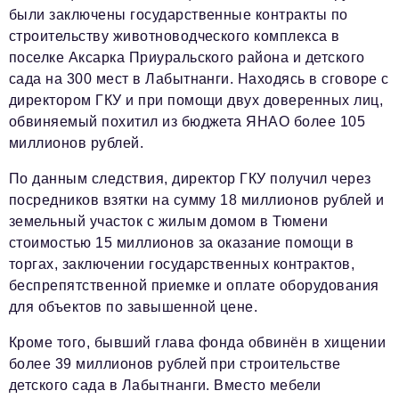
были заключены государственные контракты по
строительству животноводческого комплекса в
поселке Аксарка Приуральского района и детского
сада на 300 мест в Лабытнанги. Находясь в сговоре с
директором ГКУ и при помощи двух доверенных лиц,
обвиняемый похитил из бюджета ЯНАО более 105
миллионов рублей.
По данным следствия, директор ГКУ получил через
посредников взятки на сумму 18 миллионов рублей и
земельный участок с жилым домом в Тюмени
стоимостью 15 миллионов за оказание помощи в
торгах, заключении государственных контрактов,
беспрепятственной приемке и оплате оборудования
для объектов по завышенной цене.
Кроме того, бывший глава фонда обвинён в хищении
более 39 миллионов рублей при строительстве
детского сада в Лабытнанги. Вместо мебели