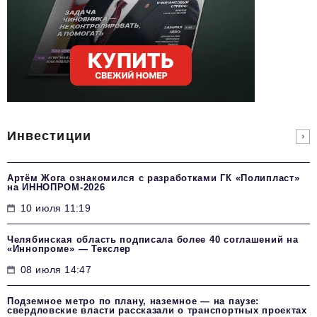
Инвестиции
Артём Жога ознакомился с разработками ГК «Полипласт»
на ИННОПРОМ-2026
10 июля 11:19
Челябинская область подписала более 40 соглашений на
«Иннопроме» — Текслер
08 июля 14:47
Подземное метро по плану, наземное — на паузе:
свердловские власти рассказали о транспортных проектах