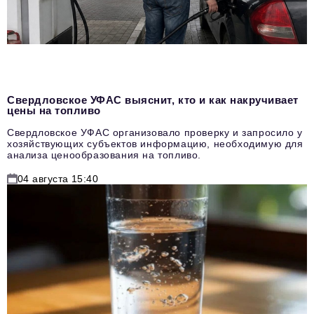
Свердловское УФАС выяснит, кто и как накручивает
цены на топливо
Свердловское УФАС организовало проверку и запросило у
хозяйствующих субъектов информацию, необходимую для
анализа ценообразования на топливо.
04 августа 15:40