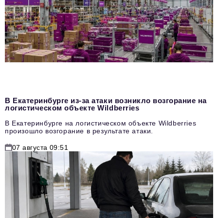
В Екатеринбурге из-за атаки возникло возгорание на
логистическом объекте Wildberries
В Екатеринбурге на логистическом объекте Wildberries
произошло возгорание в результате атаки.
07 августа 09:51