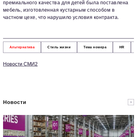
премиального качества для детей была поставлена
мебель, изготовленная кустарным способом в
частном цехе, что нарушило условия контракта.
Альтернатива
Стиль жизни
Тема номера
HR
Новости СМИ2
Новости