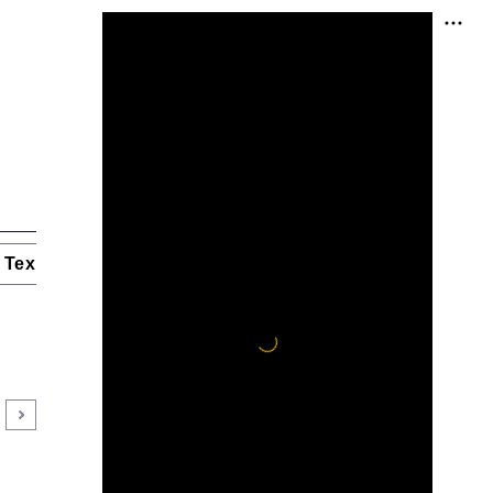
Технологии и тренды
Ниши и рынки
Цитаты