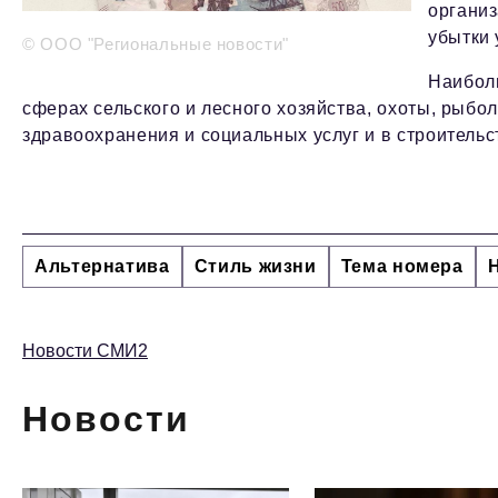
организ
убытки 
© ООО "Региональные новости"
Наибол
сферах сельского и лесного хозяйства, охоты, рыбол
здравоохранения и социальных услуг и в строительс
Альтернатива
Стиль жизни
Тема номера
Новости СМИ2
Новости