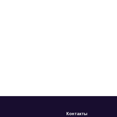
Контакты