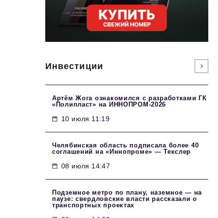
Инвестиции
Артём Жога ознакомился с разработками ГК
«Полипласт» на ИННОПРОМ-2026
10 июля 11:19
Челябинская область подписала более 40
соглашений на «Иннопроме» — Текслер
08 июля 14:47
Подземное метро по плану, наземное — на
паузе: свердловские власти рассказали о
транспортных проектах