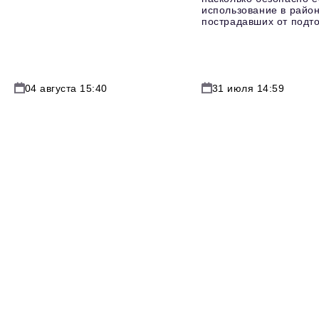
использование в район
пострадавших от подт
04 августа 15:40
31 июля 14:59