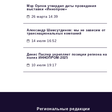
Мэр Орлов утвердил даты проведения
выставки «Иннопром»
26 марта 14:39
Александр Шамсутдинов: мы не зависим от
транснациональных компаний
14 июля 16:52
Денис Паслер укрепляет позиции региона на
полях ИННОПРОМ-2025
10 июля 19:17
Региональные редакции