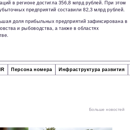
аций в регионе достигла 356,8 млрд рублей. При этом
убыточных предприятий составили 82,3 млрд рублей.
ьшая доля прибыльных предприятий зафиксирована в
овства и рыбоводства, а также в областях
тве.
HR
Персона номера
Инфраструктура развития
Больше новостей