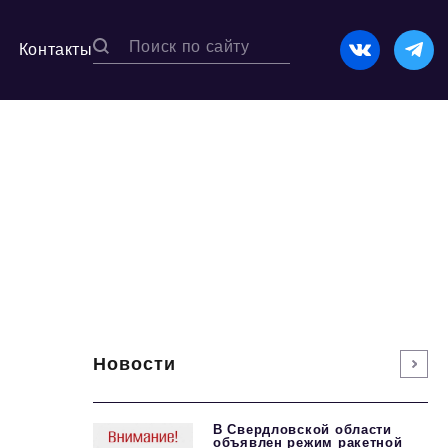
Контакты
Новости
В Свердловской области
объявлен режим ракетной