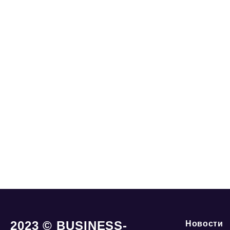
2023 © BUSINESS-
Новости