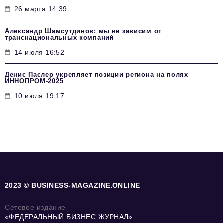
26 марта 14:39
Александр Шамсутдинов: мы не зависим от
транснациональных компаний
14 июля 16:52
Денис Паслер укрепляет позиции региона на полях
ИННОПРОМ-2025
10 июля 19:17
2023 © BUSINESS-MAGAZINE.ONLINE
Сетевое издание
«ФЕДЕРАЛЬНЫЙ БИЗНЕС ЖУРНАЛ»