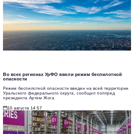
Во всех регионах УрФО ввели режим беспилотной
опасности
Режим беспилотной опасности введен на всей территории
Уральского федерального округа, сообщил полпред
президента Артем Жога.
10 августа 14:57