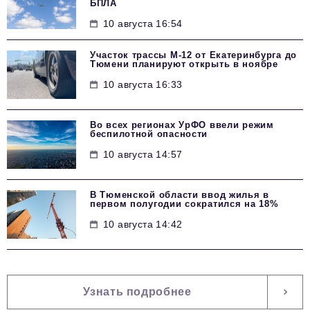
БПЛА
10 августа 16:54
Участок трассы М-12 от Екатеринбурга до
Тюмени планируют открыть в ноябре
10 августа 16:33
Во всех регионах УрФО ввели режим
беспилотной опасности
10 августа 14:57
В Тюменской области ввод жилья в
первом полугодии сократился на 18%
10 августа 14:42
Узнать подробнее