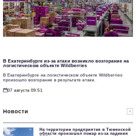
В Екатеринбурге из-за атаки возникло возгорание на
логистическом объекте Wildberries
В Екатеринбурге на логистическом объекте Wildberries
произошло возгорание в результате атаки.
07 августа 09:51
Новости
На территории предприятия в Тюменской
области произошел пожар из-за падения