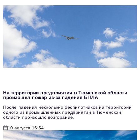
На территории предприятия в Тюменской области
произошел пожар из-за падения БПЛА
После падения нескольких беспилотников на территории
одного из промышленных предприятий в Тюменской
области произошло возгорание.
10 августа 16:54