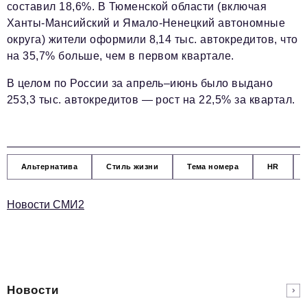
составил 18,6%. В Тюменской области (включая
Ханты-Мансийский и Ямало-Ненецкий автономные
округа) жители оформили 8,14 тыс. автокредитов, что
на 35,7% больше, чем в первом квартале.
В целом по России за апрель–июнь было выдано
253,3 тыс. автокредитов — рост на 22,5% за квартал.
Альтернатива
Стиль жизни
Тема номера
HR
Новости СМИ2
Новости