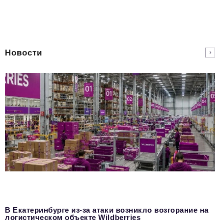
Новости
В Екатеринбурге из-за атаки возникло возгорание на
логистическом объекте Wildberries