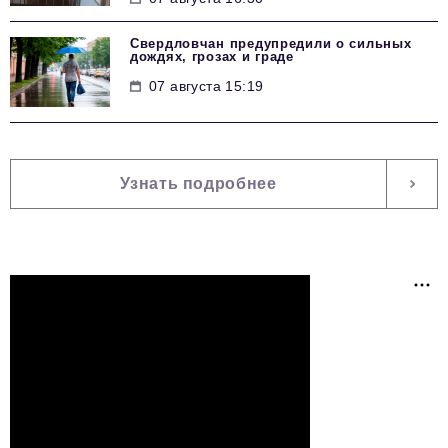
Свердловчан предупредили о сильных
дождях, грозах и граде
07 августа 15:19
Узнать подробнее