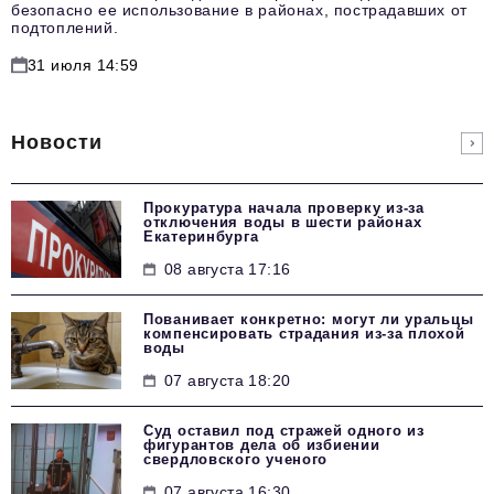
безопасно ее использование в районах, пострадавших от
подтоплений.
31 июля 14:59
Новости
Прокуратура начала проверку из-за
отключения воды в шести районах
Екатеринбурга
08 августа 17:16
Пованивает конкретно: могут ли уральцы
компенсировать страдания из-за плохой
воды
07 августа 18:20
Суд оставил под стражей одного из
фигурантов дела об избиении
свердловского ученого
07 августа 16:30