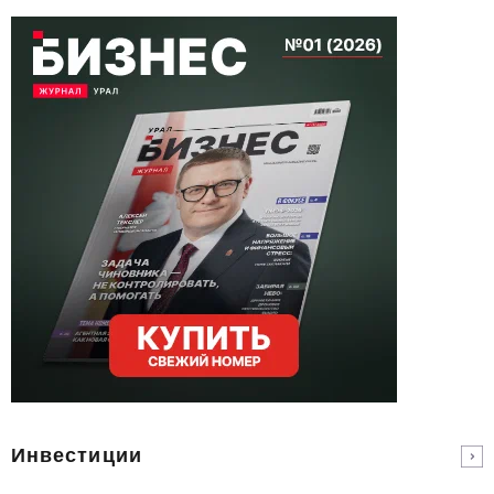
Инвестиции