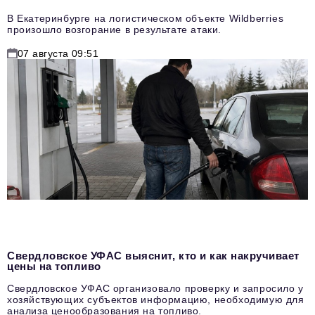
В Екатеринбурге на логистическом объекте Wildberries
произошло возгорание в результате атаки.
07 августа 09:51
Свердловское УФАС выяснит, кто и как накручивает
цены на топливо
Свердловское УФАС организовало проверку и запросило у
хозяйствующих субъектов информацию, необходимую для
анализа ценообразования на топливо.