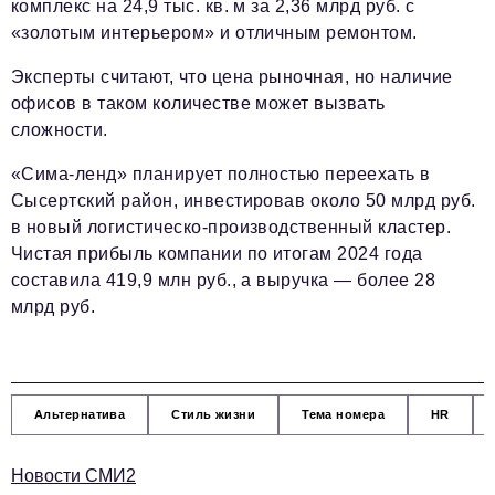
комплекс на 24,9 тыс. кв. м за 2,36 млрд руб. с
«золотым интерьером» и отличным ремонтом.
Эксперты считают, что цена рыночная, но наличие
офисов в таком количестве может вызвать
сложности.
«Сима-ленд» планирует полностью переехать в
Сысертский район, инвестировав около 50 млрд руб.
в новый логистическо-производственный кластер.
Чистая прибыль компании по итогам 2024 года
составила 419,9 млн руб., а выручка — более 28
млрд руб.
Альтернатива
Стиль жизни
Тема номера
HR
Новости СМИ2