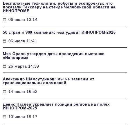
Беспилотные технологии, роботы и экопроекты: что
показали Текслеру на стенде Челябинской области на
ИННОПРОМЕ
06 июля 13:14
50 стран и 900 компаний: чем удивит ИННОПРОМ‑2026
06 июля 11:41
Мэр Орлов утвердил даты проведения выставки
«Иннопром»
26 марта 14:39
Александр Шамсутдинов: мы не зависим от
транснациональных компаний
14 июля 16:52
Денис Паслер укрепляет позиции региона на полях
ИННОПРОМ-2025
10 июля 19:17