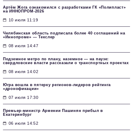
Артём Жога ознакомился с разработками ГК «Полипласт»
на ИННОПРОМ-2026
10 июля 11:19
Челябинская область подписала более 40 соглашений на
«Иннопроме» — Текслер
08 июля 14:47
Подземное метро по плану, наземное — на паузе:
свердловские власти рассказали о транспортных проектах
08 июля 14:02
Югра вошла в пятерку регионов-лидеров рейтинга
«дронофикации»
07 июля 17:30
Премьер-министр Армении Пашинян прибыл в
Екатеринбург
06 июля 14:52