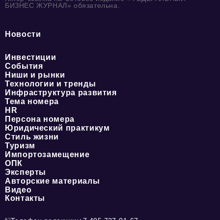
БИЗНЕС ЖУРНАЛ» обязательна.
Новости
Инвестиции
События
Ниши и рынки
Технологии и тренды
Инфраструктура развития
Тема номера
HR
Персона номера
Юридический практикум
Стиль жизни
Туризм
Импортозамещение
ОПК
Эксперты
Авторские материалы
Видео
Контакты