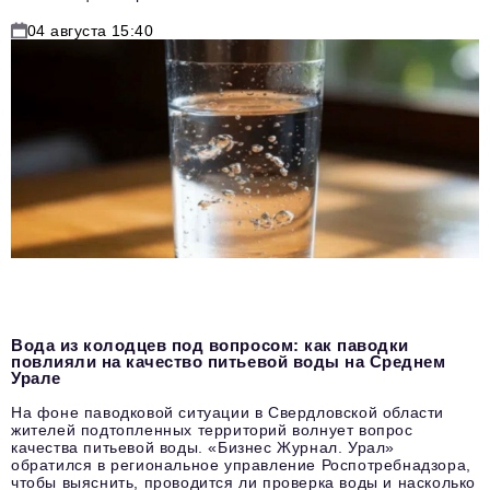
04 августа 15:40
Вода из колодцев под вопросом: как паводки
повлияли на качество питьевой воды на Среднем
Урале
На фоне паводковой ситуации в Свердловской области
жителей подтопленных территорий волнует вопрос
качества питьевой воды. «Бизнес Журнал. Урал»
обратился в региональное управление Роспотребнадзора,
чтобы выяснить, проводится ли проверка воды и насколько