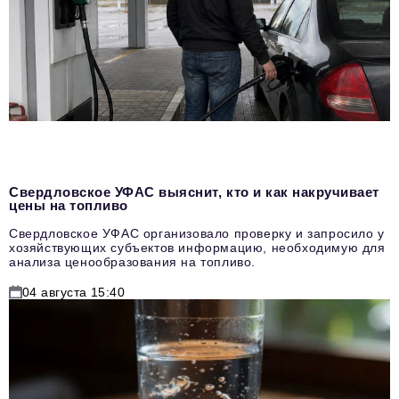
Свердловское УФАС выяснит, кто и как накручивает
цены на топливо
Свердловское УФАС организовало проверку и запросило у
хозяйствующих субъектов информацию, необходимую для
анализа ценообразования на топливо.
04 августа 15:40