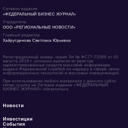
Сетевое издание
«ФЕДЕРАЛЬНЫЙ БИЗНЕС ЖУРНАЛ»
Учредитель
ООО «РЕГИОНАЛЬНЫЕ НОВОСТИ»
Главный редактор
Хайрутдинова Светлана Юрьевна
Регистрационный номер: серия Эл № ФС77-73398 от 03
августа 2018 г. согласно выписке из реестра
зарегистрированных средств массовой информации
выдана Федеральной службой по надзору в сфере связи,
информационных технологий и массовых коммуникаций.
При использовании любого материала с данного сайта
гипер-ссылка на Сетевое издание «ФЕДЕРАЛЬНЫЙ
БИЗНЕС ЖУРНАЛ» обязательна.
Новости
Инвестиции
События