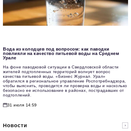
Вода из колодцев под вопросом: как паводки
повлияли на качество питьевой воды на Среднем
Урале
На фоне паводковой ситуации в Свердловской области
жителей подтопленных территорий волнует вопрос
качества питьевой воды. «Бизнес Журнал. Урал»
обратился в региональное управление Роспотребнадзора,
чтобы выяснить, проводится ли проверка воды и насколько
безопасно ее использование в районах, пострадавших от
подтоплений.
31 июля 14:59
Новости