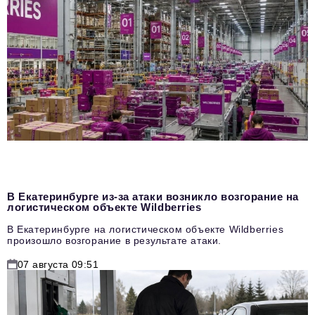
В Екатеринбурге из-за атаки возникло возгорание на
логистическом объекте Wildberries
В Екатеринбурге на логистическом объекте Wildberries
произошло возгорание в результате атаки.
07 августа 09:51