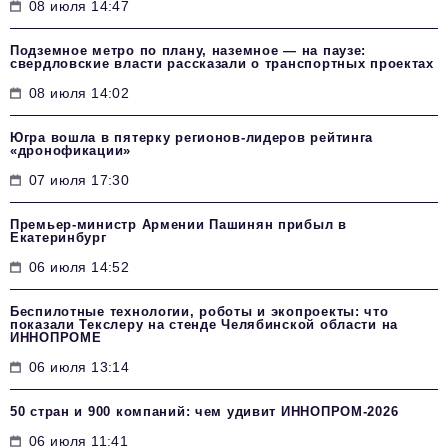
08 июля 14:47
Подземное метро по плану, наземное — на паузе:
свердловские власти рассказали о транспортных проектах
08 июля 14:02
Югра вошла в пятерку регионов-лидеров рейтинга
«дронофикации»
07 июля 17:30
Премьер-министр Армении Пашинян прибыл в
Екатеринбург
06 июля 14:52
Беспилотные технологии, роботы и экопроекты: что
показали Текслеру на стенде Челябинской области на
ИННОПРОМЕ
06 июля 13:14
50 стран и 900 компаний: чем удивит ИННОПРОМ‑2026
06 июля 11:41