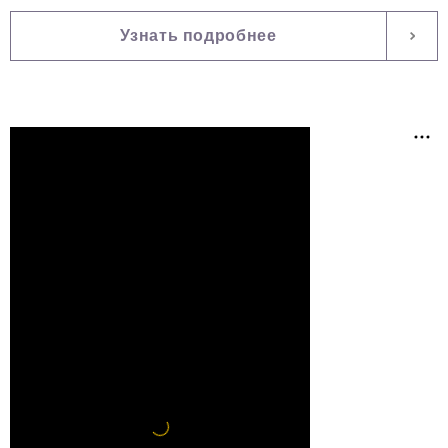
Узнать подробнее