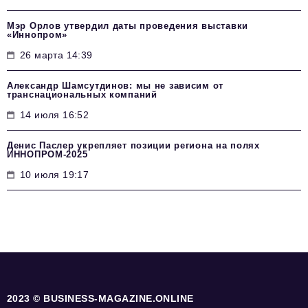
Мэр Орлов утвердил даты проведения выставки
«Иннопром»
26 марта 14:39
Александр Шамсутдинов: мы не зависим от
транснациональных компаний
14 июля 16:52
Денис Паслер укрепляет позиции региона на полях
ИННОПРОМ-2025
10 июля 19:17
2023 © BUSINESS-MAGAZINE.ONLINE