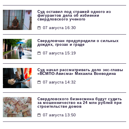
Суд оставил под стражей одного из
фигурантов дела об избиении
свердловского ученого
07 августа 16:30
Свердловчан предупредили о сильных
дождях, грозах и граде
07 августа 15:19
Суд начал рассматривать дело экс-главы
«ВСМПО-Ависма» Михаила Воеводина
07 августа 14:32
Свердловского бизнесмена будут судить
за мошенничество на 24 млн рублей при
строительстве домов
07 августа 13:50