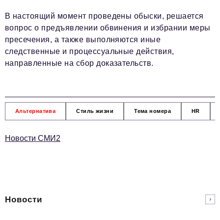
В настоящий момент проведены обыски, решается
вопрос о предъявлении обвинения и избрании меры
пресечения, а также выполняются иные
следственные и процессуальные действия,
направленные на сбор доказательств.
Альтернатива
Стиль жизни
Тема номера
HR
Новости СМИ2
Новости