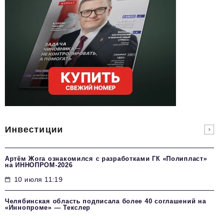
Инвестиции
Артём Жога ознакомился с разработками ГК «Полипласт»
на ИННОПРОМ-2026
10 июля 11:19
Челябинская область подписала более 40 соглашений на
«Иннопроме» — Текслер