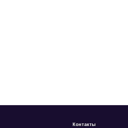
Контакты