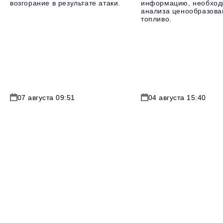
возгорание в результате атаки.
информацию, необход
анализа ценообразова
топливо.
07 августа 09:51
04 августа 15:40