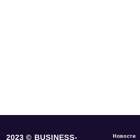
2023 © BUSINESS-
Новости