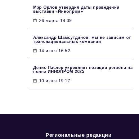
Мэр Орлов утвердил даты проведения
выставки «Иннопром»
26 марта 14:39
Александр Шамсутдинов: мы не зависим от
транснациональных компаний
14 июля 16:52
Денис Паслер укрепляет позиции региона на
полях ИННОПРОМ-2025
10 июля 19:17
Региональные редакции