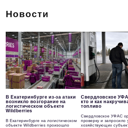
Новости
В Екатеринбурге из-за атаки
Свердловское УФА
возникло возгорание на
кто и как накручив
логистическом объекте
топливо
Wildberries
Свердловское УФАС о
В Екатеринбурге на логистическом
проверку и запросило 
объекте Wildberries произошло
хозяйствующих субъек