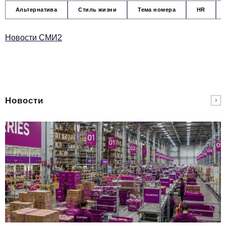
Альтернатива
Стиль жизни
Тема номера
HR
Новости СМИ2
Новости