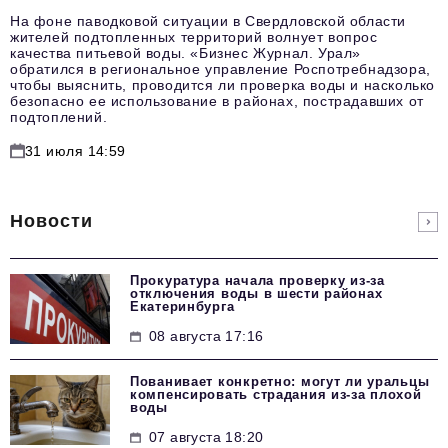
На фоне паводковой ситуации в Свердловской области
жителей подтопленных территорий волнует вопрос
качества питьевой воды. «Бизнес Журнал. Урал»
обратился в региональное управление Роспотребнадзора,
чтобы выяснить, проводится ли проверка воды и насколько
безопасно ее использование в районах, пострадавших от
подтоплений.
31 июля 14:59
Новости
Прокуратура начала проверку из-за
отключения воды в шести районах
Екатеринбурга
08 августа 17:16
Пованивает конкретно: могут ли уральцы
компенсировать страдания из-за плохой
воды
07 августа 18:20