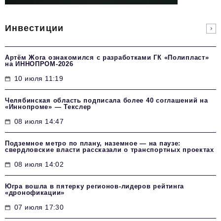
Инвестиции
Артём Жога ознакомился с разработками ГК «Полипласт»
на ИННОПРОМ-2026
10 июля 11:19
Челябинская область подписала более 40 соглашений на
«Иннопроме» — Текслер
08 июля 14:47
Подземное метро по плану, наземное — на паузе:
свердловские власти рассказали о транспортных проектах
08 июля 14:02
Югра вошла в пятерку регионов-лидеров рейтинга
«дронофикации»
07 июля 17:30