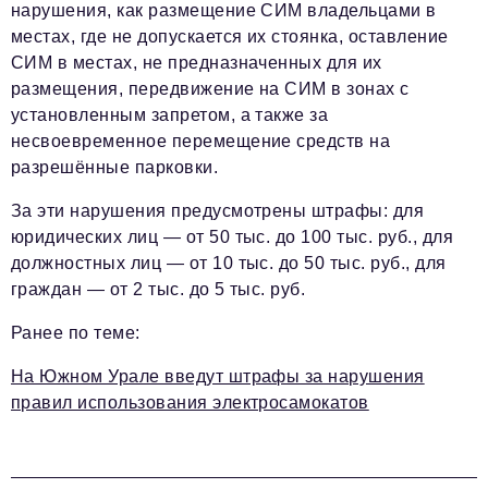
нарушения, как размещение СИМ владельцами в
местах, где не допускается их стоянка, оставление
СИМ в местах, не предназначенных для их
размещения, передвижение на СИМ в зонах с
установленным запретом, а также за
несвоевременное перемещение средств на
разрешённые парковки.
За эти нарушения предусмотрены штрафы: для
юридических лиц — от 50 тыс. до 100 тыс. руб., для
должностных лиц — от 10 тыс. до 50 тыс. руб., для
граждан — от 2 тыс. до 5 тыс. руб.
Ранее по теме
:
На Южном Урале введут штрафы за нарушения
правил использования электросамокатов