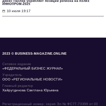
Денис Паслер укрепляет позиции региона на полях
ИННОПРОМ-2025
10 июля 19:17
2023 © BUSINESS-MAGAZINE.ONLINE
Сетевое издание
«ФЕДЕРАЛЬНЫЙ БИЗНЕС ЖУРНАЛ»
Учредитель
ООО «РЕГИОНАЛЬНЫЕ НОВОСТИ»
Главный редактор
Хайрутдинова Светлана Юрьевна
Регистрационный номер: серия Эл № ФС77-73398 от 03