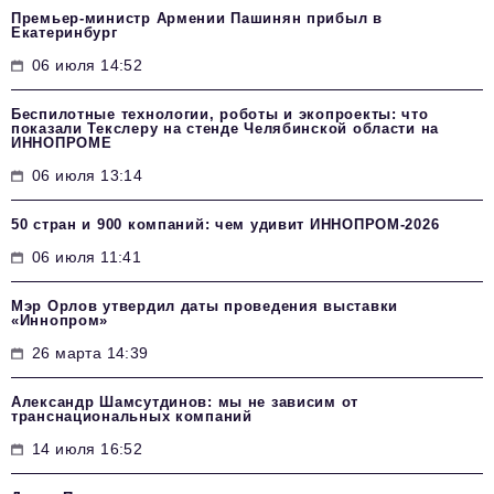
Премьер-министр Армении Пашинян прибыл в
Екатеринбург
06 июля 14:52
Беспилотные технологии, роботы и экопроекты: что
показали Текслеру на стенде Челябинской области на
ИННОПРОМЕ
06 июля 13:14
50 стран и 900 компаний: чем удивит ИННОПРОМ‑2026
06 июля 11:41
Мэр Орлов утвердил даты проведения выставки
«Иннопром»
26 марта 14:39
Александр Шамсутдинов: мы не зависим от
транснациональных компаний
14 июля 16:52