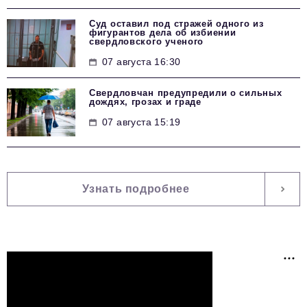
Суд оставил под стражей одного из
фигурантов дела об избиении
свердловского ученого
07 августа 16:30
Свердловчан предупредили о сильных
дождях, грозах и граде
07 августа 15:19
Узнать подробнее