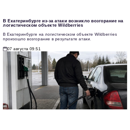
В Екатеринбурге из-за атаки возникло возгорание на
логистическом объекте Wildberries
В Екатеринбурге на логистическом объекте Wildberries
произошло возгорание в результате атаки.
07 августа 09:51