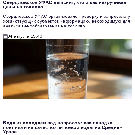
Свердловское УФАС выяснит, кто и как накручивает
цены на топливо
Свердловское УФАС организовало проверку и запросило у
хозяйствующих субъектов информацию, необходимую для
анализа ценообразования на топливо.
04 августа 15:40
Вода из колодцев под вопросом: как паводки
повлияли на качество питьевой воды на Среднем
Урале