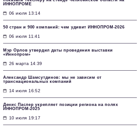
ИННОПРОМЕ
06 июля 13:14
50 стран и 900 компаний: чем удивит ИННОПРОМ‑2026
06 июля 11:41
Мэр Орлов утвердил даты проведения выставки
«Иннопром»
26 марта 14:39
Александр Шамсутдинов: мы не зависим от
транснациональных компаний
14 июля 16:52
Денис Паслер укрепляет позиции региона на полях
ИННОПРОМ-2025
10 июля 19:17