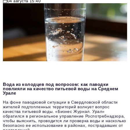
04 августа 15:40
Вода из колодцев под вопросом: как паводки
повлияли на качество питьевой воды на Среднем
Урале
На фоне паводковой ситуации в Свердловской области
жителей подтопленных территорий волнует вопрос
качества питьевой воды. «Бизнес Журнал. Урал»
обратился в региональное управление Роспотребнадзора,
чтобы выяснить, проводится ли проверка воды и насколько
безопасно ее использование в районах, пострадавших от
подтоплений.