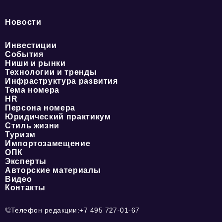
Новости
Инвестиции
События
Ниши и рынки
Технологии и тренды
Инфраструктура развития
Тема номера
HR
Персона номера
Юридический практикум
Стиль жизни
Туризм
Импортозамещение
ОПК
Эксперты
Авторские материалы
Видео
Контакты
Телефон редакции:
+7 495 727-01-67