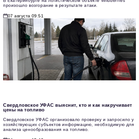
В Екатеринбурге на логистическом объекте Wildberries
произошло возгорание в результате атаки.
07 августа 09:51
Свердловское УФАС выяснит, кто и как накручивает
цены на топливо
Свердловское УФАС организовало проверку и запросило у
хозяйствующих субъектов информацию, необходимую для
анализа ценообразования на топливо.