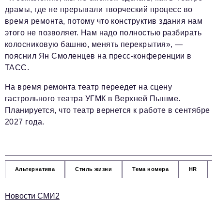
драмы, где не прерывали творческий процесс во
время ремонта, потому что конструктив здания нам
этого не позволяет. Нам надо полностью разбирать
колосниковую башню, менять перекрытия», —
пояснил Ян Смоленцев на пресс-конференции в
ТАСС.
На время ремонта театр переедет на сцену
гастрольного театра УГМК в Верхней Пышме.
Планируется, что театр вернется к работе в сентябре
2027 года.
Альтернатива
Стиль жизни
Тема номера
HR
Новости СМИ2