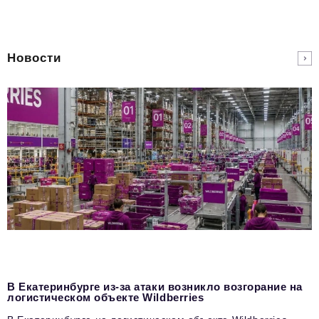
Новости
В Екатеринбурге из-за атаки возникло возгорание на
логистическом объекте Wildberries