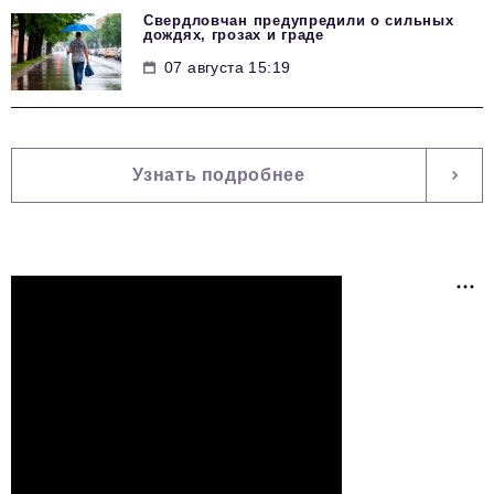
Свердловчан предупредили о сильных
дождях, грозах и граде
07 августа 15:19
Узнать подробнее