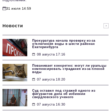
31 июля 14:59
Новости
Прокуратура начала проверку из-за
отключения воды в шести районах
Екатеринбурга
08 августа 17:16
Пованивает конкретно: могут ли уральцы
компенсировать страдания из-за плохой
воды
07 августа 18:20
Суд оставил под стражей одного из
фигурантов дела об избиении
свердловского ученого
07 августа 16:30