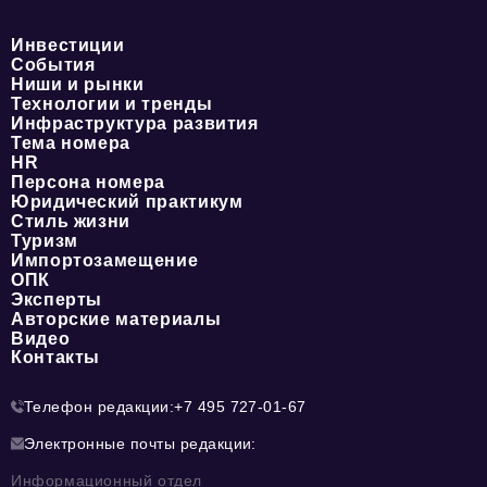
Инвестиции
События
Ниши и рынки
Технологии и тренды
Инфраструктура развития
Тема номера
HR
Персона номера
Юридический практикум
Стиль жизни
Туризм
Импортозамещение
ОПК
Эксперты
Авторские материалы
Видео
Контакты
Телефон редакции:
+7 495 727-01-67
Электронные почты редакции:
Информационный отдел