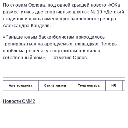
По словам Орлова, под одной крышей нового ФОКа
разместились две спортивные школы: № 19 «Детский
стадион» и школа имени прославленного тренера
Александра Канделя.
«Раньше юным баскетболистам приходилось
тренироваться на арендуемых площадках. Теперь
проблема решена, у спортшколы появился
собственный дом», — отметил Орлов.
Альтернатива
Стиль жизни
Тема номера
HR
Новости СМИ2