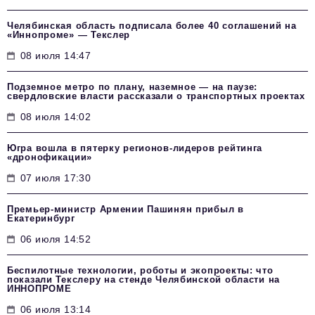
Челябинская область подписала более 40 соглашений на
«Иннопроме» — Текслер
08 июля 14:47
Подземное метро по плану, наземное — на паузе:
свердловские власти рассказали о транспортных проектах
08 июля 14:02
Югра вошла в пятерку регионов-лидеров рейтинга
«дронофикации»
07 июля 17:30
Премьер-министр Армении Пашинян прибыл в
Екатеринбург
06 июля 14:52
Беспилотные технологии, роботы и экопроекты: что
показали Текслеру на стенде Челябинской области на
ИННОПРОМЕ
06 июля 13:14