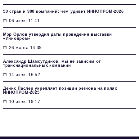
50 стран и 900 компаний: чем удивит ИННОПРОМ‑2026
06 июля 11:41
Мэр Орлов утвердил даты проведения выставки
«Иннопром»
26 марта 14:39
Александр Шамсутдинов: мы не зависим от
транснациональных компаний
14 июля 16:52
Денис Паслер укрепляет позиции региона на полях
ИННОПРОМ-2025
10 июля 19:17