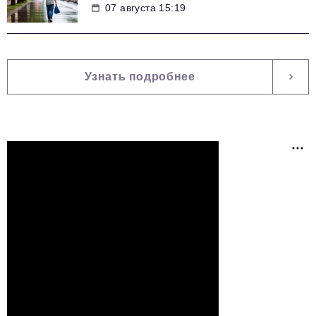
07 августа 15:19
Узнать подробнее