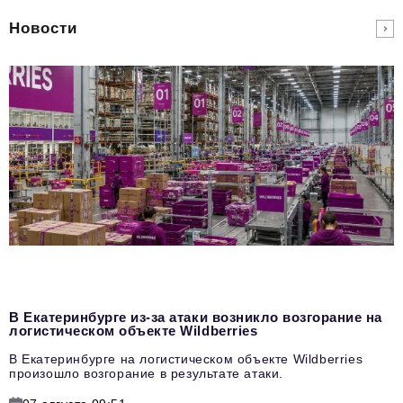
Новости
В Екатеринбурге из-за атаки возникло возгорание на
логистическом объекте Wildberries
В Екатеринбурге на логистическом объекте Wildberries
произошло возгорание в результате атаки.