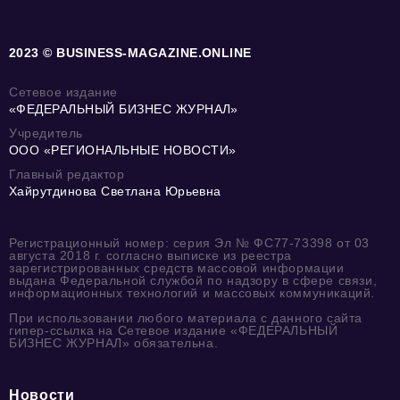
2023 © BUSINESS-MAGAZINE.ONLINE
Сетевое издание
«ФЕДЕРАЛЬНЫЙ БИЗНЕС ЖУРНАЛ»
Учредитель
ООО «РЕГИОНАЛЬНЫЕ НОВОСТИ»
Главный редактор
Хайрутдинова Светлана Юрьевна
Регистрационный номер: серия Эл № ФС77-73398 от 03
августа 2018 г. согласно выписке из реестра
зарегистрированных средств массовой информации
выдана Федеральной службой по надзору в сфере связи,
информационных технологий и массовых коммуникаций.
При использовании любого материала с данного сайта
гипер-ссылка на Сетевое издание «ФЕДЕРАЛЬНЫЙ
БИЗНЕС ЖУРНАЛ» обязательна.
Новости