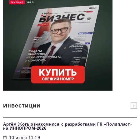
Инвестиции
Артём Жога ознакомился с разработками ГК «Полипласт»
на ИННОПРОМ-2026
10 июля 11:19