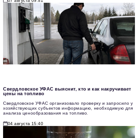
07 августа 09:51
Свердловское УФАС выяснит, кто и как накручивает
цены на топливо
Свердловское УФАС организовало проверку и запросило у
хозяйствующих субъектов информацию, необходимую для
анализа ценообразования на топливо.
04 августа 15:40