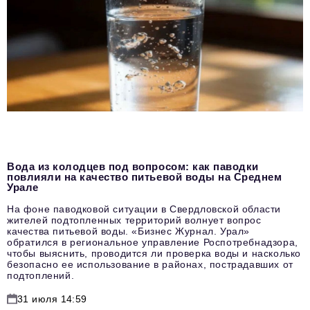
Вода из колодцев под вопросом: как паводки
повлияли на качество питьевой воды на Среднем
Урале
На фоне паводковой ситуации в Свердловской области
жителей подтопленных территорий волнует вопрос
качества питьевой воды. «Бизнес Журнал. Урал»
обратился в региональное управление Роспотребнадзора,
чтобы выяснить, проводится ли проверка воды и насколько
безопасно ее использование в районах, пострадавших от
подтоплений.
31 июля 14:59