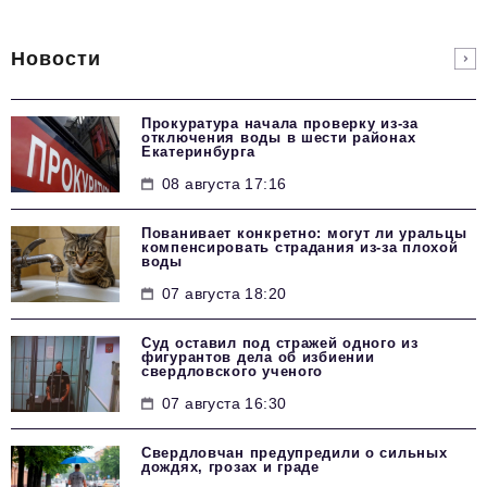
Новости
Прокуратура начала проверку из-за
отключения воды в шести районах
Екатеринбурга
08 августа 17:16
Пованивает конкретно: могут ли уральцы
компенсировать страдания из-за плохой
воды
07 августа 18:20
Суд оставил под стражей одного из
фигурантов дела об избиении
свердловского ученого
07 августа 16:30
Свердловчан предупредили о сильных
дождях, грозах и граде