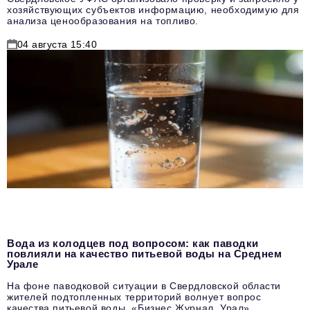
хозяйствующих субъектов информацию, необходимую для
анализа ценообразования на топливо.
04 августа 15:40
Вода из колодцев под вопросом: как паводки
повлияли на качество питьевой воды на Среднем
Урале
На фоне паводковой ситуации в Свердловской области
жителей подтопленных территорий волнует вопрос
качества питьевой воды. «Бизнес Журнал. Урал»