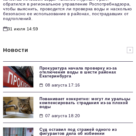
обратился в региональное управление Роспотребнадзора,
чтобы выяснить, проводится ли проверка воды и насколько
безопасно ее использование в районах, пострадавших от
подтоплений.
31 июля 14:59
Новости
Прокуратура начала проверку из-за
отключения воды в шести районах
Екатеринбурга
08 августа 17:16
Пованивает конкретно: могут ли уральцы
компенсировать страдания из-за плохой
воды
07 августа 18:20
Суд оставил под стражей одного из
фигурантов дела об избиении