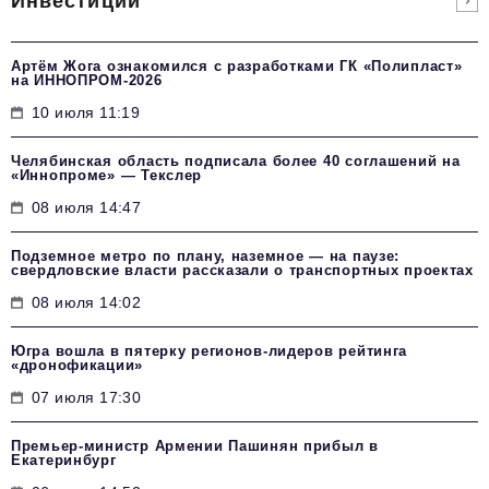
Инвестиции
Артём Жога ознакомился с разработками ГК «Полипласт»
на ИННОПРОМ-2026
10 июля 11:19
Челябинская область подписала более 40 соглашений на
«Иннопроме» — Текслер
08 июля 14:47
Подземное метро по плану, наземное — на паузе:
свердловские власти рассказали о транспортных проектах
08 июля 14:02
Югра вошла в пятерку регионов-лидеров рейтинга
«дронофикации»
07 июля 17:30
Премьер-министр Армении Пашинян прибыл в
Екатеринбург