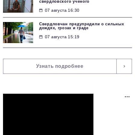
свердловского ученого
07 августа 16:30
Свердловчан предупредили о сильных
дождях, грозах и граде
07 августа 15:19
Узнать подробнее