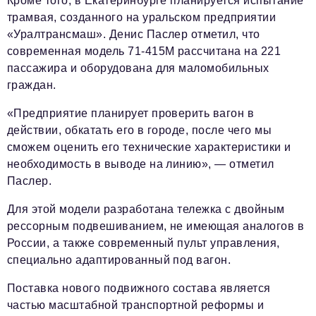
Кроме того, в Екатеринбурге планируется испытание
трамвая, созданного на уральском предприятии
«Уралтрансмаш». Денис Паслер отметил, что
современная модель 71-415М рассчитана на 221
пассажира и оборудована для маломобильных
граждан.
«Предприятие планирует проверить вагон в
действии, обкатать его в городе, после чего мы
сможем оценить его технические характеристики и
необходимость в выводе на линию», — отметил
Паслер.
Для этой модели разработана тележка с двойным
рессорным подвешиванием, не имеющая аналогов в
России, а также современный пульт управления,
специально адаптированный под вагон.
Поставка нового подвижного состава является
частью масштабной транспортной реформы и