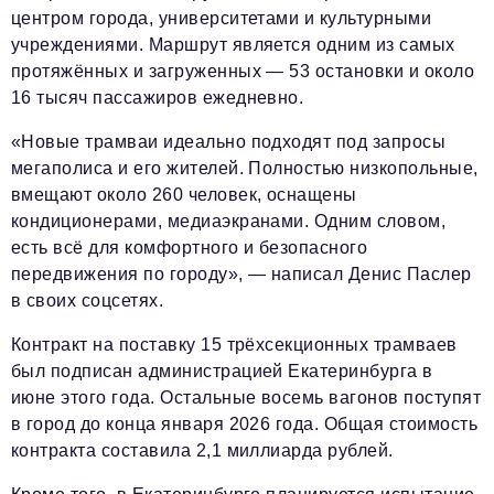
центром города, университетами и культурными
учреждениями. Маршрут является одним из самых
протяжённых и загруженных — 53 остановки и около
16 тысяч пассажиров ежедневно.
«Новые трамваи идеально подходят под запросы
мегаполиса и его жителей. Полностью низкопольные,
вмещают около 260 человек, оснащены
кондиционерами, медиаэкранами. Одним словом,
есть всё для комфортного и безопасного
передвижения по городу», — написал Денис Паслер
в своих соцсетях.
Контракт на поставку 15 трёхсекционных трамваев
был подписан администрацией Екатеринбурга в
июне этого года. Остальные восемь вагонов поступят
в город до конца января 2026 года. Общая стоимость
контракта составила 2,1 миллиарда рублей.