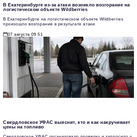
В Екатеринбурге из-за атаки возникло возгорание на
логистическом объекте Wildberries
В Екатеринбурге на логистическом объекте Wildberries
произошло возгорание в результате атаки.
07 августа 09:51
Свердловское УФАС выяснит, кто и как накручивает
цены на топливо
Свердловское УФАС организовало проверку и запросило у