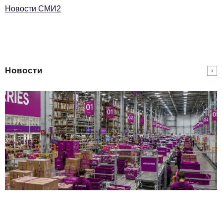
Новости СМИ2
Новости