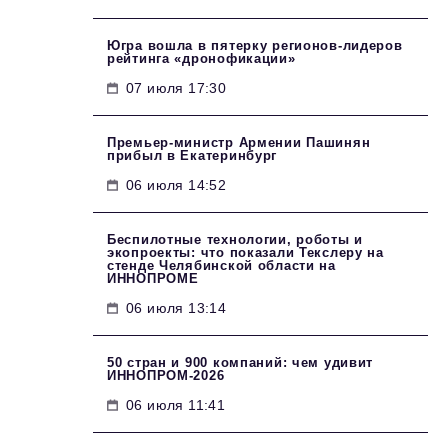
Югра вошла в пятерку регионов-лидеров
рейтинга «дронофикации»
07 июля 17:30
Премьер-министр Армении Пашинян
прибыл в Екатеринбург
06 июля 14:52
Беспилотные технологии, роботы и
экопроекты: что показали Текслеру на
стенде Челябинской области на
ИННОПРОМЕ
06 июля 13:14
50 стран и 900 компаний: чем удивит
ИННОПРОМ‑2026
06 июля 11:41