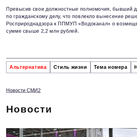
Превысив свои должностные полномочия, бывший д
по гражданскому делу, что повлекло вынесение реш
Росприроднадзора к ППМУП «Водоканал» о возмещен
сумме свыше 2,2 млн рублей.
Альтернатива
Стиль жизни
Тема номера
Новости СМИ2
Новости