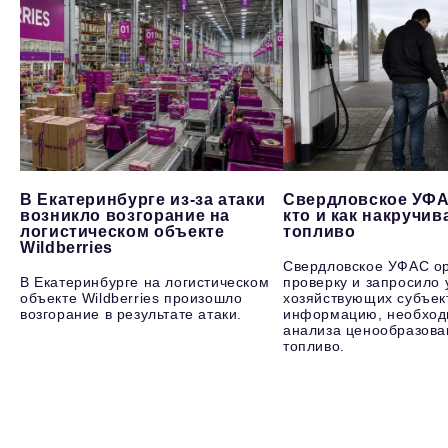
В Екатеринбурге из-за атаки
Свердловское УФА
возникло возгорание на
кто и как накручив
логистическом объекте
топливо
Wildberries
Свердловское УФАС о
В Екатеринбурге на логистическом
проверку и запросило 
объекте Wildberries произошло
хозяйствующих субъек
возгорание в результате атаки.
информацию, необход
анализа ценообразова
топливо.