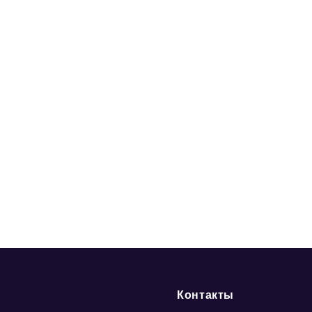
Контакты