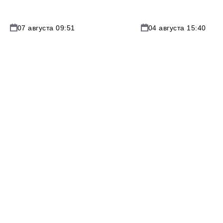
07 августа 09:51
04 августа 15:40