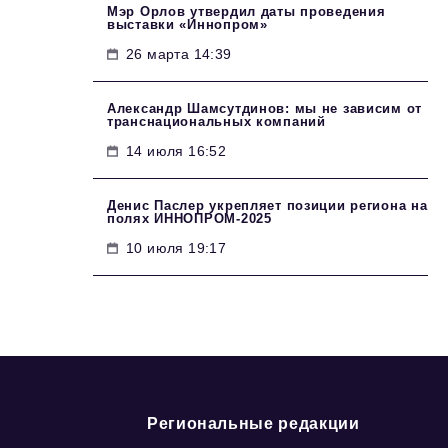
Мэр Орлов утвердил даты проведения
выставки «Иннопром»
26 марта 14:39
Александр Шамсутдинов: мы не зависим от
транснациональных компаний
14 июля 16:52
Денис Паслер укрепляет позиции региона на
полях ИННОПРОМ-2025
10 июля 19:17
Региональные редакции