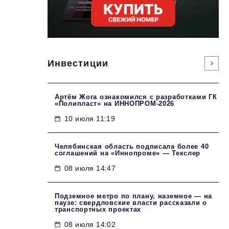
Инвестиции
Артём Жога ознакомился с разработками ГК
«Полипласт» на ИННОПРОМ-2026
10 июля 11:19
Челябинская область подписала более 40
соглашений на «Иннопроме» — Текслер
08 июля 14:47
Подземное метро по плану, наземное — на
паузе: свердловские власти рассказали о
транспортных проектах
08 июля 14:02