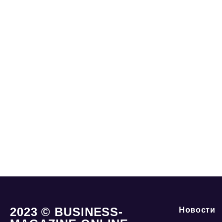
2023 © BUSINESS-
Новости