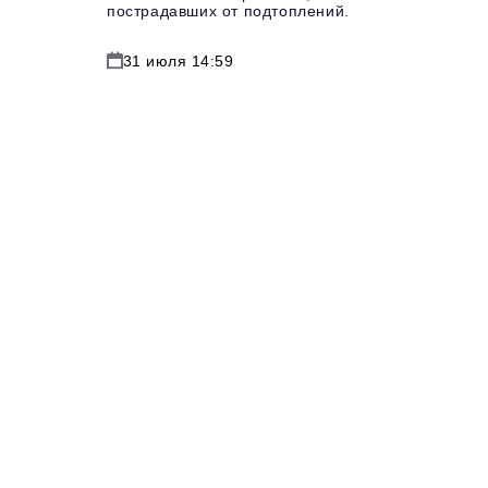
пострадавших от подтоплений.
31 июля 14:59