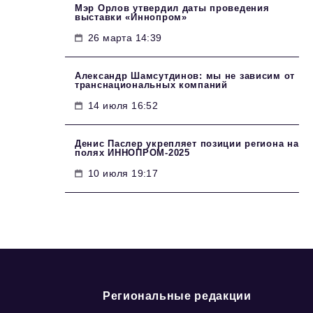
Мэр Орлов утвердил даты проведения
выставки «Иннопром»
26 марта 14:39
Александр Шамсутдинов: мы не зависим от
транснациональных компаний
14 июля 16:52
Денис Паслер укрепляет позиции региона на
полях ИННОПРОМ-2025
10 июля 19:17
Региональные редакции