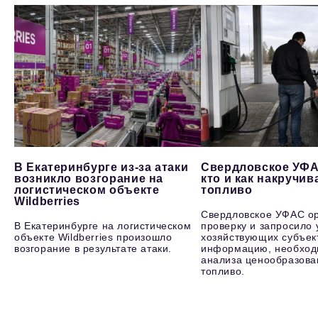
В Екатеринбурге из-за атаки
Свердловское УФА
возникло возгорание на
кто и как накручив
логистическом объекте
топливо
Wildberries
Свердловское УФАС о
В Екатеринбурге на логистическом
проверку и запросило 
объекте Wildberries произошло
хозяйствующих субъек
возгорание в результате атаки.
информацию, необход
анализа ценообразова
топливо.