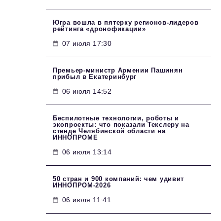
Югра вошла в пятерку регионов-лидеров
рейтинга «дронофикации»
07 июля 17:30
Премьер-министр Армении Пашинян
прибыл в Екатеринбург
06 июля 14:52
Беспилотные технологии, роботы и
экопроекты: что показали Текслеру на
стенде Челябинской области на
ИННОПРОМЕ
06 июля 13:14
50 стран и 900 компаний: чем удивит
ИННОПРОМ‑2026
06 июля 11:41