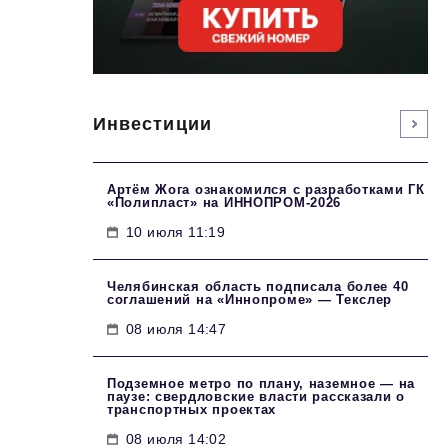
Инвестиции
Артём Жога ознакомился с разработками ГК
«Полипласт» на ИННОПРОМ-2026
10 июля 11:19
Челябинская область подписала более 40
соглашений на «Иннопроме» — Текслер
08 июля 14:47
Подземное метро по плану, наземное — на
паузе: свердловские власти рассказали о
транспортных проектах
08 июля 14:02