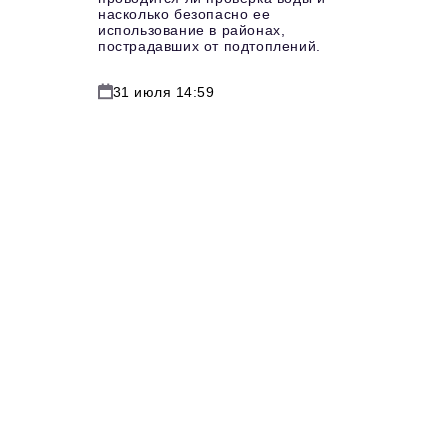
насколько безопасно ее
использование в районах,
пострадавших от подтоплений.
31 июля 14:59