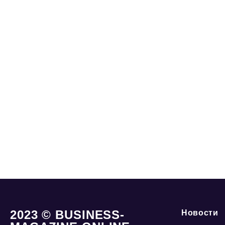
2023 © BUSINESS-
Новости