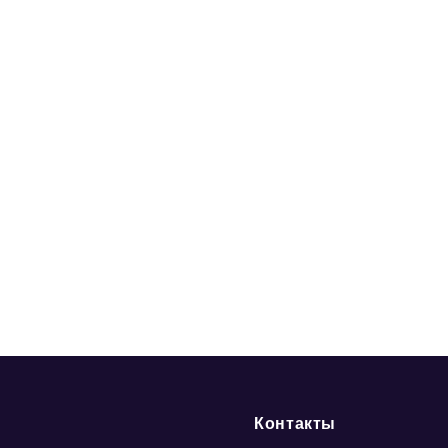
Контакты