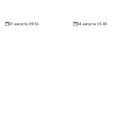
07 августа 09:51
04 августа 15:40